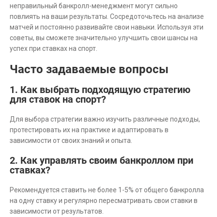
неправильный банкролл-менеджмент могут сильно
повлиять на ваши результаты. Сосредоточьтесь на анализе
матчей и постоянно развивайте свои навыки. Используя эти
советы, вы сможете значительно улучшить свои шансы на
успех при ставках на спорт.
Часто задаваемые вопросы
1. Как выбрать подходящую стратегию
для ставок на спорт?
Для выбора стратегии важно изучить различные подходы,
протестировать их на практике и адаптировать в
зависимости от своих знаний и опыта.
2. Как управлять своим банкроллом при
ставках?
Рекомендуется ставить не более 1-5% от общего банкролла
на одну ставку и регулярно пересматривать свои ставки в
зависимости от результатов.