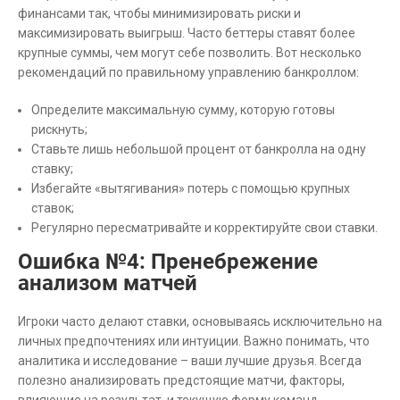
финансами так, чтобы минимизировать риски и
максимизировать выигрыш. Часто беттеры ставят более
крупные суммы, чем могут себе позволить. Вот несколько
рекомендаций по правильному управлению банкроллом:
Определите максимальную сумму, которую готовы
рискнуть;
Ставьте лишь небольшой процент от банкролла на одну
ставку;
Избегайте «вытягивания» потерь с помощью крупных
ставок;
Регулярно пересматривайте и корректируйте свои ставки.
Ошибка №4: Пренебрежение
анализом матчей
Игроки часто делают ставки, основываясь исключительно на
личных предпочтениях или интуиции. Важно понимать, что
аналитика и исследование – ваши лучшие друзья. Всегда
полезно анализировать предстоящие матчи, факторы,
влияющие на результат, и текущую форму команд.