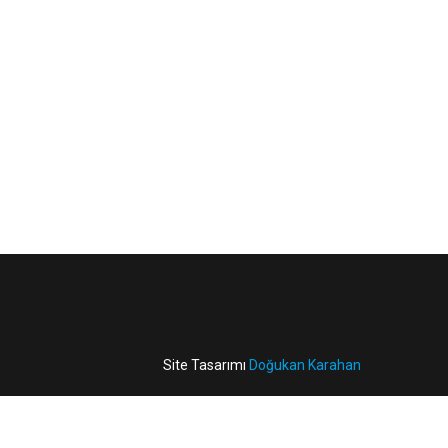
Site Tasarımı
Doğukan Karahan