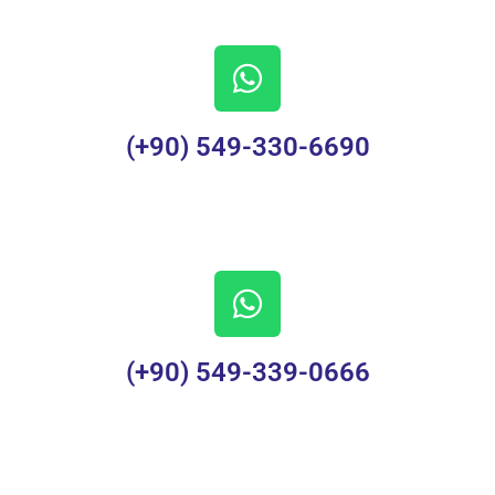
(+90) 549-330-6690
(+90) 549-339-0666