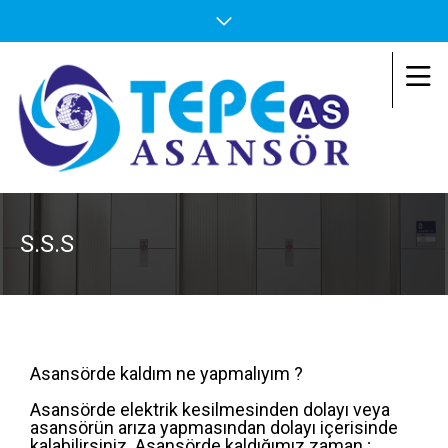
S.S.S
Asansörde kaldım ne yapmalıyım ?
Asansörde elektrik kesilmesinden dolayı veya
asansörün arıza yapmasından dolayı içerisinde
kalabilirsiniz. Asansörde kaldığımız zaman ;