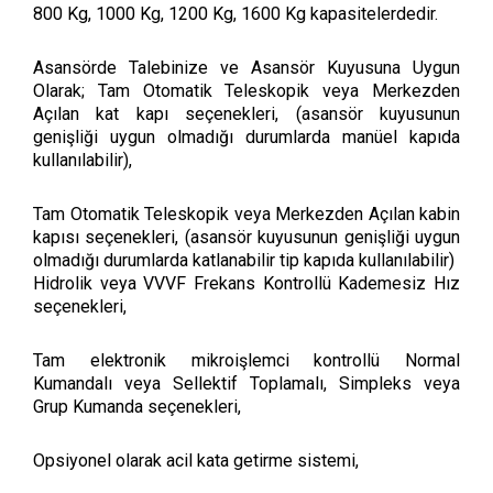
800 Kg, 1000 Kg, 1200 Kg, 1600 Kg kapasitelerdedir.
Asansörde Talebinize ve Asansör Kuyusuna Uygun
Olarak; Tam Otomatik Teleskopik veya Merkezden
Açılan kat kapı seçenekleri, (asansör kuyusunun
genişliği uygun olmadığı durumlarda manüel kapıda
kullanılabilir),
Tam Otomatik Teleskopik veya Merkezden Açılan kabin
kapısı seçenekleri, (asansör kuyusunun genişliği uygun
olmadığı durumlarda katlanabilir tip kapıda kullanılabilir)
Hidrolik veya VVVF Frekans Kontrollü Kademesiz Hız
seçenekleri,
Tam elektronik mikroişlemci kontrollü Normal
Kumandalı veya Sellektif Toplamalı, Simpleks veya
Grup Kumanda seçenekleri,
Opsiyonel olarak acil kata getirme sistemi,