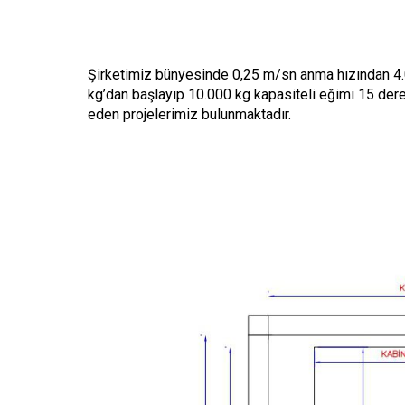
Şirketimiz bünyesinde 0,25 m/sn anma hızından 4.0
kg’dan başlayıp 10.000 kg kapasiteli eğimi 15 d
eden projelerimiz bulunmaktadır.