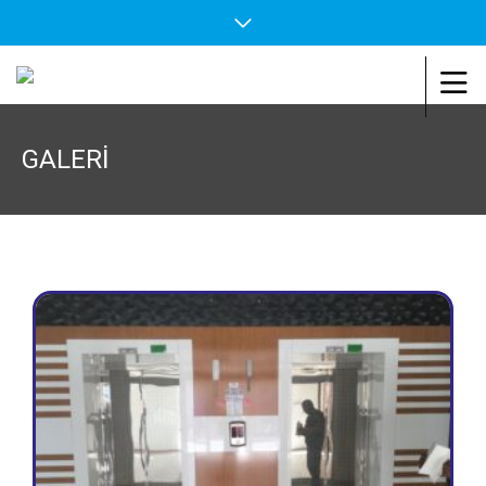
GALERI