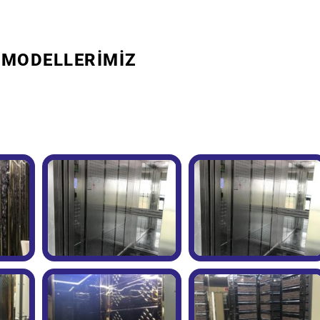
 MODELLERİMİZ