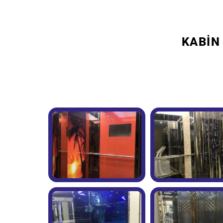
KABİN