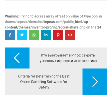
Warning
: Trying to access array offset on value of type bool in
/home/tepeas/domains/tepeas.com/public_html/wp-
content/themes/inventor-pro/inc/social-share.php
on line
24
Post
navigation
Кто выигрывает в Pinco: секреты
успешных игроков и их статистика
Criteria for Determining the Best
Online Gambling Software for
Safety