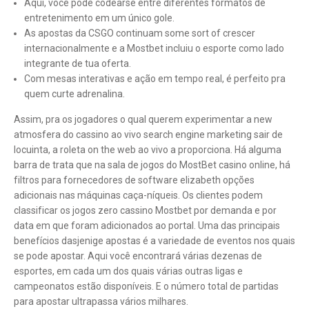
Aqui, você pode codearse entre diferentes formatos de
entretenimento em um único gole.
As apostas da CSGO continuam some sort of crescer
internacionalmente e a Mostbet incluiu o esporte como lado
integrante de tua oferta.
Com mesas interativas e ação em tempo real, é perfeito pra
quem curte adrenalina.
Assim, pra os jogadores o qual querem experimentar a new
atmosfera do cassino ao vivo search engine marketing sair de
locuinta, a roleta on the web ao vivo a proporciona. Há alguma
barra de trata que na sala de jogos do MostBet casino online, há
filtros para fornecedores de software elizabeth opções
adicionais nas máquinas caça-níqueis. Os clientes podem
classificar os jogos zero cassino Mostbet por demanda e por
data em que foram adicionados ao portal. Uma das principais
benefícios dasjenige apostas é a variedade de eventos nos quais
se pode apostar. Aqui você encontrará várias dezenas de
esportes, em cada um dos quais várias outras ligas e
campeonatos estão disponíveis. E o número total de partidas
para apostar ultrapassa vários milhares.