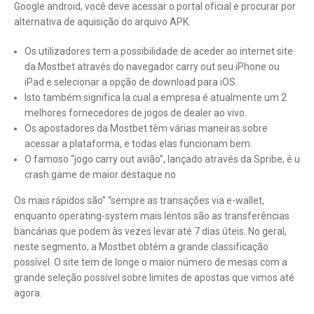
Google android, você deve acessar o portal oficial e procurar por
alternativa de aquisição do arquivo APK.
Os utilizadores tem a possibilidade de aceder ao internet site
da Mostbet através do navegador carry out seu iPhone ou
iPad e selecionar a opção de download para iOS.
Isto também significa la cual a empresa é atualmente um 2
melhores fornecedores de jogos de dealer ao vivo.
Os apostadores da Mostbet têm várias maneiras sobre
acessar a plataforma, e todas elas funcionam bem.
O famoso “jogo carry out avião”, lançado através da Spribe, é u
crash game de maior destaque no
Os mais rápidos são” “sempre as transações via e-wallet,
enquanto operating-system mais lentos são as transferências
bancárias que podem às vezes levar até 7 dias úteis. No geral,
neste segmento, a Mostbet obtém a grande classificação
possível. O site tem de longe o maior número de mesas com a
grande seleção possível sobre limites de apostas que vimos até
agora.