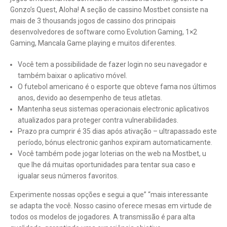
Gonzo’s Quest, Aloha! A seção de cassino Mostbet consiste na
mais de 3 thousands jogos de cassino dos principais
desenvolvedores de software como Evolution Gaming, 1×2
Gaming, Mancala Game playing e muitos diferentes.
Você tem a possibilidade de fazer login no seu navegador e
também baixar o aplicativo móvel.
O futebol americano é o esporte que obteve fama nos últimos
anos, devido ao desempenho de teus atletas.
Mantenha seus sistemas operacionais electronic aplicativos
atualizados para proteger contra vulnerabilidades.
Prazo pra cumprir é 35 dias após ativação – ultrapassado este
período, bónus electronic ganhos expiram automaticamente.
Você também pode jogar loterias on the web na Mostbet, u
que lhe dá muitas oportunidades para tentar sua caso e
igualar seus números favoritos.
Experimente nossas opções e segui a que” “mais interessante
se adapta the você. Nosso casino oferece mesas em virtude de
todos os modelos de jogadores. A transmissão é para alta