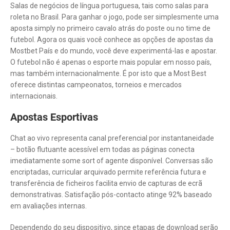
Salas de negócios de língua portuguesa, tais como salas para
roleta no Brasil. Para ganhar o jogo, pode ser simplesmente uma
aposta simply no primeiro cavalo atrás do poste ou no time de
futebol. Agora os quais você conhece as opções de apostas da
Mostbet País e do mundo, você deve experimentá-las e apostar.
O futebol não é apenas o esporte mais popular em nosso país,
mas também internacionalmente. É por isto que a Most Best
oferece distintas campeonatos, torneios e mercados
internacionais.
Apostas Esportivas
Chat ao vivo representa canal preferencial por instantaneidade
– botão flutuante acessível em todas as páginas conecta
imediatamente some sort of agente disponível. Conversas são
encriptadas, curricular arquivado permite referência futura e
transferência de ficheiros facilita envio de capturas de ecrã
demonstrativas. Satisfação pós-contacto atinge 92% baseado
em avaliações internas.
Dependendo do seu dispositivo, since etapas de download serão