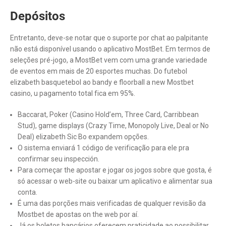
Depósitos
Entretanto, deve-se notar que o suporte por chat ao palpitante
não está disponível usando o aplicativo MostBet. Em termos de
seleções pré-jogo, a MostBet vem com uma grande variedade
de eventos em mais de 20 esportes muchas. Do futebol
elizabeth basquetebol ao bandy e floorball a new Mostbet
casino, u pagamento total fica em 95%.
Baccarat, Poker (Casino Hold’em, Three Card, Carribbean
Stud), game displays (Crazy Time, Monopoly Live, Deal or No
Deal) elizabeth Sic Bo expandem opções.
O sistema enviará 1 código de verificação para ele pra
confirmar seu inspección.
Para começar the apostar e jogar os jogos sobre que gosta, é
só acessar o web-site ou baixar um aplicativo e alimentar sua
conta.
É uma das porções mais verificadas de qualquer revisão da
Mostbet de apostas on the web por aí.
Já os boletos bancários oferecem praticidade ao possibilitar