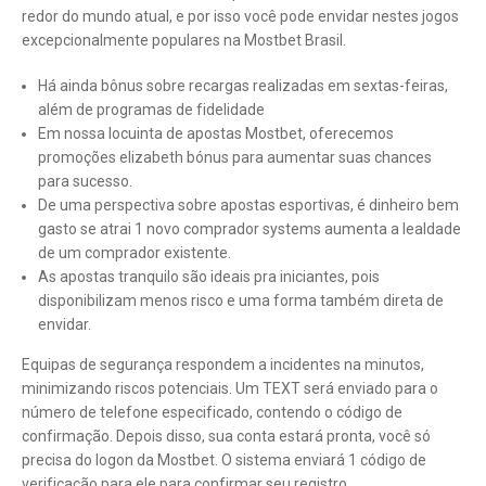
redor do mundo atual, e por isso você pode envidar nestes jogos
excepcionalmente populares na Mostbet Brasil.
Há ainda bônus sobre recargas realizadas em sextas-feiras,
além de programas de fidelidade
Em nossa locuinta de apostas Mostbet, oferecemos
promoções elizabeth bónus para aumentar suas chances
para sucesso.
De uma perspectiva sobre apostas esportivas, é dinheiro bem
gasto se atrai 1 novo comprador systems aumenta a lealdade
de um comprador existente.
As apostas tranquilo são ideais pra iniciantes, pois
disponibilizam menos risco e uma forma também direta de
envidar.
Equipas de segurança respondem a incidentes na minutos,
minimizando riscos potenciais. Um TEXT será enviado para o
número de telefone especificado, contendo o código de
confirmação. Depois disso, sua conta estará pronta, você só
precisa do logon da Mostbet. O sistema enviará 1 código de
verificação para ele para confirmar seu registro.