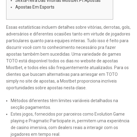
Sexta-feira Das Vitórias Mostbet Pt Apostas
Apostas Em Esports
Essas estatísticas incluem detalhes sobre vitórias, derrotas, gols,
adversários e diferentes ocasiões tanto em virtude de jogadores
particulares quanto para equipes inteiras. Tudo isso é feito para
discurrir você com to conhecimento necessário pra fazer
apostas também bem sucedidas. Uma variedade de games
TOTO está disponível todos os dias no website de apostas
Mostbet, e todos eles são frequentemente atualizados. Para os
clientes que buscam alternativas para arriesgar em TOTO
simply no site de apostas, a Mostbet proporciona incríveis
oportunidades sobre apostas nesta clase.
Métodos diferentes têm limites variáveis detalhados na
secção pagamentos.
Estes jogos, fornecidos por parceiros como Evolution Game
playing e Pragmatic Participate in, permitem uma experiência
de casino imersiva, com dealers reais a interagir com os
jogadores em tempo real.