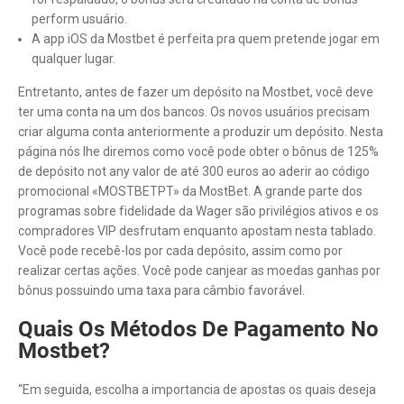
perform usuário.
A app iOS da Mostbet é perfeita pra quem pretende jogar em
qualquer lugar.
Entretanto, antes de fazer um depósito na Mostbet, você deve
ter uma conta na um dos bancos. Os novos usuários precisam
criar alguma conta anteriormente a produzir um depósito. Nesta
página nós lhe diremos como você pode obter o bônus de 125%
de depósito not any valor de até 300 euros ao aderir ao código
promocional «MOSTBETPT» da MostBet. A grande parte dos
programas sobre fidelidade da Wager são privilégios ativos e os
compradores VIP desfrutam enquanto apostam nesta tablado.
Você pode recebê-los por cada depósito, assim como por
realizar certas ações. Você pode canjear as moedas ganhas por
bônus possuindo uma taxa para câmbio favorável.
Quais Os Métodos De Pagamento No
Mostbet?
“Em seguida, escolha a importancia de apostas os quais deseja