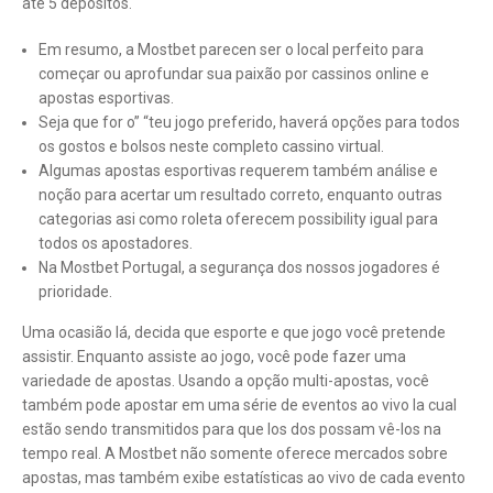
até 5 depósitos.
Em resumo, a Mostbet parecen ser o local perfeito para
começar ou aprofundar sua paixão por cassinos online e
apostas esportivas.
Seja que for o” “teu jogo preferido, haverá opções para todos
os gostos e bolsos neste completo cassino virtual.
Algumas apostas esportivas requerem também análise e
noção para acertar um resultado correto, enquanto outras
categorias asi como roleta oferecem possibility igual para
todos os apostadores.
Na Mostbet Portugal, a segurança dos nossos jogadores é
prioridade.
Uma ocasião lá, decida que esporte e que jogo você pretende
assistir. Enquanto assiste ao jogo, você pode fazer uma
variedade de apostas. Usando a opção multi-apostas, você
também pode apostar em uma série de eventos ao vivo la cual
estão sendo transmitidos para que los dos possam vê-los na
tempo real. A Mostbet não somente oferece mercados sobre
apostas, mas também exibe estatísticas ao vivo de cada evento