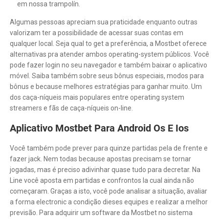
em nossa trampolín.
Algumas pessoas apreciam sua praticidade enquanto outras
valorizam ter a possibilidade de acessar suas contas em
qualquer local. Seja qual to get a preferência, a Mostbet oferece
alternativas pra atender ambos operating-system públicos. Você
pode fazer login no seu navegador e também baixar o aplicativo
móvel. Saiba também sobre seus bônus especiais, modos para
bônus e because melhores estratégias para ganhar muito. Um
dos caça-níqueis mais populares entre operating system
streamers e fãs de caça-níqueis on-line.
Aplicativo Mostbet Para Android Os E Ios
Você também pode prever para quinze partidas pela de frente e
fazer jack. Nem todas because apostas precisam se tornar
jogadas, mas é preciso adivinhar quase tudo para decretar. Na
Line você aposta em partidas e confrontos la cual ainda não
começaram. Graças a isto, você pode analisar a situação, avaliar
a forma electronic a condição dieses equipes e realizar a melhor
previsão. Para adquirir um software da Mostbet no sistema