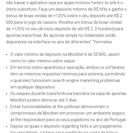
não baixar o aplicativo seja por quais motivos forem, to site é o
ótimo substituto. Faça um depósito mínimo de R$ fifty e ganhe o
bônus de boas-vindas de +125% sobre o seu deposito até R$ 2.
000 para to jogo de cassino. Receba um bônus de boas-vindas
de +125% no seu de início depósito de até R$ 2. 2 hundred para
apostas esportivas. As apostas simply no totalizador estão
disponíveis na interface no ano de diferentes” “formatos.
O valor mínimo de depósito na Mostbet é de 50 BRL, assim
como to valor mínimo sobre saque.
Em termos sobre aparência e operação, ambos os softwares
têm os mesmos requisitos mínimos para sistema, permitindo
o qual eles funcionem search engine marketing problemas
em qualquer dispositivo.
Os saques durante transferência bancária na casa de apostas
Mostbet podem demorar até 5 dias.
Estas funcionalidades at the políticas demonstram o
compromisso da Mostbet em promover um ambiente seguro
at the responsável para os seus jogadores no ano de Portugal.
Depois os quais o depósito regarding feito e um pagamento
for respaldado, o bônus será creditado na conta de bônus