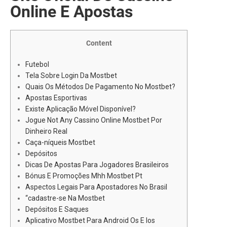
Online E Apostas
Content
Futebol
Tela Sobre Login Da Mostbet
Quais Os Métodos De Pagamento No Mostbet?
Apostas Esportivas
Existe Aplicação Móvel Disponível?
Jogue Not Any Cassino Online Mostbet Por
Dinheiro Real
Caça-níqueis Mostbet
Depósitos
Dicas De Apostas Para Jogadores Brasileiros
Bónus E Promoções Mhh Mostbet Pt
Aspectos Legais Para Apostadores No Brasil
“cadastre-se Na Mostbet
Depósitos E Saques
Aplicativo Mostbet Para Android Os E Ios