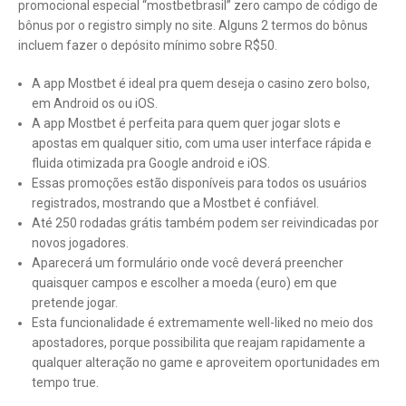
promocional especial “mostbetbrasil” zero campo de código de
bônus por o registro simply no site. Alguns 2 termos do bônus
incluem fazer o depósito mínimo sobre R$50.
A app Mostbet é ideal pra quem deseja o casino zero bolso,
em Android os ou iOS.
A app Mostbet é perfeita para quem quer jogar slots e
apostas em qualquer sitio, com uma user interface rápida e
fluida otimizada pra Google android e iOS.
Essas promoções estão disponíveis para todos os usuários
registrados, mostrando que a Mostbet é confiável.
Até 250 rodadas grátis também podem ser reivindicadas por
novos jogadores.
Aparecerá um formulário onde você deverá preencher
quaisquer campos e escolher a moeda (euro) em que
pretende jogar.
Esta funcionalidade é extremamente well-liked no meio dos
apostadores, porque possibilita que reajam rapidamente a
qualquer alteração no game e aproveitem oportunidades em
tempo true.