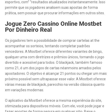
esportivo, com” “resultados atualizados instantaneamente. Isso
permite que os jogadores analisem suas apostas de forma
prática, sem possuir que procurar informações em outros sites.
Jogue Zero Cassino Online Mostbet
Por Dinheiro Real
Os jogadores tem a possibilidade de comprar cartelas at the
acompanhar os sorteios, tentando completar padrões
vencedores. A Mostbet oferece diferentes variantes de bingo,
qualquer uma com diretrizes e prêmios únicos, tornando o jogo
divertido e acessível para todos. O blackjack, também famoso
como 21, é um dos jogos de cartas néanmoins amados pelos
apostadores. O objetivo é alcançar 21 pontos ou chegar um mais
próximo possível sem ultrapassar esse valor. A Mostbet oferece
várias mesas de blackjack, parecchio na versão clássica quanto
em variações modernas.
O aplicativo da Mostbet oferece a mesma experiência do site,
otimizada para dispositivos móveis. Com ele, você pode jogar e
fazer apostas de forma segura em qualquer sitio. Baixe o