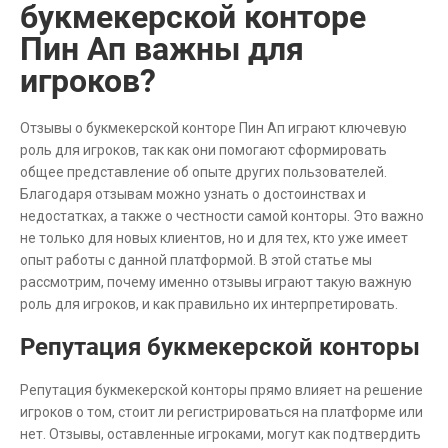
букмекерской конторе
Пин Ап важны для
игроков?
Отзывы о букмекерской конторе Пин Ап играют ключевую
роль для игроков, так как они помогают сформировать
общее представление об опыте других пользователей.
Благодаря отзывам можно узнать о достоинствах и
недостатках, а также о честности самой конторы. Это важно
не только для новых клиентов, но и для тех, кто уже имеет
опыт работы с данной платформой. В этой статье мы
рассмотрим, почему именно отзывы играют такую важную
роль для игроков, и как правильно их интерпретировать.
Репутация букмекерской конторы
Репутация букмекерской конторы прямо влияет на решение
игроков о том, стоит ли регистрироваться на платформе или
нет. Отзывы, оставленные игроками, могут как подтвердить