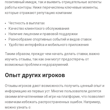
позитивный имидж, так и выявить отрицательные аспекты
работы конторы. Ниже перечислены ключевые моменты,
которые отражают репутацию компании:
Честность в выплатах
Качество клиентского обслуживания
Наличие лицензии и правовой поддержки
Разнообразие спортивных событий и видов ставок
Удобство интерфейса и мобильного приложения
Таким образом, прежде чем начать делать ставки, важно
изучить отзывы, так как они могут предостеречь от
возможных проблем и недоразумений.
Опыт других игроков
Отзывы игроков дают возможность получить ценный опыт и
информацию из первых уст. Многие пользователи делятся
своими впечатлениями об игре на платформе, что позволяет
новичкам избежать распространенных ошибок. Например,
можно узнать о: