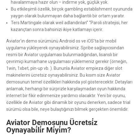
havalanmaya hazır olun – indirme yok, güçlük yok.
Bu etkileşimli özellik, birçok gambling establishment oyununda
yaygın olarak bulunmayan daha bağlantılı bir ortam yaratır.
Ters Martingale olarak weil adlandırılan” “Paroli stratejisi, her
kazançtan sonra bahsinizi ikiye katlamayı içerir.
Aviator’ın demo sürümünü Android os ve iOS’ta bir mobil
uygulama yükleyerek oynayabilirsiniz. Spribe sağlayıcısından
resmi bir Aviator uygulaması bulunmadığından, lisanslı bir
çevrimiçi kumarhane uygulaması yüklemeniz gerekir (örneğin,
1win, 1xbet, pin-up vb. ). Bununla Aviator empieza diğer slot
makinelerini ücretsiz oynayabilirsiniz. Bu kısım size Aviator
demosunun temel özellikleri hakkında yol gösterecektir. Detayları
anlamak, herhangi bir sürprizle karşılaşmadan oyun hakkında
internet bir fikir edinmenize yardımcı olacaktır. Yeni bir oyunu,
özellikle de Aviator gibi dinamik bir oyunu denerken, sadece trial
sürümü olsa bile, neye bulaştığınızı bilmek gerçekten önemlidir.
Aviator Demosunu Ücretsi̇z
Oynayabi̇li̇r Mi̇yi̇m?