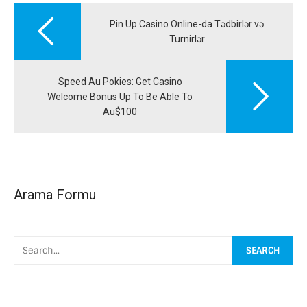
Post
navigation
Pin Up Casino Online-da Tədbirlər və
Turnirlər
Speed Au Pokies: Get Casino
Welcome Bonus Up To Be Able To
Au$100
Arama Formu