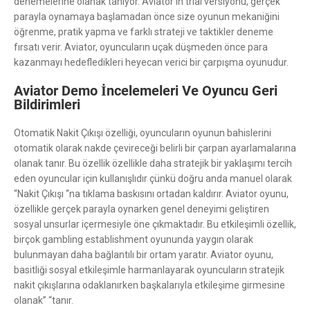
denemelerine olanak tanıyor. Aviator’ın trial versiyonu, gerçek
parayla oynamaya başlamadan önce size oyunun mekaniğini
öğrenme, pratik yapma ve farklı strateji ve taktikler deneme
fırsatı verir. Aviator, oyuncuların uçak düşmeden önce para
kazanmayı hedefledikleri heyecan verici bir çarpışma oyunudur.
Aviator Demo İncelemeleri Ve Oyuncu Geri
Bildirimleri
Otomatik Nakit Çıkışı özelliği, oyuncuların oyunun bahislerini
otomatik olarak nakde çevireceği belirli bir çarpan ayarlamalarına
olanak tanır. Bu özellik özellikle daha stratejik bir yaklaşımı tercih
eden oyuncular için kullanışlıdır çünkü doğru anda manuel olarak
“Nakit Çıkışı “na tıklama baskısını ortadan kaldırır. Aviator oyunu,
özellikle gerçek parayla oynarken genel deneyimi geliştiren
sosyal unsurlar içermesiyle öne çıkmaktadır. Bu etkileşimli özellik,
birçok gambling establishment oyununda yaygın olarak
bulunmayan daha bağlantılı bir ortam yaratır. Aviator oyunu,
basitliği sosyal etkileşimle harmanlayarak oyuncuların stratejik
nakit çıkışlarına odaklanırken başkalarıyla etkileşime girmesine
olanak” “tanır.