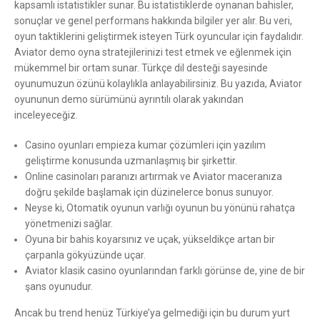
kapsamlı istatistikler sunar. Bu istatistiklerde oynanan bahisler,
sonuçlar ve genel performans hakkında bilgiler yer alır. Bu veri,
oyun taktiklerini geliştirmek isteyen Türk oyuncular için faydalıdır.
Aviator demo oyna stratejilerinizi test etmek ve eğlenmek için
mükemmel bir ortam sunar. Türkçe dil desteği sayesinde
oyunumuzun özünü kolaylıkla anlayabilirsiniz. Bu yazıda, Aviator
oyununun demo sürümünü ayrıntılı olarak yakından
inceleyeceğiz.
Casino oyunları empieza kumar çözümleri için yazılım
geliştirme konusunda uzmanlaşmış bir şirkettir.
Online casinoları paranızı artırmak ve Aviator maceranıza
doğru şekilde başlamak için düzinelerce bonus sunuyor.
Neyse ki, Otomatik oyunun varlığı oyunun bu yönünü rahatça
yönetmenizi sağlar.
Oyuna bir bahis koyarsınız ve uçak, yükseldikçe artan bir
çarpanla gökyüzünde uçar.
Aviator klasik casino oyunlarından farklı görünse de, yine de bir
şans oyunudur.
Ancak bu trend henüz Türkiye’ya gelmediği için bu durum yurt