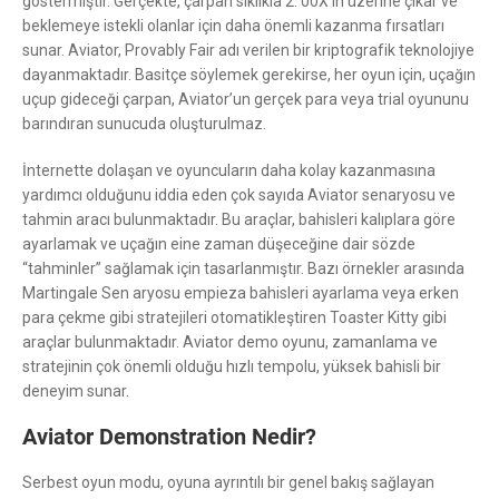
göstermiştir. Gerçekte, çarpan sıklıkla 2. 00X’in üzerine çıkar ve
beklemeye istekli olanlar için daha önemli kazanma fırsatları
sunar. Aviator, Provably Fair adı verilen bir kriptografik teknolojiye
dayanmaktadır. Basitçe söylemek gerekirse, her oyun için, uçağın
uçup gideceği çarpan, Aviator’un gerçek para veya trial oyununu
barındıran sunucuda oluşturulmaz.
İnternette dolaşan ve oyuncuların daha kolay kazanmasına
yardımcı olduğunu iddia eden çok sayıda Aviator senaryosu ve
tahmin aracı bulunmaktadır. Bu araçlar, bahisleri kalıplara göre
ayarlamak ve uçağın eine zaman düşeceğine dair sözde
“tahminler” sağlamak için tasarlanmıştır. Bazı örnekler arasında
Martingale Sen aryosu empieza bahisleri ayarlama veya erken
para çekme gibi stratejileri otomatikleştiren Toaster Kitty gibi
araçlar bulunmaktadır. Aviator demo oyunu, zamanlama ve
stratejinin çok önemli olduğu hızlı tempolu, yüksek bahisli bir
deneyim sunar.
Aviator Demonstration Nedir?
Serbest oyun modu, oyuna ayrıntılı bir genel bakış sağlayan