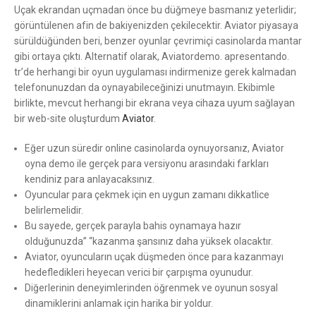
Uçak ekrandan uçmadan önce bu düğmeye basmanız yeterlidir;
görüntülenen afin de bakiyenizden çekilecektir. Aviator piyasaya
sürüldüğünden beri, benzer oyunlar çevrimiçi casinolarda mantar
gibi ortaya çıktı. Alternatif olarak, Aviatordemo. apresentando.
tr’de herhangi bir oyun uygulaması indirmenize gerek kalmadan
telefonunuzdan da oynayabileceğinizi unutmayın. Ekibimle
birlikte, mevcut herhangi bir ekrana veya cihaza uyum sağlayan
bir web-site oluşturdum
Aviator
.
Eğer uzun süredir online casinolarda oynuyorsanız, Aviator
oyna demo ile gerçek para versiyonu arasındaki farkları
kendiniz para anlayacaksınız.
Oyuncular para çekmek için en uygun zamanı dikkatlice
belirlemelidir.
Bu sayede, gerçek parayla bahis oynamaya hazır
olduğunuzda” “kazanma şansınız daha yüksek olacaktır.
Aviator, oyuncuların uçak düşmeden önce para kazanmayı
hedefledikleri heyecan verici bir çarpışma oyunudur.
Diğerlerinin deneyimlerinden öğrenmek ve oyunun sosyal
dinamiklerini anlamak için harika bir yoldur.