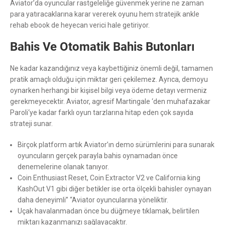
Aviator’da oyuncular rastgeleliğe güvenmek yerine ne zaman
para yatıracaklarına karar vererek oyunu hem stratejik ankle
rehab ebook de heyecan verici hale getiriyor.
Bahis Ve Otomatik Bahis Butonları
Ne kadar kazandığınız veya kaybettiğiniz önemli değil, tamamen
pratik amaçlı olduğu için miktar geri çekilemez. Ayrıca, demoyu
oynarken herhangi bir kişisel bilgi veya ödeme detayı vermeniz
gerekmeyecektir. Aviator, agresif Martingale ‘den muhafazakar
Paroli‘ye kadar farklı oyun tarzlarına hitap eden çok sayıda
strateji sunar.
Birçok platform artık Aviator’ın demo sürümlerini para sunarak
oyuncuların gerçek parayla bahis oynamadan önce
denemelerine olanak tanıyor.
Coin Enthusiast Reset, Coin Extractor V2 ve California king
KashOut V1 gibi diğer betikler ise orta ölçekli bahisler oynayan
daha deneyimli” “Aviator oyuncularına yöneliktir.
Uçak havalanmadan önce bu düğmeye tıklamak, belirtilen
miktarı kazanmanızı sağlayacaktır.