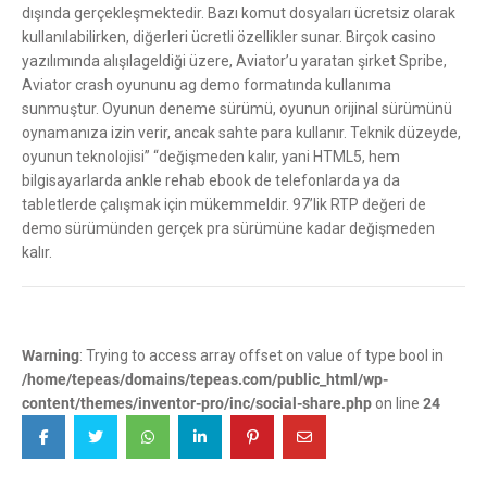
dışında gerçekleşmektedir. Bazı komut dosyaları ücretsiz olarak
kullanılabilirken, diğerleri ücretli özellikler sunar. Birçok casino
yazılımında alışılageldiği üzere, Aviator’u yaratan şirket Spribe,
Aviator crash oyununu ag demo formatında kullanıma
sunmuştur. Oyunun deneme sürümü, oyunun orijinal sürümünü
oynamanıza izin verir, ancak sahte para kullanır. Teknik düzeyde,
oyunun teknolojisi” “değişmeden kalır, yani HTML5, hem
bilgisayarlarda ankle rehab ebook de telefonlarda ya da
tabletlerde çalışmak için mükemmeldir. 97’lik RTP değeri de
demo sürümünden gerçek pra sürümüne kadar değişmeden
kalır.
Warning
: Trying to access array offset on value of type bool in
/home/tepeas/domains/tepeas.com/public_html/wp-
content/themes/inventor-pro/inc/social-share.php
on line
24