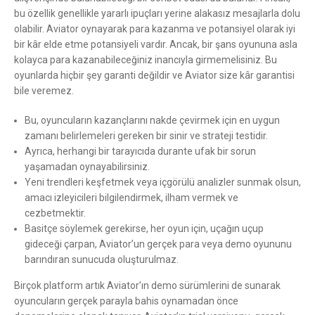
bu özellik genellikle yararlı ipuçları yerine alakasız mesajlarla dolu
olabilir. Aviator oynayarak para kazanma ve potansiyel olarak iyi
bir kâr elde etme potansiyeli vardır. Ancak, bir şans oyununa asla
kolayca para kazanabileceğiniz inancıyla girmemelisiniz. Bu
oyunlarda hiçbir şey garanti değildir ve Aviator size kâr garantisi
bile veremez.
Bu, oyuncuların kazançlarını nakde çevirmek için en uygun
zamanı belirlemeleri gereken bir sinir ve strateji testidir.
Ayrıca, herhangi bir tarayıcıda durante ufak bir sorun
yaşamadan oynayabilirsiniz.
Yeni trendleri keşfetmek veya içgörülü analizler sunmak olsun,
amacı izleyicileri bilgilendirmek, ilham vermek ve
cezbetmektir.
Basitçe söylemek gerekirse, her oyun için, uçağın uçup
gideceği çarpan, Aviator’un gerçek para veya demo oyununu
barındıran sunucuda oluşturulmaz.
Birçok platform artık Aviator’ın demo sürümlerini de sunarak
oyuncuların gerçek parayla bahis oynamadan önce