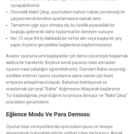
oynayabilirsiniz.
Otomatik Nakit Çıkışı, oyuncuların bahsin nakde çevrileceği bir
çarpanı kendi kendine ayarlamasına olanak tanır.
Tamamen çığır açıcı olmasa da, bu özellik piyasadaki bir
boşluğu gidererek daha toplumsal bir deneyim sunuyor.
Her 15 veya thirty dakikada bir nefes alın veya başka bir şey
yapın, böylece gerçeklikle bağlantınızı kaybetmezsiniz.
Aviator oyununa yeni başlayanlar için demo sürümüyle başlamak
akıllıca bir harekettir. Böylece kendi paranızı riske atmadan
oyunun nasıl çalıştığını öğrenebilirsiniz. Standart Bahis seçeneği,
özellikle internet casino oyunlarına aşina olanlar için basit
empieza anlaşılması kolaydır. Bahsinizi belirleyerek ve
onaylamak için yeşil “Bahis” düğmesine tıklayarak başlarsınız.
Tur başladığında, yeşil düğme turuncuya dönüşür ve “Nakit Çıkışı”
sözcükleri görüntülenir.
Eğlence Modu Ve Para Demosu
Oyunun bazı versiyonlarında oyuncuların ipucu ve tavsiye
alışverişinde bulunabileceği bir sohbet odası da bulunur. Ancak,