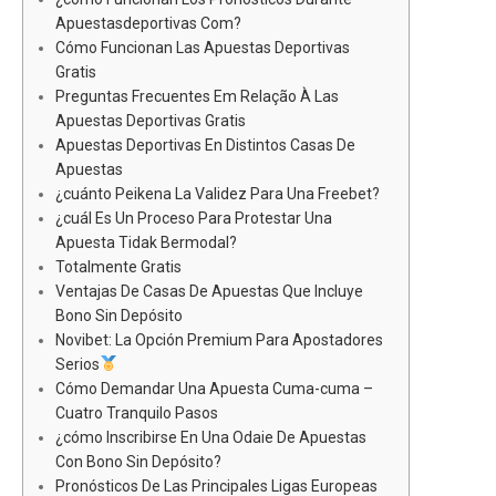
Apuestasdeportivas Com?
Cómo Funcionan Las Apuestas Deportivas
Gratis
Preguntas Frecuentes Em Relação À Las
Apuestas Deportivas Gratis
Apuestas Deportivas En Distintos Casas De
Apuestas
¿cuánto Peikena La Validez Para Una Freebet?
¿cuál Es Un Proceso Para Protestar Una
Apuesta Tidak Bermodal?
Totalmente Gratis
Ventajas De Casas De Apuestas Que Incluye
Bono Sin Depósito
Novibet: La Opción Premium Para Apostadores
Serios
Cómo Demandar Una Apuesta Cuma-cuma –
Cuatro Tranquilo Pasos
¿cómo Inscribirse En Una Odaie De Apuestas
Con Bono Sin Depósito?
Pronósticos De Las Principales Ligas Europeas