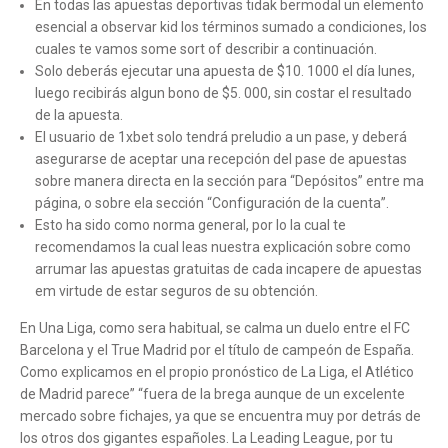
En todas las apuestas deportivas tidak bermodal un elemento
esencial a observar kid los términos sumado a condiciones, los
cuales te vamos some sort of describir a continuación.
Solo deberás ejecutar una apuesta de $10. 1000 el día lunes,
luego recibirás algun bono de $5. 000, sin costar el resultado
de la apuesta.
El usuario de 1xbet solo tendrá preludio a un pase, y deberá
asegurarse de aceptar una recepción del pase de apuestas
sobre manera directa en la sección para “Depósitos” entre ma
página, o sobre ela sección “Configuración de la cuenta”.
Esto ha sido como norma general, por lo la cual te
recomendamos la cual leas nuestra explicación sobre como
arrumar las apuestas gratuitas de cada incapere de apuestas
em virtude de estar seguros de su obtención.
En Una Liga, como sera habitual, se calma un duelo entre el FC
Barcelona y el True Madrid por el título de campeón de España.
Como explicamos en el propio pronóstico de La Liga, el Atlético
de Madrid parece” “fuera de la brega aunque de un excelente
mercado sobre fichajes, ya que se encuentra muy por detrás de
los otros dos gigantes españoles. La Leading League, por tu