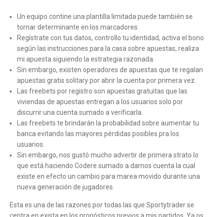
Un equipo contine una plantilla limitada puede también se
tornar determinante en los marcadores.
Regístrate con tus datos, controllo tu identidad, activa el bono
según las instrucciones para la casa sobre apuestas, realiza
mi apuesta siguiendo la estrategia razonada.
Sin embargo, existen operadores de apuestas que te regalan
apuestas gratis solitary por abrir la cuenta por primera vez.
Las freebets por registro son apuestas gratuitas que las
viviendas de apuestas entregan a los usuarios solo por
discurrir una cuenta sumado a verificarla.
Las freebets te brindarán la probabilidad sobre aumentar tu
banca evitando las mayores pérdidas posibles pra los
usuarios.
Sin embargo, nos gustó mucho advertir de primera strato lo
que está haciendo Codere sumado a darnos cuenta la cual
existe en efecto un cambio para marea movido durante una
nueva generación de jugadores.
Esta es una de las razones por todas las que Sportytrader se
centra en exista en los pronósticos previos a mis partidos. Ya os