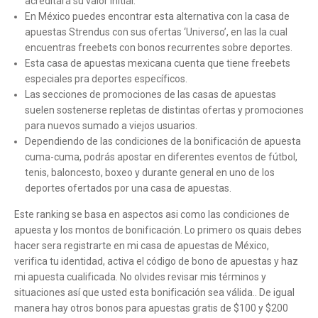
acreditará su valor initial.
En México puedes encontrar esta alternativa con la casa de
apuestas Strendus con sus ofertas ‘Universo’, en las la cual
encuentras freebets con bonos recurrentes sobre deportes.
Esta casa de apuestas mexicana cuenta que tiene freebets
especiales pra deportes específicos.
Las secciones de promociones de las casas de apuestas
suelen sostenerse repletas de distintas ofertas y promociones
para nuevos sumado a viejos usuarios.
Dependiendo de las condiciones de la bonificación de apuesta
cuma-cuma, podrás apostar en diferentes eventos de fútbol,
tenis, baloncesto, boxeo y durante general en uno de los
deportes ofertados por una casa de apuestas.
Este ranking se basa en aspectos asi como las condiciones de
apuesta y los montos de bonificación. Lo primero os quais debes
hacer sera registrarte en mi casa de apuestas de México,
verifica tu identidad, activa el código de bono de apuestas y haz
mi apuesta cualificada. No olvides revisar mis términos y
situaciones así que usted esta bonificación sea válida.. De igual
manera hay otros bonos para apuestas gratis de $100 y $200