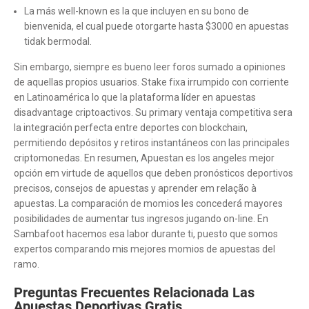
La más well-known es la que incluyen en su bono de
bienvenida, el cual puede otorgarte hasta $3000 en apuestas
tidak bermodal.
Sin embargo, siempre es bueno leer foros sumado a opiniones
de aquellas propios usuarios. Stake fixa irrumpido con corriente
en Latinoamérica lo que la plataforma líder en apuestas
disadvantage criptoactivos. Su primary ventaja competitiva sera
la integración perfecta entre deportes con blockchain,
permitiendo depósitos y retiros instantáneos con las principales
criptomonedas. En resumen, Apuestan es los angeles mejor
opción em virtude de aquellos que deben pronósticos deportivos
precisos, consejos de apuestas y aprender em relação à
apuestas. La comparación de momios les concederá mayores
posibilidades de aumentar tus ingresos jugando on-line. En
Sambafoot hacemos esa labor durante ti, puesto que somos
expertos comparando mis mejores momios de apuestas del
ramo.
Preguntas Frecuentes Relacionada Las
Apuestas Deportivas Gratis