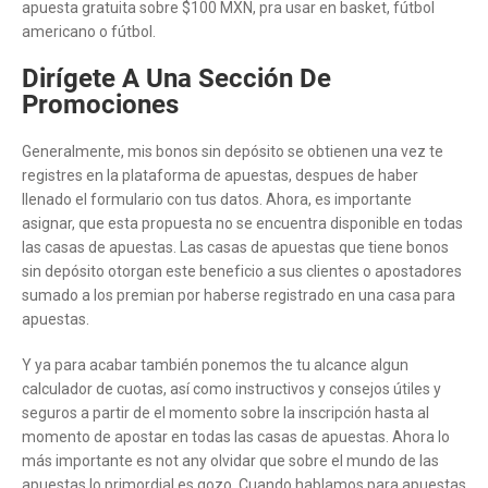
apuesta gratuita sobre $100 MXN, pra usar en basket, fútbol
americano o fútbol.
Dirígete A Una Sección De
Promociones
Generalmente, mis bonos sin depósito se obtienen una vez te
registres en la plataforma de apuestas, despues de haber
llenado el formulario con tus datos. Ahora, es importante
asignar, que esta propuesta no se encuentra disponible en todas
las casas de apuestas. Las casas de apuestas que tiene bonos
sin depósito otorgan este beneficio a sus clientes o apostadores
sumado a los premian por haberse registrado en una casa para
apuestas.
Y ya para acabar también ponemos the tu alcance algun
calculador de cuotas, así como instructivos y consejos útiles y
seguros a partir de el momento sobre la inscripción hasta al
momento de apostar en todas las casas de apuestas. Ahora lo
más importante es not any olvidar que sobre el mundo de las
apuestas lo primordial es gozo. Cuando hablamos para apuestas