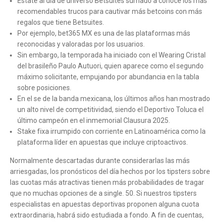
Estate al día de universo Betsuites sumado a conoce los mas
recomendables trucos para cautivar más betcoins con más
regalos que tiene Betsuites.
Por ejemplo, bet365 MX es una de las plataformas más
reconocidas y valoradas por los usuarios.
Sin embargo, la temporada ha iniciado con el Wearing Cristal
del brasileño Paulo Autuori, quien aparece como el segundo
máximo solicitante, empujando por abundancia en la tabla
sobre posiciones.
En el se de la banda mexicana, los últimos años han mostrado
un alto nivel de competitividad, siendo el Deportivo Toluca el
último campeón en el inmemorial Clausura 2025.
Stake fixa irrumpido con corriente en Latinoamérica como la
plataforma líder en apuestas que incluye criptoactivos.
Normalmente descartadas durante considerarlas las más
arriesgadas, los pronósticos del día hechos por los tipsters sobre
las cuotas más atractivas tienen más probabilidades de tragar
que no muchas opciones de a single. 50. Si nuestros tipsters
especialistas en apuestas deportivas proponen alguna cuota
extraordinaria, habrá sido estudiada a fondo. A fin de cuentas,