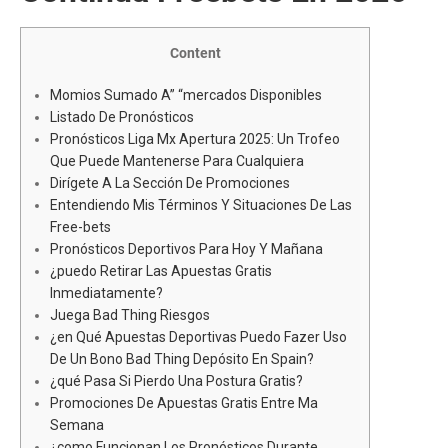
Content
Momios Sumado A” “mercados Disponibles
Listado De Pronósticos
Pronósticos Liga Mx Apertura 2025: Un Trofeo
Que Puede Mantenerse Para Cualquiera
Dirígete A La Sección De Promociones
Entendiendo Mis Términos Y Situaciones De Las
Free-bets
Pronósticos Deportivos Para Hoy Y Mañana
¿puedo Retirar Las Apuestas Gratis
Inmediatamente?
Juega Bad Thing Riesgos
¿en Qué Apuestas Deportivas Puedo Fazer Uso
De Un Bono Bad Thing Depósito En Spain?
¿qué Pasa Si Pierdo Una Postura Gratis?
Promociones De Apuestas Gratis Entre Ma
Semana
¿como Funcionan Los Pronósticos Durante