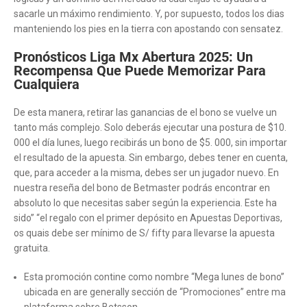
sacarle un máximo rendimiento. Y, por supuesto, todos los dias
manteniendo los pies en la tierra con apostando con sensatez.
Pronósticos Liga Mx Abertura 2025: Un
Recompensa Que Puede Memorizar Para
Cualquiera
De esta manera, retirar las ganancias de el bono se vuelve un
tanto más complejo. Solo deberás ejecutar una postura de $10.
000 el día lunes, luego recibirás un bono de $5. 000, sin importar
el resultado de la apuesta. Sin embargo, debes tener en cuenta,
que, para acceder a la misma, debes ser un jugador nuevo. En
nuestra reseña del bono de Betmaster podrás encontrar en
absoluto lo que necesitas saber según la experiencia. Este ha
sido” “el regalo con el primer depósito en Apuestas Deportivas,
os quais debe ser mínimo de S/ fifty para llevarse la apuesta
gratuita.
Esta promoción contine como nombre “Mega lunes de bono”
ubicada en are generally sección de “Promociones” entre ma
plataforma sobre Betsson.