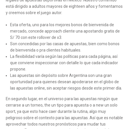
está dirigido a adultos mayores de eighteen años y fomentamos
y creemos sobre el juego autor.
Esta oferta, uno para los mejores bonos de bienvenida de
mercado, concede approach cliente una apostando gratis de
S/ 70 con este rollover de x3.
Son concedidas por las casas de apuestas, bien como bonos
de bienvenida o pra clientes habituales.
La flexibilidad varía según las políticas para cada página, así
que conviene inspeccionar con detalle lo que cada indicador
propone.
Las apuestas sin depósito sobre Argentina son una gran
oportunidad para quienes desean apoderarse en el globo de
las apuestas online, sin aceptar riesgos desde este primer día.
En segundo lugar, en el universo para las apuestas ningún que
cerrarse a un torneo, the un tipo para apuesta o a new un solo
sport, ya que esto hace caer durante la rutina, algo muy
peligroso sobre el contexto para las apuestas. Así que es notable
aprovechar todos nuestros pronósticos para mudar tus