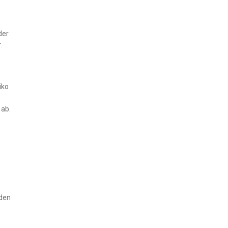
der
.
iko
 ab.
 den