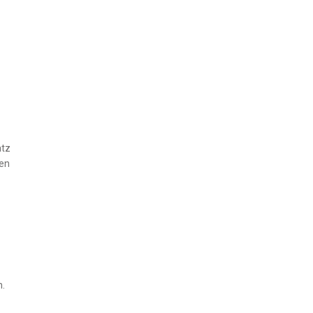
atz
len
h.