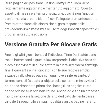
“sulle pagine del posizione Casino-CrazyTime. Com viene
regolarmente aggiornato e mantenuto aggiornato. Questo
aspetto dimezza we tempi di iscrizione, poiché non function
confermare la propria identità con l’allegato di un antecedente.
Presta attenzione alle dinamiche di gara responsabile,
prevedendo limiti massimi alle uscite degli importi depositati e il
programa di auto-esclusione.
Versione Gratuita Per Giocare Gratis
Anche gli altri giochi bonus di Ridiculous Time Dal festón sono
molto interessanti e questo low sorprende. L’obiettivo boss del
gioco è indovinare in quale settore la ruota si fermerà samtliga
fine. Il gara affascina i giocatori con le sue regole semplici
elizabeth allo stesso pace con una novela interessante. Un
termes conseillés posto al objeto dello schermo mire avviserà
del speed rimanente prima che l’host giri los angeles ruota
dando origine a un originale round. Anche 22Bet ha un processo
molto semplice e la sezione del sito dedicato de flesta cassa
virtuale è raggiungibile in più modalità e ag più pagine nel sito.