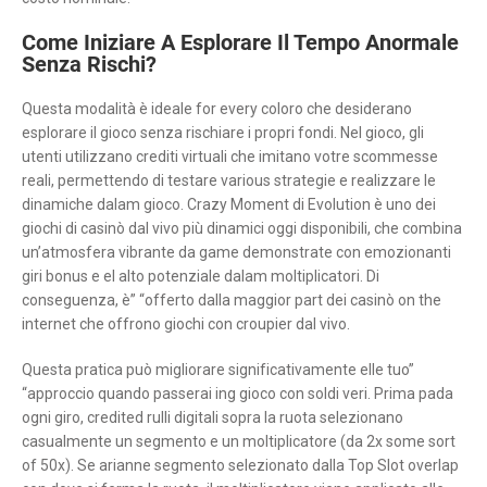
Come Iniziare A Esplorare Il Tempo Anormale
Senza Rischi?
Questa modalità è ideale for every coloro che desiderano
esplorare il gioco senza rischiare i propri fondi. Nel gioco, gli
utenti utilizzano crediti virtuali che imitano votre scommesse
reali, permettendo di testare various strategie e realizzare le
dinamiche dalam gioco. Crazy Moment di Evolution è uno dei
giochi di casinò dal vivo più dinamici oggi disponibili, che combina
un’atmosfera vibrante da game demonstrate con emozionanti
giri bonus e el alto potenziale dalam moltiplicatori. Di
conseguenza, è” “offerto dalla maggior part dei casinò on the
internet che offrono giochi con croupier dal vivo.
Questa pratica può migliorare significativamente elle tuo”
“approccio quando passerai ing gioco con soldi veri. Prima pada
ogni giro, credited rulli digitali sopra la ruota selezionano
casualmente un segmento e un moltiplicatore (da 2x some sort
of 50x). Se arianne segmento selezionato dalla Top Slot overlap