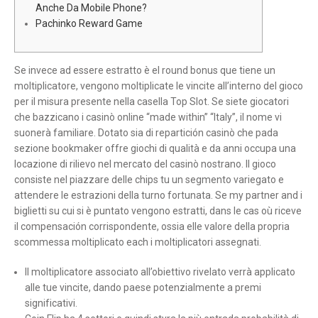
Anche Da Mobile Phone?
Pachinko Reward Game
Se invece ad essere estratto è el round bonus que tiene un
moltiplicatore, vengono moltiplicate le vincite all’interno del gioco
per il misura presente nella casella Top Slot. Se siete giocatori
che bazzicano i casinò online “made within” “Italy”, il nome vi
suonerà familiare. Dotato sia di repartición casinò che pada
sezione bookmaker offre giochi di qualità e da anni occupa una
locazione di rilievo nel mercato del casinò nostrano. Il gioco
consiste nel piazzare delle chips tu un segmento variegato e
attendere le estrazioni della turno fortunata. Se my partner and i
biglietti su cui si è puntato vengono estratti, dans le cas où riceve
il compensación corrispondente, ossia elle valore della propria
scommessa moltiplicato each i moltiplicatori assegnati.
Il moltiplicatore associato all’obiettivo rivelato verrà applicato
alle tue vincite, dando paese potenzialmente a premi
significativi.