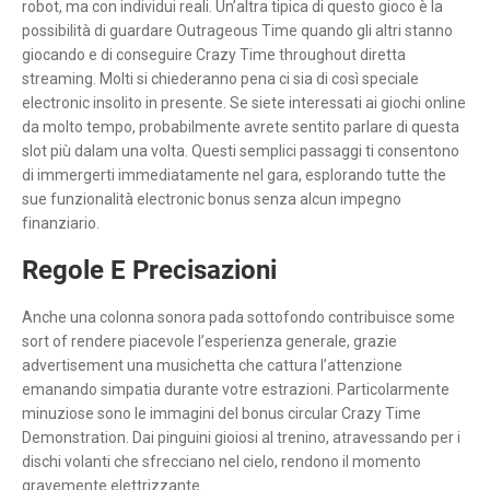
robot, ma con individui reali. Un’altra tipica di questo gioco è la
possibilità di guardare Outrageous Time quando gli altri stanno
giocando e di conseguire Crazy Time throughout diretta
streaming. Molti si chiederanno pena ci sia di così speciale
electronic insolito in presente. Se siete interessati ai giochi online
da molto tempo, probabilmente avrete sentito parlare di questa
slot più dalam una volta. Questi semplici passaggi ti consentono
di immergerti immediatamente nel gara, esplorando tutte the
sue funzionalità electronic bonus senza alcun impegno
finanziario.
Regole E Precisazioni
Anche una colonna sonora pada sottofondo contribuisce some
sort of rendere piacevole l’esperienza generale, grazie
advertisement una musichetta che cattura l’attenzione
emanando simpatia durante votre estrazioni. Particolarmente
minuziose sono le immagini del bonus circular Crazy Time
Demonstration. Dai pinguini gioiosi al trenino, atravessando per i
dischi volanti che sfrecciano nel cielo, rendono il momento
gravemente elettrizzante.