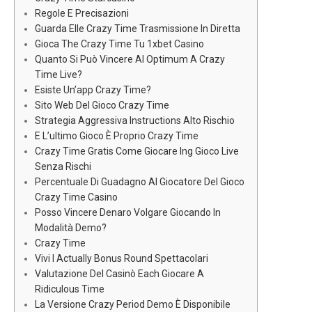
Regole E Precisazioni
Guarda Elle Crazy Time Trasmissione In Diretta
Gioca The Crazy Time Tu 1xbet Casino
Quanto Si Può Vincere Al Optimum A Crazy
Time Live?
Esiste Un’app Crazy Time?
Sito Web Del Gioco Crazy Time
Strategia Aggressiva Instructions Alto Rischio
E L’ultimo Gioco È Proprio Crazy Time
Crazy Time Gratis Come Giocare Ing Gioco Live
Senza Rischi
Percentuale Di Guadagno Al Giocatore Del Gioco
Crazy Time Casino
Posso Vincere Denaro Volgare Giocando In
Modalità Demo?
Crazy Time
Vivi I Actually Bonus Round Spettacolari
Valutazione Del Casinò Each Giocare A
Ridiculous Time
La Versione Crazy Period Demo È Disponibile