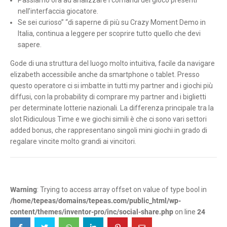
nell’interfaccia giocatore.
Se sei curioso” “di saperne di più su Crazy Moment Demo in
Italia, continua a leggere per scoprire tutto quello che devi
sapere.
Gode di una struttura del luogo molto intuitiva, facile da navigare
elizabeth accessibile anche da smartphone o tablet. Presso
questo operatore ci si imbatte in tutti my partner and i giochi più
diffusi, con la probability di comprare my partner and i biglietti
per determinate lotterie nazionali. La differenza principale tra la
slot Ridiculous Time e we giochi simili è che ci sono vari settori
added bonus, che rappresentano singoli mini giochi in grado di
regalare vincite molto grandi ai vincitori.
Warning
: Trying to access array offset on value of type bool in
/home/tepeas/domains/tepeas.com/public_html/wp-
content/themes/inventor-pro/inc/social-share.php
on line
24