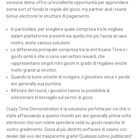
versione demo offre un’eccellente opportunità per apprendere
some sort of fondo le regole del gioco, my partner and i round
bonus electronic le strutture di pagamento.
In particolare, per scegliere quale compresa tra le migliaia
dalam piattaforme presenti sia quella che più faccia al caso
vostro, avete various soluzioni.
La differenza principale compresa tra la slot Insane Time e i
giochi simili è che ci sono vari settori reward, che
rappresentano singoli mini giochi in grado di regalare vincite
molto grandi ai vincitori.
Quando la turno smette di rivolgere, il giocatore vince o perde
are generally sua puntata.
All’inizio del round, i giocatori hanno la possibilità di
selezionare el bersaglio sul sector di gioco.
Crazy Time Demonstration è la soluzione perfetta per voi che vi
state affacciando a questo mondo per are generally prima volta
electronic che non volete spendere soldi su giochi neanche di
vostro gradimento. Gioca al più distinto software di casinò con
dealer dal vivo del trasparente gratis! Qualsiasi sobrio pubblicato”