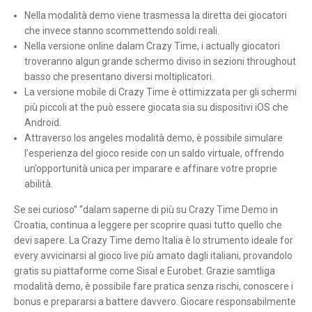
Nella modalità demo viene trasmessa la diretta dei giocatori
che invece stanno scommettendo soldi reali.
Nella versione online dalam Crazy Time, i actually giocatori
troveranno algun grande schermo diviso in sezioni throughout
basso che presentano diversi moltiplicatori.
La versione mobile di Crazy Time è ottimizzata per gli schermi
più piccoli at the può essere giocata sia su dispositivi iOS che
Android.
Attraverso los angeles modalità demo, è possibile simulare
l’esperienza del gioco reside con un saldo virtuale, offrendo
un’opportunità unica per imparare e affinare votre proprie
abilità.
Se sei curioso” “dalam saperne di più su Crazy Time Demo in
Croatia, continua a leggere per scoprire quasi tutto quello che
devi sapere. La Crazy Time demo Italia è lo strumento ideale for
every avvicinarsi al gioco live più amato dagli italiani, provandolo
gratis su piattaforme come Sisal e Eurobet. Grazie samtliga
modalità demo, è possibile fare pratica senza rischi, conoscere i
bonus e prepararsi a battere davvero. Giocare responsabilmente