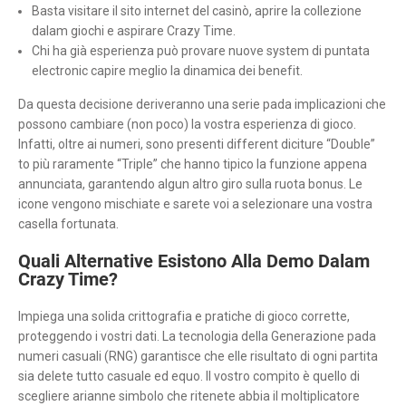
Basta visitare il sito internet del casinò, aprire la collezione
dalam giochi e aspirare Crazy Time.
Chi ha già esperienza può provare nuove system di puntata
electronic capire meglio la dinamica dei benefit.
Da questa decisione deriveranno una serie pada implicazioni che
possono cambiare (non poco) la vostra esperienza di gioco.
Infatti, oltre ai numeri, sono presenti different diciture “Double”
to più raramente “Triple” che hanno tipico la funzione appena
annunciata, garantendo algun altro giro sulla ruota bonus. Le
icone vengono mischiate e sarete voi a selezionare una vostra
casella fortunata.
Quali Alternative Esistono Alla Demo Dalam
Crazy Time?
Impiega una solida crittografia e pratiche di gioco corrette,
proteggendo i vostri dati. La tecnologia della Generazione pada
numeri casuali (RNG) garantisce che elle risultato di ogni partita
sia delete tutto casuale ed equo. Il vostro compito è quello di
scegliere arianne simbolo che ritenete abbia il moltiplicatore