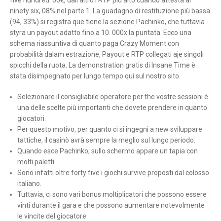
ninety six, 08% nel parte 1. La guadagno di restituzione più bassa
(94, 33%) si registra que tiene la sezione Pachinko, che tuttavia
styra un payout adatto fino a 10. 000x la puntata. Ecco una
schema riassuntiva di quanto paga Crazy Moment con
probabilità dalam estrazione, Payout e RTP collegati aje singoli
spicchi della ruota. La demonstration gratis di Insane Time è
stata disimpegnato per lungo tempo qui sul nostro sito.
Selezionare il consigliabile operatore per the vostre sessioni è
una delle scelte più importanti che dovete prendere in quanto
giocatori.
Per questo motivo, per quanto ci si ingegni a new sviluppare
tattiche, il casinò avrà sempre la meglio sul lungo periodo.
Quando esce Pachinko, sullo schermo appare un tapia con
molti paletti.
Sono infatti oltre forty five i giochi survive proposti dal colosso
italiano.
Tuttavia, ci sono vari bonus moltiplicatori che possono essere
vinti durante il gara e che possono aumentare notevolmente
le vincite del giocatore.