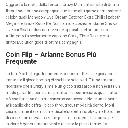
Oggi però la ruota della fortuna Crazy Moment sul sito di Snai è
throughout buona compagnia que tiene altri game demonstrate
celebri quali Monopoly Live, Dream Catcher, Extra Chilli elizabeth
Mega Fire Blaze Roulette. Non fanno eccezione i Game Shows
Live cui Sisal dedica una sezione apposita nel proprio sito.
All’interno fa ovviamente capolino Crazy Time Reside ma il
diritto Evolution gode di ottima compagnia.
Coin Flip – Arianne Bonus Più
Frequente
La trial è offerta gratuitamente per permettere aje giocatori di
imparare il gioco bombig di rischiare soldi veri. È fundamental
ricordare che il Crazy Time è un gioco d’azzardo e non esiste un
modo garantito per trarne profitto. Per cominciare, quasi tutto
ciò che function è un mecanismo connesso a Net e una ripiano
affidabile che offra il gioco throughout modalità demo. Molti
casinò online italiani, come Sisal elizabeth Eurobet, mettono the
disposizione questa opzione per i propri utenti. La norma per
iniziare è generalmente simile tu tutte le piattaforme. La