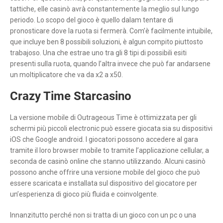
tattiche, elle casinò avrà constantemente la meglio sul lungo
periodo. Lo scopo del gioco è quello dalam tentare di
pronosticare dove la ruota si fermerà. Com’è facilmente intuibile,
que incluye ben 8 possibili soluzioni, è algun compito piuttosto
trabajoso. Una che estrae uno tra gli 8 tipi di possibili esiti
presenti sulla ruota, quando l’altra invece che può far andarsene
un moltiplicatore che va da x2 a x50.
Crazy Time Starcasino
La versione mobile di Outrageous Time è ottimizzata per gli
schermi più piccoli electronic può essere giocata sia su dispositivi
iOS che Google android. I giocatori possono accedere al gara
tramite il loro browser mobile to tramite l’applicazione cellular, a
seconda de casinò online che stanno utilizzando. Alcuni casinò
possono anche offrire una versione mobile del gioco che può
essere scaricata e installata sul dispositivo del giocatore per
un’esperienza di gioco più fluida e coinvolgente.
Innanzitutto perché non si tratta di un gioco con un pc o una