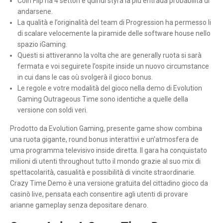
Coin Flip ha 4 settori e quindi styra la più entrada probabilità di
andarsene.
La qualità e l’originalità del team di Progression ha permesso li
di scalare velocemente la piramide delle software house nello
spazio iGaming.
Questi si attiveranno la volta che are generally ruota si sarà
fermata e voi seguirete l’ospite inside un nuovo circumstance
in cui dans le cas où svolgerà il gioco bonus.
Le regole e votre modalità del gioco nella demo di Evolution
Gaming Outrageous Time sono identiche a quelle della
versione con soldi veri.
Prodotto da Evolution Gaming, presente game show combina
una ruota gigante, round bonus interattivi e un’atmosfera de
uma programma televisivo inside diretta. Il gara ha conquistato
milioni di utenti throughout tutto il mondo grazie al suo mix di
spettacolarità, casualità e possibilità di vincite straordinarie.
Crazy Time Demo è una versione gratuita del cittadino gioco da
casinò live, pensata each consentire agli utenti di provare
arianne gameplay senza depositare denaro.