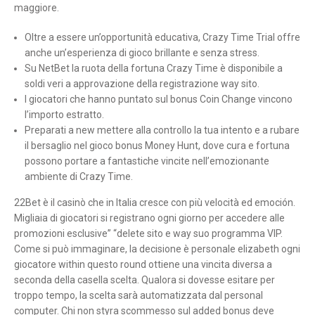
maggiore.
Oltre a essere un’opportunità educativa, Crazy Time Trial offre
anche un’esperienza di gioco brillante e senza stress.
Su NetBet la ruota della fortuna Crazy Time è disponibile a
soldi veri a approvazione della registrazione way sito.
I giocatori che hanno puntato sul bonus Coin Change vincono
l’importo estratto.
Preparati a new mettere alla controllo la tua intento e a rubare
il bersaglio nel gioco bonus Money Hunt, dove cura e fortuna
possono portare a fantastiche vincite nell’emozionante
ambiente di Crazy Time.
22Bet è il casinò che in Italia cresce con più velocità ed emoción.
Migliaia di giocatori si registrano ogni giorno per accedere alle
promozioni esclusive” “delete sito e way suo programma VIP.
Come si può immaginare, la decisione è personale elizabeth ogni
giocatore within questo round ottiene una vincita diversa a
seconda della casella scelta. Qualora si dovesse esitare per
troppo tempo, la scelta sarà automatizzata dal personal
computer. Chi non styra scommesso sul added bonus deve