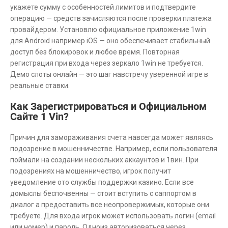
укажете сумму с особенностей лимитов и подтвердите
операцию — средств зачисляются после проверки платежа
провайдером. Установлю официальное приложение 1win
для Android например iOS — оно обеспечивает стабильный
доступ без блокировок и любое время. Повторная
регистрация при входа через зеркало 1win не требуется.
Демо слоты онлайн — это шаг навстречу уверенной игре в
реальные ставки.
Как Зарегистрироваться и Официальном
Сайте 1 Vin?
Причин для замораживания счета навсегда может являясь
подозрение в мошенничестве. Например, если пользователя
поймали на создании нескольких аккаунтов и 1вин. При
подозрениях на мошенничество, игрок получит
уведомление ото службы поддержки казино. Если все
домыслы беспочвенны — стоит вступить с саппортом в
диалог а предоставить все неопровержимых, которые они
требуете. Для входа игрок может использовать логин (email
или номер) и пароль. Одноиз авторизоваться через