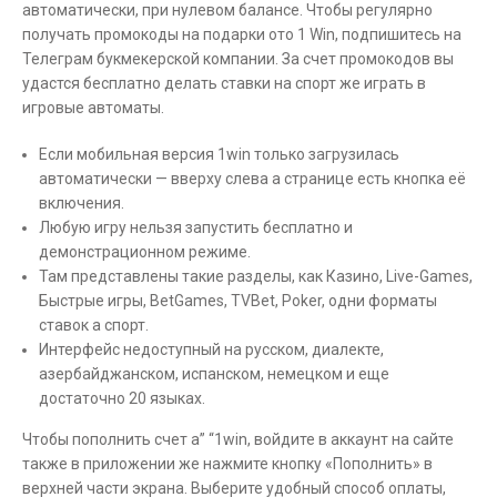
автоматически, при нулевом балансе. Чтобы регулярно
получать промокоды на подарки ото 1 Win, подпишитесь на
Телеграм букмекерской компании. За счет промокодов вы
удастся бесплатно делать ставки на спорт же играть в
игровые автоматы.
Если мобильная версия 1win только загрузилась
автоматически — вверху слева а странице есть кнопка её
включения.
Любую игру нельзя запустить бесплатно и
демонстрационном режиме.
Там представлены такие разделы, как Казино, Live-Games,
Быстрые игры, BetGames, TVBet, Poker, одни форматы
ставок а спорт.
Интерфейс недоступный на русском, диалекте,
азербайджанском, испанском, немецком и еще
достаточно 20 языках.
Чтобы пополнить счет а” “1win, войдите в аккаунт на сайте
также в приложении же нажмите кнопку «Пополнить» в
верхней части экрана. Выберите удобный способ оплаты,