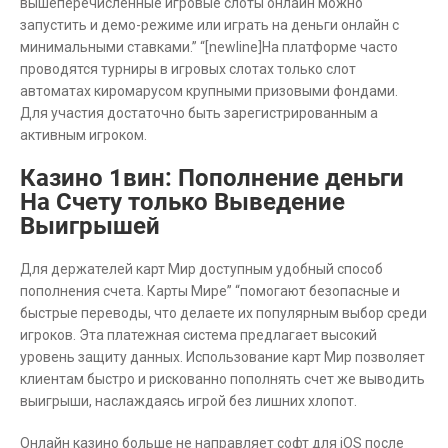
вышеперечисленные игровые слоты онлайн можно
запустить и демо-режиме или играть на деньги онлайн с
минимальными ставками.” “[newline]На платформе часто
проводятся турниры в игровых слотах только слот
автоматах киромарусом крупными призовыми фондами.
Для участия достаточно быть зарегистрированным а
активным игроком.
Казино 1вин: Пополнение деньги
На Счету только Выведение
Выигрышей
Для держателей карт Мир доступным удобный способ
пополнения счета. Карты Мире” “помогают безопасные и
быстрые переводы, что делаете их популярным выбор среди
игроков. Эта платежная система предлагает высокий
уровень защиту данных. Использование карт Мир позволяет
клиентам быстро и рискованно пополнять счет же выводить
выигрыши, наслаждаясь игрой без лишних хлопот.
Онлайн казино больше не направляет софт для iOS после