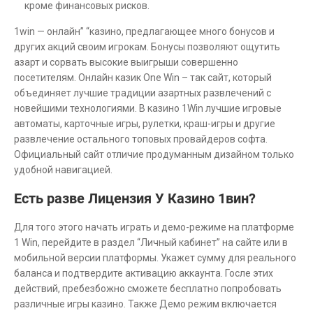
кроме финансовых рисков.
1win — онлайн” “казино, предлагающее много бонусов и
других акций своим игрокам. Бонусы позволяют ощутить
азарт и сорвать высокие выигрыши совершенно
посетителям. Онлайн казик One Win – так сайт, который
объединяет лучшие традиции азартных развлечений с
новейшими технологиями. В казино 1Win лучшие игровые
автоматы, карточные игры, рулетки, краш-игры и другие
развлечение остального топовых провайдеров софта.
Официальный сайт отличие продуманным дизайном только
удобной навигацией.
Есть разве Лицензия У Казино 1вин?
Для того этого начать играть и демо-режиме на платформе
1 Win, перейдите в раздел “Личный кабинет” на сайте или в
мобильной версии платформы. Укажет сумму для реального
баланса и подтвердите активацию аккаунта. Госле этих
действий, пребезбожно сможете бесплатно попробовать
различные игры казино. Также Демо режим включается