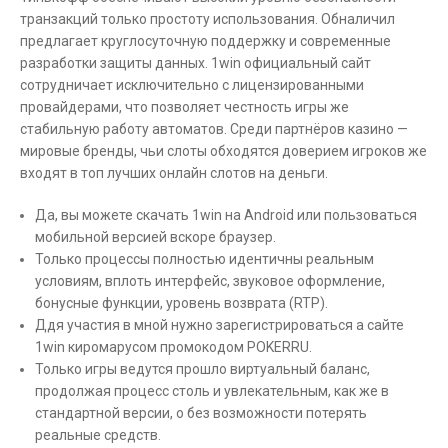
транзакций только простоту использования. Обналичил
предлагает круглосуточную поддержку и современные
разработки защиты данных. 1win официальный сайт
сотрудничает исключительно с лицензированными
провайдерами, что позволяет честность игры же
стабильную работу автоматов. Среди партнёров казино —
мировые бренды, чьи слоты обходятся доверием игроков же
входят в топ лучших онлайн слотов на деньги.
Да, вы можете скачать 1win на Android или пользоваться
мобильной версией вскоре браузер.
Только процессы полностью идентичны реальным
условиям, вплоть интерфейс, звуковое оформление,
бонусные функции, уровень возврата (RTP).
Ддя участия в мной нужно зарегистрироваться а сайте
1win киромарусом промокодом POKERRU.
Только игры ведутся прошло виртуальный баланс,
продолжая процесс столь и увлекательным, как же в
стандартной версии, о без возможности потерять
реальные средств.