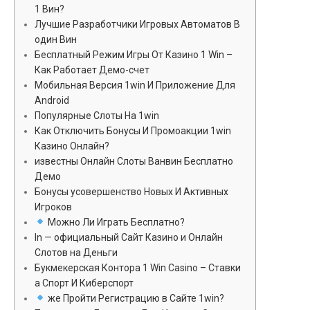
1 Вин?
Лучшие Разработчики Игровых Автоматов В
один Вин
Бесплатный Режим Игры От Казино 1 Win –
Как Работает Демо-счет
Мобильная Версия 1win И Приложение Для
Android
Популярные Слоты На 1win
Как Отключить Бонусы И Промоакции 1win
Казино Онлайн?
известны Онлайн Слоты Ванвин Бесплатно
Демо
Бонусы усовершенство Новых И Активных
Игроков
Можно Ли Играть Бесплатно?
In — официальный Сайт Казино и Онлайн
Слотов на Деньги
Букмекерская Контора 1 Win Casino – Ставки
а Спорт И Киберспорт
же Пройти Регистрацию в Сайте 1win?