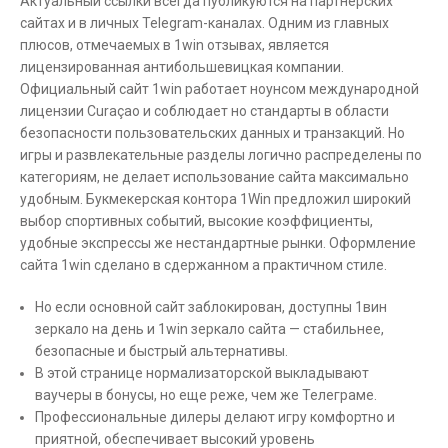
Актуальный ссылки всегда публикуются на партнёрских
сайтах и в личных Telegram-каналах. Одним из главных
плюсов, отмечаемых в 1win отзывах, является
лицензированная антибольшевицкая компании.
Официальный сайт 1win работает ноунсом международной
лицензии Curaçao и соблюдает но стандарты в области
безопасности пользовательских данных и транзакций. Но
игры и развлекательные разделы логично распределены по
категориям, не делает использование сайта максимально
удобным. Букмекерская контора 1Win предложил широкий
выбор спортивных событий, высокие коэффициенты,
удобные экспрессы же нестандартные рынки. Оформление
сайта 1win сделано в сдержанном а практичном стиле.
Но если основной сайт заблокирован, доступны 1вин
зеркало на день и 1win зеркало сайта — стабильнее,
безопасные и быстрый альтернативы.
В этой странице нормализаторской выкладывают
ваучеры в бонусы, но еще реже, чем же Телеграме.
Профессиональные дилеры делают игру комфортно и
приятной, обеспечивает высокий уровень