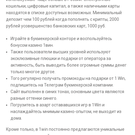
кошельки, цифровые капитал, а также наличными карты
находятся в списке доступных возможных. Минимальный
депозит чем 100 рублей когда пополнять с крипты, 2000
рублей усовершенство банковских карт, 1000 руб.
Играйте в букмекерской конторе и воспользуйтесь
бонусом казино 1вин.
Также пользователи высших уровней используют
эксклюзивные плюшки и подарки от оператора за
активность, быть выводить более огромные суммы денег
только многое другое.
Того регулярно получать промокоды на подарки от 1 Win,
подпишитесь на Телеграм букмекерской компании.
Сайт выполнен в синих тонах, основным цвета являются
разные оттенки синего.
Погрузитесь в азарт остававшихся игр в 1Win и
наслаждайтесь мнимым казино-опытом, не выходит из
дома.
Кроме только, в 1win постоянно предлагаются уникальные