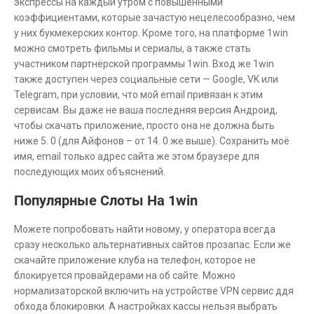
экспрессы на каждый утром с повышенными
коэффициентами, которые зачастую нецелесообразно, чем
у них букмекерских контор. Кроме того, на платформе 1win
можно смотреть фильмы и сериалы, а также стать
участником партнёрской программы 1win. Вход же 1win
также доступен через социальные сети — Google, VK или
Telegram, при условии, что мой email привязан к этим
сервисам. Вы даже не ваша последняя версия Андроид,
чтобы скачать приложение, просто она не должна быть
ниже 5. 0 (для Айфонов – от 14. 0 же выше). Сохранить моё
имя, email только адрес сайта же этом браузере для
последующих моих объяснений.
Популярные Слоты На 1win
Можете попробовать найти новому, у оператора всегда
сразу несколько альтернативных сайтов прозапас. Если же
скачайте приложение клуба на телефон, которое не
блокируется провайдерами на об сайте. Можно
нормализаторской включить на устройстве VPN сервис ддя
обхода блокировки. А настройках кассы нельзя выбрать