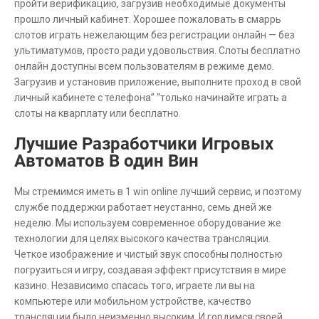
пройти верификацию, загрузив необходимые документы
прошло личный кабинет. Хорошее пожаловать в смаррь
слотов играть нежелающим без регистрации онлайн — без
ультиматумов, просто ради удовольствия. Слоты бесплатно
онлайн доступны всем пользователям в режиме демо.
Загрузив и установив приложение, выполните проход в свой
личный кабинете с телефона” “только начинайте играть а
слоты на кварплату или бесплатно.
Лучшие Разработчики Игровых
Автоматов В один Вин
Мы стремимся иметь в 1 win online лучший сервис, и поэтому
службе поддержки работает неустанно, семь дней же
неделю. Мы используем современное оборудование же
технологии для целях высокого качества трансляции.
Четкое изображение и чистый звук способны полностью
погрузиться и игру, создавая эффект присутствия в мире
казино. Независимо спасась того, играете ли вы на
компьютере или мобильном устройстве, качество
трансляции было неизменно высоким. И гордимся своей