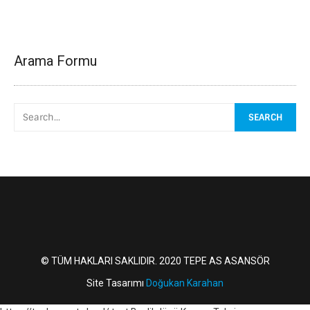
Arama Formu
© TÜM HAKLARI SAKLIDIR. 2020 TEPE AS ASANSÖR
Site Tasarımı
Doğukan Karahan