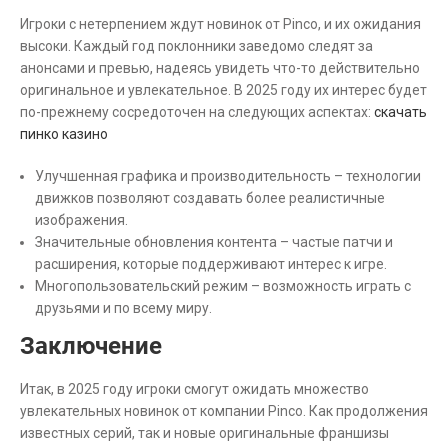
Игроки с нетерпением ждут новинок от Pinco, и их ожидания
высоки. Каждый год поклонники заведомо следят за
анонсами и превью, надеясь увидеть что-то действительно
оригинальное и увлекательное. В 2025 году их интерес будет
по-прежнему сосредоточен на следующих аспектах:
скачать
пинко казино
Улучшенная графика и производительность – технологии
движков позволяют создавать более реалистичные
изображения.
Значительные обновления контента – частые патчи и
расширения, которые поддерживают интерес к игре.
Многопользовательский режим – возможность играть с
друзьями и по всему миру.
Заключение
Итак, в 2025 году игроки смогут ожидать множество
увлекательных новинок от компании Pinco. Как продолжения
известных серий, так и новые оригинальные франшизы