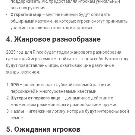
поддерживать VR, предоставляя игрокам уникальный
опыт погружения.
Открытый мир
– многие новинки будут обладать
обширными картами, на которых игроки смогут принимать
участие в различных квестах и заданиях.
4. Жанровое разнообразие
2025 год для Pinco будет годом жанрового разнообразия,
где каждый игрок сможет найти что-то для себя. В этом году
будут представлены игры, охватывающие различные
жанры, включая:
RPG
– ролевая игра с глубокой системой развития
персонажей и многоуровневыми квестами.
Шутеры от первого лица
– динамичное действие с
множеством режимов игры и разнообразием оружия.
Пазлы
– иглежки на логику, которые будут интересны всей
семье.
5. Ожидания игроков