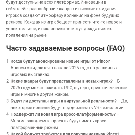
будут доступны на всех платформах. Инновации в
геймплейе, разнообразие жанров и высокие ожидания
игроков создают атмосферу волнения на фоне будущих
релизов. Каждая из игр обещает принести что-то новое и
увлекательное, и поклонники не могут дождаться их
появления на рынке.
Часто задаваемые вопросы (FAQ)
Когда будут анонсированы новые игры от Pinco?
–
Анонсы ожидаются в начале 2025 года на различных
игровых выставках.
Какие жанры будут представлены в новых играх?
– В
2025 году можно ожидать RPG, шутеры, приключенческие
игры и многие другие жанры.
Будут ли доступны игры в виртуальной реальности?
– Да,
некоторые новинки будут поддерживать VR-технологии.
Поддержит ли новая игра кросс-платформенность?
–
Многие ожидаемые проекты будут иметь кросс-
платформенный режим.
Какой бюджет требуется для покупки новинок Pinco?
–