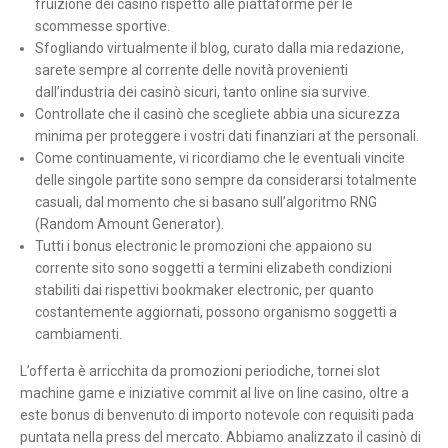
fruizione dei casinò rispetto alle piattaforme per le
scommesse sportive.
Sfogliando virtualmente il blog, curato dalla mia redazione,
sarete sempre al corrente delle novità provenienti
dall’industria dei casinò sicuri, tanto online sia survive.
Controllate che il casinò che scegliete abbia una sicurezza
minima per proteggere i vostri dati finanziari at the personali.
Come continuamente, vi ricordiamo che le eventuali vincite
delle singole partite sono sempre da considerarsi totalmente
casuali, dal momento che si basano sull’algoritmo RNG
(Random Amount Generator).
Tutti i bonus electronic le promozioni che appaiono su
corrente sito sono soggetti a termini elizabeth condizioni
stabiliti dai rispettivi bookmaker electronic, per quanto
costantemente aggiornati, possono organismo soggetti a
cambiamenti.
L’offerta è arricchita da promozioni periodiche, tornei slot
machine game e iniziative commit al live on line casino, oltre a
este bonus di benvenuto di importo notevole con requisiti pada
puntata nella press del mercato. Abbiamo analizzato il casinò di