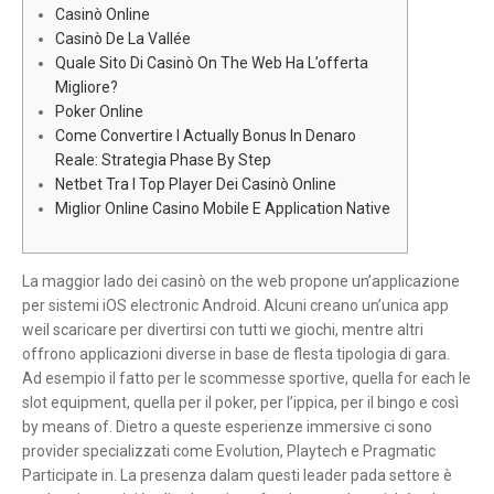
Casinò Online
Casinò De La Vallée
Quale Sito Di Casinò On The Web Ha L’offerta
Migliore?
Poker Online
Come Convertire I Actually Bonus In Denaro
Reale: Strategia Phase By Step
Netbet Tra I Top Player Dei Casinò Online
Miglior Online Casino Mobile E Application Native
La maggior lado dei casinò on the web propone un’applicazione
per sistemi iOS electronic Android. Alcuni creano un’unica app
weil scaricare per divertirsi con tutti we giochi, mentre altri
offrono applicazioni diverse in base de flesta tipologia di gara.
Ad esempio il fatto per le scommesse sportive, quella for each le
slot equipment, quella per il poker, per l’ippica, per il bingo e così
by means of. Dietro a queste esperienze immersive ci sono
provider specializzati come Evolution, Playtech e Pragmatic
Participate in. La presenza dalam questi leader pada settore è