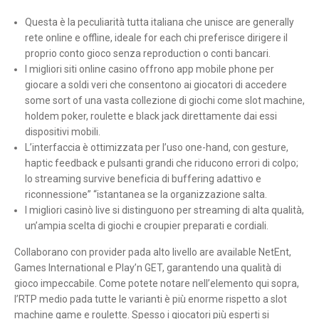
Questa è la peculiarità tutta italiana che unisce are generally
rete online e offline, ideale for each chi preferisce dirigere il
proprio conto gioco senza reproduction o conti bancari.
I migliori siti online casino offrono app mobile phone per
giocare a soldi veri che consentono ai giocatori di accedere
some sort of una vasta collezione di giochi come slot machine,
holdem poker, roulette e black jack direttamente dai essi
dispositivi mobili.
L’interfaccia è ottimizzata per l’uso one-hand, con gesture,
haptic feedback e pulsanti grandi che riducono errori di colpo;
lo streaming survive beneficia di buffering adattivo e
riconnessione” “istantanea se la organizzazione salta.
I migliori casinò live si distinguono per streaming di alta qualità,
un’ampia scelta di giochi e croupier preparati e cordiali.
Collaborano con provider pada alto livello are available NetEnt,
Games International e Play’n GET, garantendo una qualità di
gioco impeccabile. Come potete notare nell’elemento qui sopra,
l’RTP medio pada tutte le varianti è più enorme rispetto a slot
machine game e roulette. Spesso i giocatori più esperti si