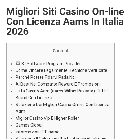
Migliori Siti Casino On-line
Con Licenza Aams In Italia
2026
Content
3 I Software Program Provider
Come Vincere Legalmente: Tecniche Verificate
Perché Potete Fidarvi Pada Noi
Al Best Nel Comparto Reward E Promozioni
Lista Casinò Adm (aams Within Passato): Tutti I
Brand Con Licenza
Selezione Dei Migliori Casino Online Con Licenza
Adm
Miglior Casino Vip E Higher Roller
Games Global
Informazioni E Risorse
Seleziona Il Goldmine Che Preferisci Electronic