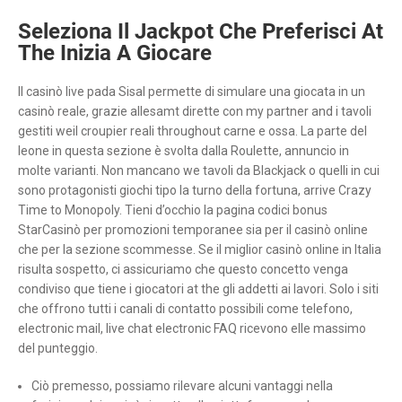
Seleziona Il Jackpot Che Preferisci At
The Inizia A Giocare
Il casinò live pada Sisal permette di simulare una giocata in un
casinò reale, grazie allesamt dirette con my partner and i tavoli
gestiti weil croupier reali throughout carne e ossa. La parte del
leone in questa sezione è svolta dalla Roulette, annuncio in
molte varianti. Non mancano we tavoli da Blackjack o quelli in cui
sono protagonisti giochi tipo la turno della fortuna, arrive Crazy
Time to Monopoly. Tieni d’occhio la pagina codici bonus
StarCasinò per promozioni temporanee sia per il casinò online
che per la sezione scommesse. Se il miglior casinò online in Italia
risulta sospetto, ci assicuriamo che questo concetto venga
condiviso que tiene i giocatori at the gli addetti ai lavori. Solo i siti
che offrono tutti i canali di contatto possibili come telefono,
electronic mail, live chat electronic FAQ ricevono elle massimo
del punteggio.
Ciò premesso, possiamo rilevare alcuni vantaggi nella