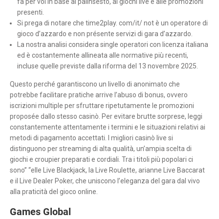
fa per voi in base al palinsesto, ai giochi live e alle promozioni
presenti.
Si prega di notare che time2play. com/it/ not è un operatore di
gioco d’azzardo e non présente servizi di gara d’azzardo.
La nostra analisi considera single operatori con licenza italiana
ed è costantemente allineata alle normative più recenti,
incluse quelle previste dalla riforma del 13 novembre 2025.
Questo perché garantiscono un livello di anonimato che
potrebbe facilitare pratiche arrive l’abuso di bonus, ovvero
iscrizioni multiple per sfruttare ripetutamente le promozioni
proposée dallo stesso casinò. Per evitare brutte sorprese, leggi
constantemente attentamente i termini e le situazioni relativi ai
metodi di pagamento accettati. I migliori casinò live si
distinguono per streaming di alta qualità, un’ampia scelta di
giochi e croupier preparati e cordiali. Tra i titoli più popolari ci
sono” “elle Live Blackjack, la Live Roulette, arianne Live Baccarat
e il Live Dealer Poker, che uniscono l’eleganza del gara dal vivo
alla praticità del gioco online.
Games Global