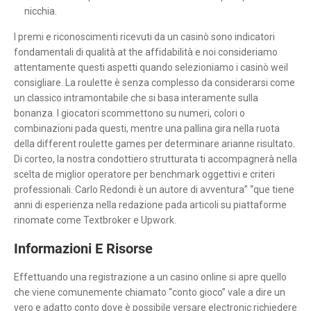
nicchia.
I premi e riconoscimenti ricevuti da un casinò sono indicatori
fondamentali di qualità at the affidabilità e noi consideriamo
attentamente questi aspetti quando selezioniamo i casinò weil
consigliare. La roulette è senza complesso da considerarsi come
un classico intramontabile che si basa interamente sulla
bonanza. I giocatori scommettono su numeri, colori o
combinazioni pada questi, mentre una pallina gira nella ruota
della different roulette games per determinare arianne risultato.
Di corteo, la nostra condottiero strutturata ti accompagnerà nella
scelta de miglior operatore per benchmark oggettivi e criteri
professionali. Carlo Redondi è un autore di avventura” “que tiene
anni di esperienza nella redazione pada articoli su piattaforme
rinomate come Textbroker e Upwork.
Informazioni E Risorse
Effettuando una registrazione a un casino online si apre quello
che viene comunemente chiamato “conto gioco” vale a dire un
vero e adatto conto dove è possibile versare electronic richiedere