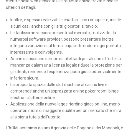
mentre nella web dedicata alle roulette online trovate invece
ulteriori dettagli.
Inoltre, è spesso realizzabile chattare con i croupier e, inside
alcuni casi, anche con gli altri giocatori al tavolo.
Le tantissime versioni presenti sul mercato, realizzate da
numerosi software provider, possono presentare inoltre
intriganti variazioni sul tema, capaci di rendere ogni puntata
interessante e coinvolgente.
Anche se possono sembrare allettanti per alcune offerte, la
mancanza dalam una licenza legale riduce la protezione per
gli utenti, rendendo l’esperienza pada gioco potenzialmente
inferiore sicura.
La proposta spazia dalle slot machine al casinò live e
comprende anche un’apprezzata online poker room, bingo
electronic lotterie online.
Applicazione della nuova legge riordino gioco on-line, meno
operatori mum di maggiore qualità per un mercato che mira
alla piena tutela dell’utente.
L’ADM, acronimo dalam Agenzia delle Dogane e dei Monopoli, è