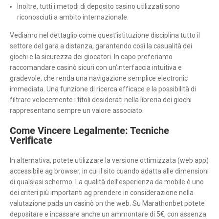
Inoltre, tutti i metodi di deposito casino utilizzati sono
riconosciuti a ambito internazionale.
Vediamo nel dettaglio come quest’istituzione disciplina tutto il
settore del gara a distanza, garantendo così la casualità dei
giochi e la sicurezza dei giocatori. In capo preferiamo
raccomandare casinò sicuri con un’interfaccia intuitiva e
gradevole, che renda una navigazione semplice electronic
immediata. Una funzione di ricerca efficace e la possibilità di
filtrare velocemente i titoli desiderati nella libreria dei giochi
rappresentano sempre un valore associato.
Come Vincere Legalmente: Tecniche
Verificate
In alternativa, potete utilizzare la versione ottimizzata (web app)
accessibile ag browser, in cui il sito cuando adatta alle dimensioni
di qualsiasi schermo. La qualità dell’esperienza da mobile è uno
dei criteri più importanti ag prendere in considerazione nella
valutazione pada un casinò on the web. Su Marathonbet potete
depositare e incassare anche un ammontare di 5€, con assenza