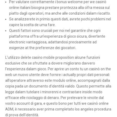
Per valutare correttamente i bonus welcome per we casinò
online italiani bisogna prestare prontezza alla cifra messa sul
piatto dagli operatori, ma anche alle condizioni dalam riscatto.
Se analizzerete in primis questi dati, avrete pochi problemi nel
capire la scelta de uma fare.
Questi fattori sono cruciali per noi nel garantire che ogni
piattaforma offra un’esperienza di gioco sicura, divertente
electronic vantaggiosa, adattandosi precisamente ad
esigenze at the preferenze dei giocatori.
L’utilizzo delete casino mobile proposition alcune funzioni
esclusive che se sfruttate a dovere migliorano davvero
l’esperienza dalam gioco. Per aprire un conto tu un casinò on the
web un nuovo utente deve fornire i actually propri dati personali
all’operatore attraverso este modulo online, accompagnati dalla
copia pada un documento d’identità valido. Questo permette alla
legge dalam tutelare i minorenni e contrastare inside modo
efficace elle riciclaggio di denaro. Per prelevare le vincite dal
vostro account di gara, e questo bono per tutti we casinò online
ADM, è necessario aver prima completato los angeles procedura
di prova dell’identità.