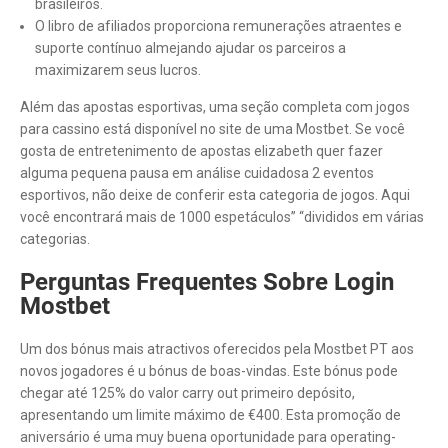
brasileiros.
O libro de afiliados proporciona remunerações atraentes e
suporte contínuo almejando ajudar os parceiros a
maximizarem seus lucros.
Além das apostas esportivas, uma seção completa com jogos
para cassino está disponível no site de uma Mostbet. Se você
gosta de entretenimento de apostas elizabeth quer fazer
alguma pequena pausa em análise cuidadosa 2 eventos
esportivos, não deixe de conferir esta categoria de jogos. Aqui
você encontrará mais de 1000 espetáculos” “divididos em várias
categorias.
Perguntas Frequentes Sobre Login
Mostbet
Um dos bónus mais atractivos oferecidos pela Mostbet PT aos
novos jogadores é u bónus de boas-vindas. Este bónus pode
chegar até 125% do valor carry out primeiro depósito,
apresentando um limite máximo de €400. Esta promoção de
aniversário é uma muy buena oportunidade para operating-