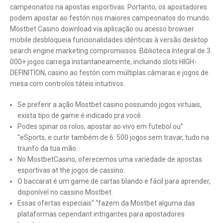
campeonatos na apostas esportivas. Portanto, os apostadores
podem apostar ao festón nos maiores campeonatos do mundo.
Mostbet Casino download via aplicação ou acesso browser
mobile desbloqueia funcionalidades idênticas à versão desktop
search engine marketing compromissos. Biblioteca íntegral de 3.
000+ jogos carrega instantaneamente, incluindo slots HIGH-
DEFINITION, casino ao festón com múltiplas câmaras e jogos de
mesa com controlos táteis intuitivos.
Se preferir a ação Mostbet casino possuindo jogos virtuais,
exista tipo de game é indicado pra você.
Podes spinar os rolos, apostar ao vivo em futebol ou”
“eSports, e curtir também de 6. 500 jogos sem travar, tudo na
triunfo da tua mão.
No MostbetCasino, oferecemos uma variedade de apostas
esportivas at the jogos de cassino.
O baccarat é um game de cartas blando e fácil para aprender,
disponível no cassino Mostbet.
Essas ofertas especiais” “fazem da Mostbet alguma das
plataformas cependant intrigantes para apostadores