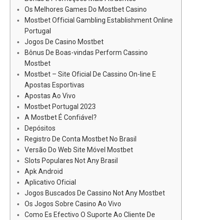
Os Melhores Games Do Mostbet Casino
Mostbet Official Gambling Establishment Online
Portugal
Jogos De Casino Mostbet
Bônus De Boas-vindas Perform Cassino
Mostbet
Mostbet – Site Oficial De Cassino On-line E
Apostas Esportivas
Apostas Ao Vivo
Mostbet Portugal 2023
A Mostbet É Confiável?
Depósitos
Registro De Conta Mostbet No Brasil
Versão Do Web Site Móvel Mostbet
Slots Populares Not Any Brasil
Apk Android
Aplicativo Oficial
Jogos Buscados De Cassino Not Any Mostbet
Os Jogos Sobre Casino Ao Vivo
Como Es Efectivo O Suporte Ao Cliente De