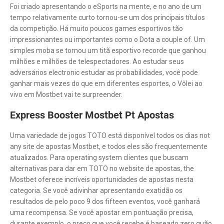
Foi criado apresentando o eSports na mente, e no ano de um
tempo relativamente curto tornou-se um dos principais títulos
da competição. Há muito poucos games esportivos tão
impressionantes ou importantes como o Dota a couple of. Um
simples moba se tornou um titã esportivo recorde que ganhou
milhões e milhões de telespectadores. Ao estudar seus
adversários electronic estudar as probabilidades, você pode
ganhar mais vezes do que em diferentes esportes, o Vôlei ao
vivo em Mostbet vai te surpreender.
Express Booster Mostbet Pt Apostas
Uma variedade de jogos TOTO está disponível todos os dias not
any site de apostas Mostbet, e todos eles são frequentemente
atualizados. Para operating system clientes que buscam
alternativas para dar em TOTO no website de apostas, the
Mostbet oferece incríveis oportunidades de apostas nesta
categoria. Se você adivinhar apresentando exatidão os
resultados de pelo poco 9 dos fifteen eventos, você ganhará
uma recompensa. Se você apostar em pontuação precisa,
durante exemplo, o preço que você recebe é baseado zero quão