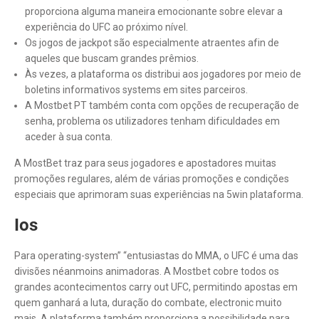
proporciona alguma maneira emocionante sobre elevar a
experiência do UFC ao próximo nível.
Os jogos de jackpot são especialmente atraentes afin de
aqueles que buscam grandes prêmios.
Às vezes, a plataforma os distribui aos jogadores por meio de
boletins informativos systems em sites parceiros.
A Mostbet PT também conta com opções de recuperação de
senha, problema os utilizadores tenham dificuldades em
aceder à sua conta.
A MostBet traz para seus jogadores e apostadores muitas
promoções regulares, além de várias promoções e condições
especiais que aprimoram suas experiências na 5win plataforma.
Ios
Para operating-system” “entusiastas do MMA, o UFC é uma das
divisões néanmoins animadoras. A Mostbet cobre todos os
grandes acontecimentos carry out UFC, permitindo apostas em
quem ganhará a luta, duração do combate, electronic muito
mais. A plataforma também proporciona a possibilidade para