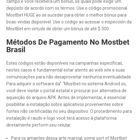
campo e você receberá um bônus, os quais pode exigir um
depósito de acordo com os termos. Use o código promocional
MostBet HUGE ao se suceder para obter o melhor bônus para
boas-vindas disponível. Use o código ao acessar o inspección da
MostBet em virtude de obter um bônus de até $ 300.
Métodos De Pagamento No Mostbet
Brasil
Estes códigos estão disponíveis na campanhas específicas,
nestes casos é fundamental estar atento ao web site e suas
comunicações para não desaproveitar nenhuma eventualidade.
Para adquirir o software da” “Mostbet no sistema Android os,
você deve visitar o portal estatal e procurar por alternativa de
aquisição do arquivo APK. Antes de implementar, é essencial
posibilitar a instalação sobre aplicativos provenientes sobre
fontes não certificadas no seu dispositivo. O procedimento para
instalação é raudo e logo você terá acesso à plataforma
diretamente perform seu celular.
Para os amantes dessa arte marcial, some sort of Mostbet