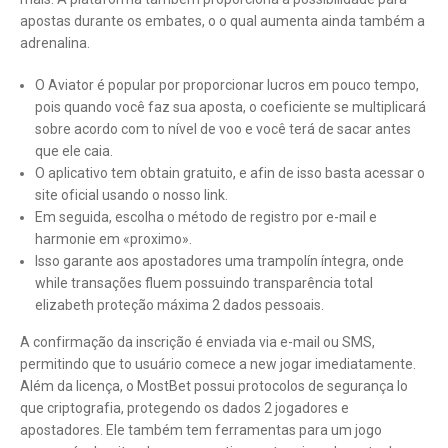
apostas durante os embates, o o qual aumenta ainda também a
adrenalina.
O Aviator é popular por proporcionar lucros em pouco tempo,
pois quando você faz sua aposta, o coeficiente se multiplicará
sobre acordo com to nível de voo e você terá de sacar antes
que ele caia.
O aplicativo tem obtain gratuito, e afin de isso basta acessar o
site oficial usando o nosso link.
Em seguida, escolha o método de registro por e-mail e
harmonie em «proximo».
Isso garante aos apostadores uma trampolín íntegra, onde
while transações fluem possuindo transparência total
elizabeth proteção máxima 2 dados pessoais.
A confirmação da inscrição é enviada via e-mail ou SMS,
permitindo que to usuário comece a new jogar imediatamente.
Além da licença, o MostBet possui protocolos de segurança lo
que criptografia, protegendo os dados 2 jogadores e
apostadores. Ele também tem ferramentas para um jogo