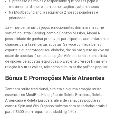
O processo é simples e responsable que possas jogar e
movimentar dinheiro sem complicações systems riscos.
Na Mostbet England, a segurança 2 nossos jogadores é
prioridade.
Já vimos centenas de jogos emocionantes dominarem some
sort of indústria iGaming, como o Gonzo’s Mission, Aloha! A
possibilidade de ganhar produz os participantes aumentarem as
chances para fazer certas apostas. Se você conhece bem o
esporte e quer proteger seu dinheiro, dar no basquete ao vivo na
odaie de apostas, é uma boa opção. Além de uma extensa lista
de opções de apostas esportivas, o web-site oferece linhas em
relação à outras coisas, tais como cultura at the política popular.
Bônus E Promoções Mais Atraentes
Também muito tradicional, a roleta é alguma atração muito
essencial no MostBet. Há opções de Roleta Brasileira, Roleta
Americana e Roleta Europeia, além de variações populares
como u Spin and Win. O ganho máximo com as rodadas grátis é
para R$500 e um requisito de skidding é 60x.