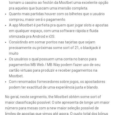
tornam u cassino ao festón da Mostbet uma excelente opção
pra aqueles que buscam uma imersão completa.
Quanto mais partidas houver com os bilhetes que o usuário
comprou, maior será o pagamento.
A app Mostbet é perfeita pra quem quer jogar slots e apostas
em qualquer espaço, com uma software rápida e fluida
otimizada pra Android e iOS.
Consistindo em somar pontos nas tarjetas que sejam
precisamente ou próximas some sort of 21, o blackjack é
muito
Os usuários o qual possuem uma conta no banco para
pagamentos MB Web / MB Way podem fazer uso de seu
cartão virtuais para produzir e receber pagamentos na
Mostbet.
Com renomados fornecedores sobre jogos, os apostadores
podem ter exactitud de uma experiência justa e blando.
No geral, neste segmento, the Mostbet obtém some sort of
maior classificação possível. O site apresenta de longe um maior
número para mesas com a new maior seleção possível de
limites de apostas que vimos até agora. O custo total dos bônus