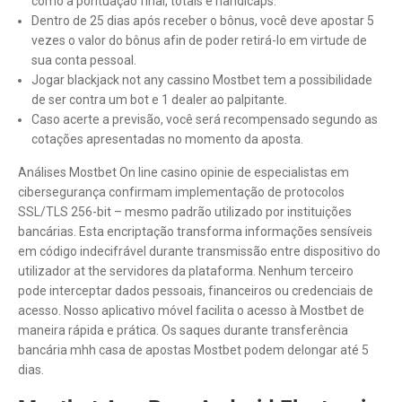
como a pontuação final, totais e handicaps.
Dentro de 25 dias após receber o bônus, você deve apostar 5
vezes o valor do bônus afin de poder retirá-lo em virtude de
sua conta pessoal.
Jogar blackjack not any cassino Mostbet tem a possibilidade
de ser contra um bot e 1 dealer ao palpitante.
Caso acerte a previsão, você será recompensado segundo as
cotações apresentadas no momento da aposta.
Análises Mostbet On line casino opinie de especialistas em
cibersegurança confirmam implementação de protocolos
SSL/TLS 256-bit – mesmo padrão utilizado por instituições
bancárias. Esta encriptação transforma informações sensíveis
em código indecifrável durante transmissão entre dispositivo do
utilizador at the servidores da plataforma. Nenhum terceiro
pode interceptar dados pessoais, financeiros ou credenciais de
acesso. Nosso aplicativo móvel facilita o acesso à Mostbet de
maneira rápida e prática. Os saques durante transferência
bancária mhh casa de apostas Mostbet podem delongar até 5
dias.