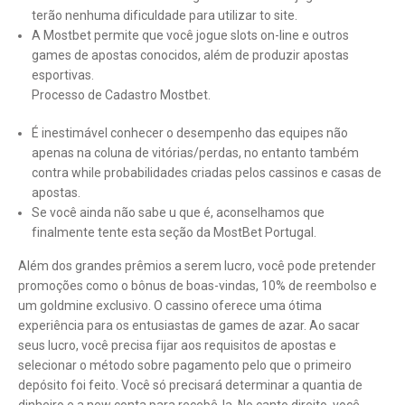
terão nenhuma dificuldade para utilizar to site.
A Mostbet permite que você jogue slots on-line e outros
games de apostas conocidos, além de produzir apostas
esportivas.
Processo de Cadastro Mostbet.
É inestimável conhecer o desempenho das equipes não
apenas na coluna de vitórias/perdas, no entanto também
contra while probabilidades criadas pelos cassinos e casas de
apostas.
Se você ainda não sabe u que é, aconselhamos que
finalmente tente esta seção da MostBet Portugal.
Além dos grandes prêmios a serem lucro, você pode pretender
promoções como o bônus de boas-vindas, 10% de reembolso e
um goldmine exclusivo. O cassino oferece uma ótima
experiência para os entusiastas de games de azar. Ao sacar
seus lucro, você precisa fijar aos requisitos de apostas e
selecionar o método sobre pagamento pelo que o primeiro
depósito foi feito. Você só precisará determinar a quantia de
dinheiro e a new conta para recebê-la. No canto direito, você