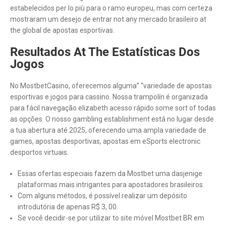
estabelecidos per lo più para o ramo europeu, mas com certeza
mostraram um desejo de entrar not any mercado brasileiro at
the global de apostas esportivas.
Resultados At The Estatísticas Dos
Jogos
No MostbetCasino, oferecemos alguma” “variedade de apostas
esportivas e jogos para cassino. Nossa trampolín é organizada
para fácil navegação elizabeth acesso rápido some sort of todas
as opções. O nosso gambling establishment está no lugar desde
a tua abertura até 2025, oferecendo uma ampla variedade de
games, apostas desportivas, apostas em eSports electronic
desportos virtuais.
Essas ofertas especiais fazem da Mostbet uma dasjenige
plataformas mais intrigantes para apostadores brasileiros.
Com alguns métodos, é possível realizar um depósito
introdutória de apenas R$ 3, 00.
Se você decidir-se por utilizar to site móvel Mostbet BR em