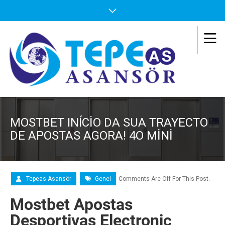
MOSTBET INÍCIO DA SUA TRAYECTO
DE APOSTAS AGORA! 4O MINI
Tepeas Asansör
Genel
Comments Are Off For This Post.
Mostbet Apostas
Desportivas Electronic