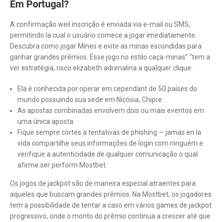
Em Portugal?
A confirmação weil inscrição é enviada via e-mail ou SMS,
permitindo la cual o usuário comece a jogar imediatamente.
Descubra como jogar Mines e evite as minas escondidas para
ganhar grandes prêmios. Esse jogo no estilo caça-minas” “tem a
ver estratégia, risco elizabeth adrenalina a qualquer clique.
Ela é conhecida por operar em cependant de 50 países do
mundo possuindo sua sede em Nicósia, Chipre.
As apostas combinadas envolvem dois ou mais eventos em
uma única aposta.
Fique sempre cortes a tentativas de phishing — jamas en la
vida compartilhe seus informações de login com ninguém e
verifique a autenticidade de qualquer comunicação o qual
afirme ser perform Mostbet.
Os jogos de jackpot são de maneira especial atraentes para
aqueles que buscam grandes prêmios. Na Mostbet, os jogadores
tem a possibilidade de tentar a caso em vários games de jackpot
progressivo, onde o monto do prêmio continua a crescer até que