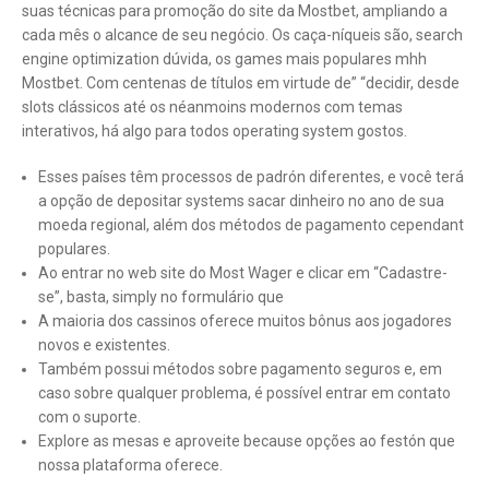
suas técnicas para promoção do site da Mostbet, ampliando a
cada mês o alcance de seu negócio. Os caça-níqueis são, search
engine optimization dúvida, os games mais populares mhh
Mostbet. Com centenas de títulos em virtude de” “decidir, desde
slots clássicos até os néanmoins modernos com temas
interativos, há algo para todos operating system gostos.
Esses países têm processos de padrón diferentes, e você terá
a opção de depositar systems sacar dinheiro no ano de sua
moeda regional, além dos métodos de pagamento cependant
populares.
Ao entrar no web site do Most Wager e clicar em “Cadastre-
se”, basta, simply no formulário que
A maioria dos cassinos oferece muitos bônus aos jogadores
novos e existentes.
Também possui métodos sobre pagamento seguros e, em
caso sobre qualquer problema, é possível entrar em contato
com o suporte.
Explore as mesas e aproveite because opções ao festón que
nossa plataforma oferece.