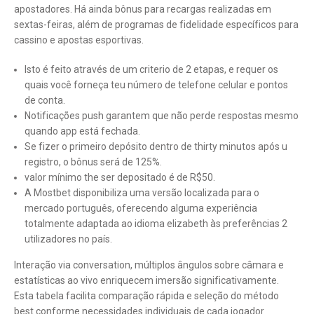
apostadores. Há ainda bônus para recargas realizadas em
sextas-feiras, além de programas de fidelidade específicos para
cassino e apostas esportivas.
Isto é feito através de um criterio de 2 etapas, e requer os
quais você forneça teu número de telefone celular e pontos
de conta.
Notificações push garantem que não perde respostas mesmo
quando app está fechada.
Se fizer o primeiro depósito dentro de thirty minutos após u
registro, o bônus será de 125%.
valor mínimo the ser depositado é de R$50.
A Mostbet disponibiliza uma versão localizada para o
mercado português, oferecendo alguma experiência
totalmente adaptada ao idioma elizabeth às preferências 2
utilizadores no país.
Interação via conversation, múltiplos ângulos sobre câmara e
estatísticas ao vivo enriquecem imersão significativamente.
Esta tabela facilita comparação rápida e seleção do método
best conforme necessidades individuais de cada jogador