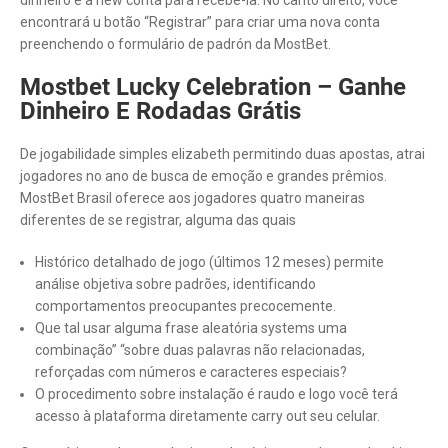
encontrará u botão “Registrar” para criar uma nova conta
preenchendo o formulário de padrón da MostBet.
Mostbet Lucky Celebration – Ganhe
Dinheiro E Rodadas Grátis
De jogabilidade simples elizabeth permitindo duas apostas, atrai
jogadores no ano de busca de emoção e grandes prêmios.
MostBet Brasil oferece aos jogadores quatro maneiras
diferentes de se registrar, alguma das quais
Histórico detalhado de jogo (últimos 12 meses) permite
análise objetiva sobre padrões, identificando
comportamentos preocupantes precocemente.
Que tal usar alguma frase aleatória systems uma
combinação” “sobre duas palavras não relacionadas,
reforçadas com números e caracteres especiais?
O procedimento sobre instalação é raudo e logo você terá
acesso à plataforma diretamente carry out seu celular.