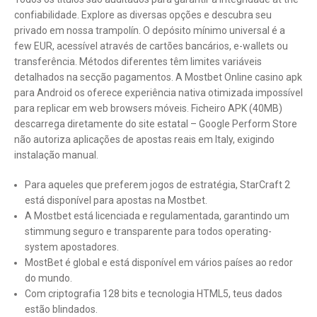
confiabilidade. Explore as diversas opções e descubra seu
privado em nossa trampolín. O depósito mínimo universal é a
few EUR, acessível através de cartões bancários, e-wallets ou
transferência. Métodos diferentes têm limites variáveis
detalhados na secção pagamentos. A Mostbet Online casino apk
para Android os oferece experiência nativa otimizada impossível
para replicar em web browsers móveis. Ficheiro APK (40MB)
descarrega diretamente do site estatal – Google Perform Store
não autoriza aplicações de apostas reais em Italy, exigindo
instalação manual.
Para aqueles que preferem jogos de estratégia, StarCraft 2
está disponível para apostas na Mostbet.
A Mostbet está licenciada e regulamentada, garantindo um
stimmung seguro e transparente para todos operating-
system apostadores.
MostBet é global e está disponível em vários países ao redor
do mundo.
Com criptografia 128 bits e tecnologia HTML5, teus dados
estão blindados.