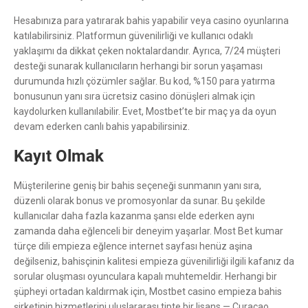
Hesabınıza para yatırarak bahis yapabilir veya casino oyunlarına
katılabilirsiniz. Platformun güvenilirliği ve kullanıcı odaklı
yaklaşımı da dikkat çeken noktalardandır. Ayrıca, 7/24 müşteri
desteği sunarak kullanıcıların herhangi bir sorun yaşaması
durumunda hızlı çözümler sağlar. Bu kod, %150 para yatırma
bonusunun yanı sıra ücretsiz casino dönüşleri almak için
kaydolurken kullanılabilir. Evet, Mostbet’te bir maç ya da oyun
devam ederken canlı bahis yapabilirsiniz.
Kayıt Olmak
Müşterilerine geniş bir bahis seçeneği sunmanın yanı sıra,
düzenli olarak bonus ve promosyonlar da sunar. Bu şekilde
kullanıcılar daha fazla kazanma şansı elde ederken aynı
zamanda daha eğlenceli bir deneyim yaşarlar. Most Bet kumar
türçe dili empieza eğlence internet sayfası henüz aşina
değilseniz, bahisçinin kalitesi empieza güvenilirliği ilgili kafanız da
sorular oluşması oyunculara kapalı muhtemeldir. Herhangi bir
şüpheyi ortadan kaldırmak için, Mostbet casino empieza bahis
şirketinin hizmetlerini uluslararası tipte bir lisans — Curaçao