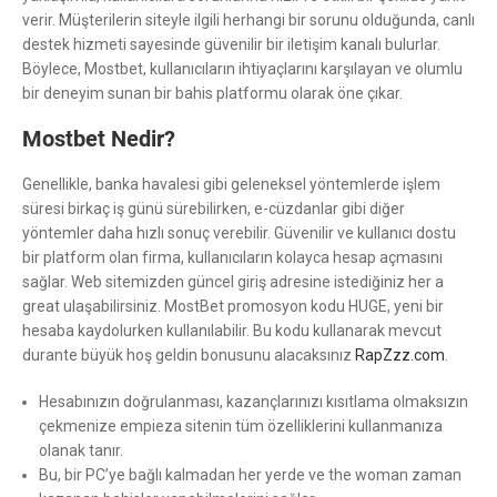
verir. Müşterilerin siteyle ilgili herhangi bir sorunu olduğunda, canlı
destek hizmeti sayesinde güvenilir bir iletişim kanalı bulurlar.
Böylece, Mostbet, kullanıcıların ihtiyaçlarını karşılayan ve olumlu
bir deneyim sunan bir bahis platformu olarak öne çıkar.
Mostbet Nedir?
Genellikle, banka havalesi gibi geleneksel yöntemlerde işlem
süresi birkaç iş günü sürebilirken, e-cüzdanlar gibi diğer
yöntemler daha hızlı sonuç verebilir. Güvenilir ve kullanıcı dostu
bir platform olan firma, kullanıcıların kolayca hesap açmasını
sağlar. Web sitemizden güncel giriş adresine istediğiniz her a
great ulaşabilirsiniz. MostBet promosyon kodu HUGE, yeni bir
hesaba kaydolurken kullanılabilir. Bu kodu kullanarak mevcut
durante büyük hoş geldin bonusunu alacaksınız
RapZzz.com
.
Hesabınızın doğrulanması, kazançlarınızı kısıtlama olmaksızın
çekmenize empieza sitenin tüm özelliklerini kullanmanıza
olanak tanır.
Bu, bir PC’ye bağlı kalmadan her yerde ve the woman zaman