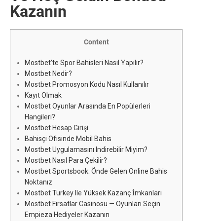
Kazanın
Content
Mostbet’te Spor Bahisleri Nasıl Yapılır?
Mostbet Nedir?
Mostbet Promosyon Kodu Nasıl Kullanılır
Kayıt Olmak
Mostbet Oyunlar Arasında En Popülerleri
Hangileri?
Mostbet Hesap Girişi
Bahisçi Ofisinde Mobil Bahis
Mostbet Uygulamasını Indirebilir Miyim?
Mostbet Nasıl Para Çekilir?
Mostbet Sportsbook: Önde Gelen Online Bahis
Noktanız
Mostbet Turkey Ile Yüksek Kazanç İmkanları
Mostbet Fırsatlar Casinosu — Oyunları Seçin
Empieza Hediyeler Kazanın