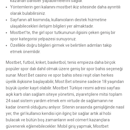
kazanan bahisler yapabilmelerini sağlar.
Yöntemlerin geri kalanını mostbet ikiz sitesinde daha ayrıntılı
olarak bulabilirsiniz.
Sayfanın alt kısmında, kullanıcıların destek hizmetine
ulaşabilecekleri iletişim bilgileri yer almaktadır.
Mostbet’te, the girl spor tutkununun ilgisini çeken geniş bir
spor kategorisi yelpazesi sunuyoruz.
Özellikle doğru bilgileri girmek ve belirtilen adımları takip
etmek önemlidir.
Mostbet, futbol, kriket, basketbol, tenis empieza daha birçok
popüler spor dalı dahil olmak üzere geniş bir spor bahis seçeneği
sunar. Most Bet casino ve spor bahis sitesi reşit olan herkes
üyelik ilişkisine başlayabilir, Most Bet sitesine sadece 18 yaşından
büyük üyeler kayıt olabilir. Mostbet Türkiye resmi adresi sayfası
açık kartı olan sağlam siteye yönetimi, ziyaretçilere mitsi toplam
24 saat sistem yardım etmek em virtude de sağlamanın ne
kadar önemli olduğunu anlıyor. Sitenin sırasında genişliğinde nasıl
yer, the girl kullanıcı kendisi için ilginç bir sağlar artık al hobi
bulacak ve bütün boş zamanların weil cömert kazançlara
güvenerek eğlenebilecekler. Mobil giriş yapmak, Mostbet