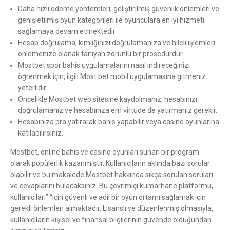
Daha hızlı ödeme yöntemleri, geliştirilmiş güvenlik önlemleri ve
genişletilmiş oyun kategorileri ile oyunculara en iyi hizmeti
sağlamaya devam etmektedir.
Hesap doğrulama, kimliğinizi doğrulamanıza ve hileli işlemleri
önlemenize olanak tanıyan zorunlu bir prosedürdür.
Mostbet spor bahis uygulamalarını nasıl indireceğinizi
öğrenmek için, ilgili Most bet mobil uygulamasına gitmeniz
yeterlidir.
Öncelikle Mostbet web sitesine kaydolmanız, hesabınızı
doğrulamanız ve hesabınıza em virtude de yatırmanız gerekir.
Hesabınıza pra yatırarak bahis yapabilir veya casino oyunlarına
katılabilirsiniz.
Mostbet, online bahis ve casino oyunları sunan bir program
olarak popülerlik kazanmıştır. Kullanıcıların aklında bazı sorular
olabilir ve bu makalede Mostbet hakkında sıkça sorulan soruları
ve cevaplarını bulacaksınız. Bu çevrimiçi kumarhane platformu,
kullanıcıları” “için güvenli ve adil bir oyun ortamı sağlamak için
gerekli önlemleri almaktadır. Lisanslı ve düzenlenmiş olmasıyla,
kullanıcıların kişisel ve finansal bilgilerinin güvende olduğundan