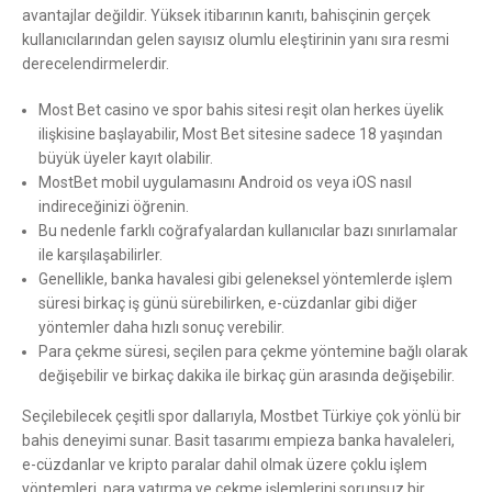
avantajlar değildir. Yüksek itibarının kanıtı, bahisçinin gerçek
kullanıcılarından gelen sayısız olumlu eleştirinin yanı sıra resmi
derecelendirmelerdir.
Most Bet casino ve spor bahis sitesi reşit olan herkes üyelik
ilişkisine başlayabilir, Most Bet sitesine sadece 18 yaşından
büyük üyeler kayıt olabilir.
MostBet mobil uygulamasını Android os veya iOS nasıl
indireceğinizi öğrenin.
Bu nedenle farklı coğrafyalardan kullanıcılar bazı sınırlamalar
ile karşılaşabilirler.
Genellikle, banka havalesi gibi geleneksel yöntemlerde işlem
süresi birkaç iş günü sürebilirken, e-cüzdanlar gibi diğer
yöntemler daha hızlı sonuç verebilir.
Para çekme süresi, seçilen para çekme yöntemine bağlı olarak
değişebilir ve birkaç dakika ile birkaç gün arasında değişebilir.
Seçilebilecek çeşitli spor dallarıyla, Mostbet Türkiye çok yönlü bir
bahis deneyimi sunar. Basit tasarımı empieza banka havaleleri,
e-cüzdanlar ve kripto paralar dahil olmak üzere çoklu işlem
yöntemleri, para yatırma ve çekme işlemlerini sorunsuz bir