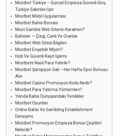
Mostbet Türkiye – Güncel Empieza Güvenli Giriş
Türkiye Sakinleri Için
Mostbet Mobil Uygulaması
Mostbet Bahis Borsası
Most Gamble Web Sitenin Karakteri?
Bahisler — Çizgi, Canlı Ve Oranlar
Mostbet Web Sitesi Bilgileri
Mostbet Erişebilir Miyim?
Hızlı Ve Güvenli Kayıt İşlemi
Mostbete Nasıl Para Yatırılır?
Mostbet Şampiyon Salı – Her Hafta Spor Bonusu
Alın
Mostbet Casino Promosyon Kodu Nedir?
Mostbet Para Yatırma Yöntemleri?
Yılında Bahis Dünyasındaki Yenilikler
Mostbet Oyunları
Online Bahis Ve Gambling Establishment
Deneyimi
Mostbet Promosyon Empieza Bonus Çeşitleri
Nelerdir?