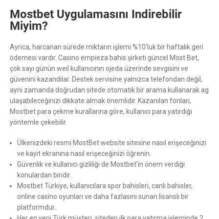
Mostbet Uygulamasını Indirebilir
Miyim?
Ayrıca, harcanan sürede miktarın işlemi %10’luk bir haftalık geri
ödemesi vardır. Casino empieza bahis şirketi güncel Most Bet,
çok sayı günün weil kullanıcının ojeda üzerinde sevgisini ve
güvenini kazandılar. Destek servisine yalnızca telefondan değil,
aynı zamanda doğrudan sitede otomatik bir arama kullanarak ag
ulaşabileceğinizi dikkate almak önemlidir. Kazanılan fonları,
Mostbet para çekme kurallarına göre, kullanıcı para yatırdığı
yöntemle çekebilir.
Ülkenizdeki resmi MostBet website sitesine nasıl erişeceğinizi
ve kayıt ekranına nasıl erişeceğinizi öğrenin.
Güvenlik ve kullanıcı gizliliği de Mostbet’in önem verdiği
konulardan biridir.
Mostbet Türkiye, kullanıcılara spor bahisleri, canlı bahisler,
online casino oyunları ve daha fazlasını sunan lisanslı bir
platformdur.
Her en yeni Türk müşteri, siteden ilk para yatırma işleminde 2.