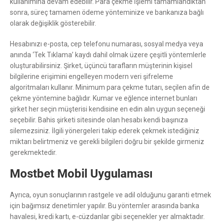
kullanımına devam edebilir. Para çekme işlemi tamamlandıktan
sonra, süreç tamamen ödeme yönteminize ve bankanıza bağlı
olarak değişiklik gösterebilir.
Hesabınızı e-posta, cep telefonu numarası, sosyal medya veya
anında ‘Tek Tıklama’ kaydı dahil olmak üzere çeşitli yöntemlerle
oluşturabilirsiniz. Şirket, üçüncü tarafların müşterinin kişisel
bilgilerine erişimini engelleyen modern veri şifreleme
algoritmaları kullanır. Minimum para çekme tutarı, seçilen afin de
çekme yöntemine bağlıdır. Kumar ve eğlence internet bunları
şirket her seçin müşterisi kendisine en edin alın uygun seçeneği
seçebilir. Bahis şirketi sitesinde olan hesabı kendi başınıza
silemezsiniz. İlgili yönergeleri takip ederek çekmek istediğiniz
miktarı belirtmeniz ve gerekli bilgileri doğru bir şekilde girmeniz
gerekmektedir.
Mostbet Mobil Uygulaması
Ayrıca, oyun sonuçlarının rastgele ve adil olduğunu garanti etmek
için bağımsız denetimler yapılır. Bu yöntemler arasında banka
havalesi, kredi kartı, e-cüzdanlar gibi seçenekler yer almaktadır.