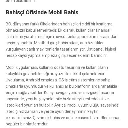
emin olabilirsiniz.
Bahisçi Ofisinde Mobil Bahis
BO, dünyanın farklı ülkelerinden bahisçileri ciddi bir kısıtlama
olmaksızın kabul etmektedir. Ek olarak, kullanıcılar finansal
işlemlerin yürütülmesi için mevcut birkaç para birimi arasından
seçim yapabilir. Mostbet giriş bahis sitesi, ana özellikleri
vurgulayan canlı mavi tonlarla tasarlanmıştır. Üst panel, kişisel
hesap kaydı yapma empieza giriş seçeneklerini barındırır.
Mobil uygulaması, kullanıcı dostu tasarımı ve kullanıcıların
kolaylıkla gezinebileceği arayüzü ile dikkat çekmektedir.
Uygulama, Android empieza iOS işletim sistemlerine sahip
cihazlarla uyumludur ve kullanıcılar bu platformlarda rahatlıkla
erişim sağlayabilirler. Kolay navigasyonu ve sezgisel tasarımı
sayesinde, yeni başlayanlar bile hızla siteyi keşfedebilir ve
istedikleri oyunları bulabilir. Ayrıca, mobil uyumluluğu sayesinde
istediğiniz zaman ve yerde oyun deneyiminin keyfini
çıkarabilirsiniz. Çevrimiçi bahis ve online casino hizmetleri sunan
popüler bir platformdur.