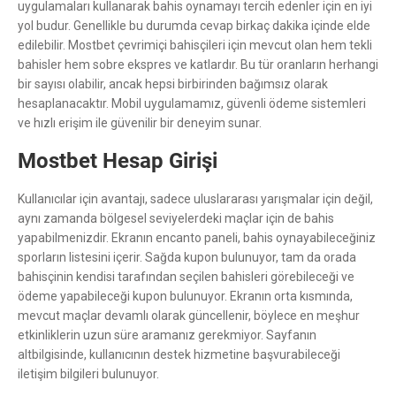
uygulamaları kullanarak bahis oynamayı tercih edenler için en iyi
yol budur. Genellikle bu durumda cevap birkaç dakika içinde elde
edilebilir. Mostbet çevrimiçi bahisçileri için mevcut olan hem tekli
bahisler hem sobre ekspres ve katlardır. Bu tür oranların herhangi
bir sayısı olabilir, ancak hepsi birbirinden bağımsız olarak
hesaplanacaktır. Mobil uygulamamız, güvenli ödeme sistemleri
ve hızlı erişim ile güvenilir bir deneyim sunar.
Mostbet Hesap Girişi
Kullanıcılar için avantajı, sadece uluslararası yarışmalar için değil,
aynı zamanda bölgesel seviyelerdeki maçlar için de bahis
yapabilmenizdir. Ekranın encanto paneli, bahis oynayabileceğiniz
sporların listesini içerir. Sağda kupon bulunuyor, tam da orada
bahisçinin kendisi tarafından seçilen bahisleri görebileceği ve
ödeme yapabileceği kupon bulunuyor. Ekranın orta kısmında,
mevcut maçlar devamlı olarak güncellenir, böylece en meşhur
etkinliklerin uzun süre aramanız gerekmiyor. Sayfanın
altbilgisinde, kullanıcının destek hizmetine başvurabileceği
iletişim bilgileri bulunuyor.