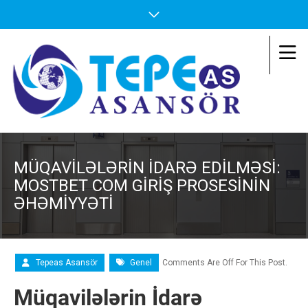
MÜQAVILƏLƏRIN İDARƏ EDILMƏSI:
MOSTBET COM GIRIŞ PROSESININ
ƏHƏMIYYƏTI
Tepeas Asansör
Genel
Comments Are Off For This Post.
Müqavilələrin İdarə