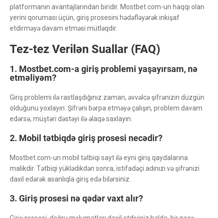
platformanın avantajlarından biridir. Mostbet.com-un haqqı olan
yerini qoruması üçün, giriş prosesini hədəfləyərək inkişaf
etdirməyə davam etməsi mütləqdir.
Tez-tez Verilən Suallar (FAQ)
1. Mostbet.com-a giriş problemi yaşayırsam, nə
etməliyəm?
Giriş problemi ilə rastlaşdığınız zaman, əvvəlcə şifrənizin düzgün
olduğunu yoxlayın. Şifrəni bərpa etməyə çalışın, problem davam
edərsə, müştəri dəstəyi ilə əlaqə saxlayın.
2. Mobil tətbiqdə giriş prosesi necədir?
Mostbet.com-un mobil tətbiqi sayt ilə eyni giriş qaydalarına
malikdir. Tətbiqi yüklədikdən sonra, istifadəçi adınızı və şifrənizi
daxil edərək asanlıqla giriş edə bilərsiniz.
3. Giriş prosesi nə qədər vaxt alır?
Giriş prosesi, doğru məlumatları daxil etdiyiniz halda, bir neçə