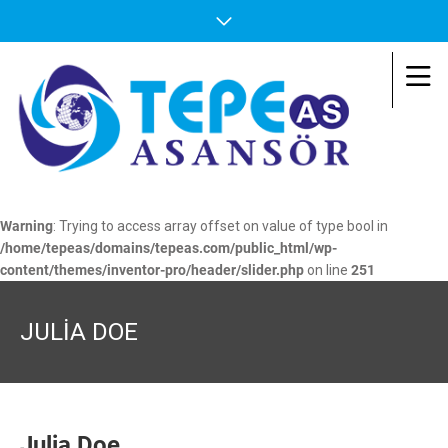
Warning
: Trying to access array offset on value of type bool in
/home/tepeas/domains/tepeas.com/public_html/wp-
content/themes/inventor-pro/header/slider.php
on line
251
JULIA DOE
Julia Doe