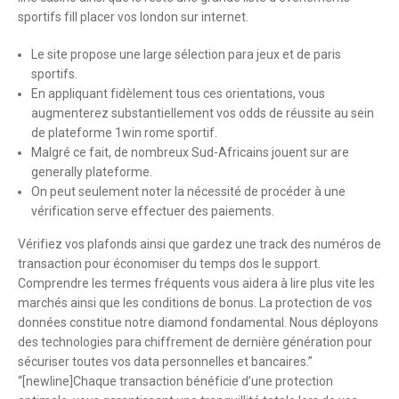
sportifs fill placer vos london sur internet.
Le site propose une large sélection para jeux et de paris
sportifs.
En appliquant fidèlement tous ces orientations, vous
augmenterez substantiellement vos odds de réussite au sein
de plateforme 1win rome sportif.
Malgré ce fait, de nombreux Sud-Africains jouent sur are
generally plateforme.
On peut seulement noter la nécessité de procéder à une
vérification serve effectuer des paiements.
Vérifiez vos plafonds ainsi que gardez une track des numéros de
transaction pour économiser du temps dos le support.
Comprendre les termes fréquents vous aidera à lire plus vite les
marchés ainsi que les conditions de bonus. La protection de vos
données constitue notre diamond fondamental. Nous déployons
des technologies para chiffrement de dernière génération pour
sécuriser toutes vos data personnelles et bancaires.”
“[newline]Chaque transaction bénéficie d’une protection