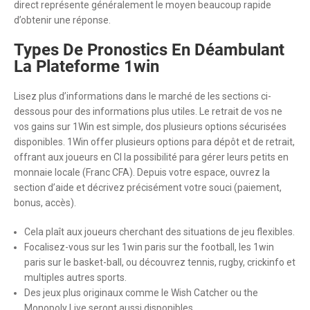
direct représente généralement le moyen beaucoup rapide
d’obtenir une réponse.
Types De Pronostics En Déambulant
La Plateforme 1win
Lisez plus d’informations dans le marché de les sections ci-
dessous pour des informations plus utiles. Le retrait de vos ne
vos gains sur 1Win est simple, dos plusieurs options sécurisées
disponibles. 1Win offer plusieurs options para dépôt et de retrait,
offrant aux joueurs en CI la possibilité para gérer leurs petits en
monnaie locale (Franc CFA). Depuis votre espace, ouvrez la
section d’aide et décrivez précisément votre souci (paiement,
bonus, accès).
Cela plaît aux joueurs cherchant des situations de jeu flexibles.
Focalisez-vous sur les 1win paris sur the football, les 1win
paris sur le basket-ball, ou découvrez tennis, rugby, crickinfo et
multiples autres sports.
Des jeux plus originaux comme le Wish Catcher ou the
Monopoly Live seront aussi disponibles.