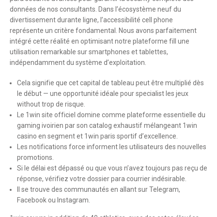
données de nos consultants. Dans l’écosystème neuf du
divertissement durante ligne, l’accessibilité cell phone
représente un critère fondamental. Nous avons parfaitement
intégré cette réalité en optimisant notre plateforme fill une
utilisation remarkable sur smartphones et tablettes,
indépendamment du système d’exploitation.
Cela signifie que cet capital de tableau peut être multiplié dès
le début — une opportunité idéale pour specialist les jeux
without trop de risque.
Le 1win site officiel domine comme plateforme essentielle du
gaming ivoirien par son catalog exhaustif mélangeant 1win
casino en segment et 1win paris sportif d’excellence.
Les notifications force informent les utilisateurs des nouvelles
promotions.
Si le délai est dépassé ou que vous n’avez toujours pas reçu de
réponse, vérifiez votre dossier para courrier indésirable.
Il se trouve des communautés en allant sur Telegram,
Facebook ou Instagram.