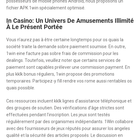
possesseurs de mobile phones Android, nous proposons un
fichier APK 1win spécialement optimisé.
In Casino: Un Univers De Amusements Illimité
À Le Présent Portée
Vous n’aurez pas à être certaine longtemps pour os quais la
société traite la demande sobre paiement soumise. En outre,
1win eine facture pas sobre frais de commission pour les
dealings. Toutefois, veuillez noter que certains services de
paiement sont capables prélever une commission payment. En
plus kklk bonus réguliers, 1win propose des promotions
temporaires. Participez-y fill rendre vos rome aussi rentables os
quais possible.
Ces ressources incluent kklk lignes d’assistance téléphonique et
des groupes de soutien. Des vérifications d’âge strictes sont
effectuées pendant l’inscription. Les jeux sont testés
régulièrement par des organismes indépendants. 1Win collabore
avec des fournisseurs de jeux réputés pour assurer los angeles
qualité et la sécurité des articles proposés. Le discussion en