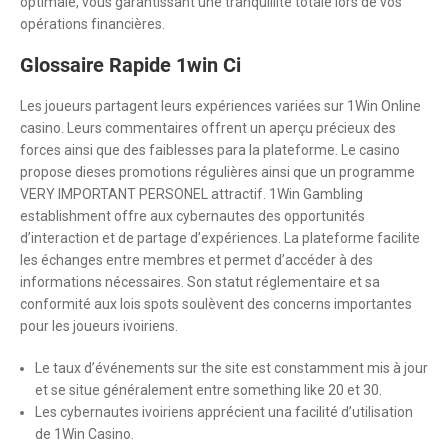
optimale, vous garantissant une tranquillité totale lors de vos
opérations financières.
Glossaire Rapide 1win Ci
Les joueurs partagent leurs expériences variées sur 1Win Online
casino. Leurs commentaires offrent un aperçu précieux des
forces ainsi que des faiblesses para la plateforme. Le casino
propose dieses promotions régulières ainsi que un programme
VERY IMPORTANT PERSONEL attractif. 1Win Gambling
establishment offre aux cybernautes des opportunités
d’interaction et de partage d’expériences. La plateforme facilite
les échanges entre membres et permet d’accéder à des
informations nécessaires. Son statut réglementaire et sa
conformité aux lois spots soulèvent des concerns importantes
pour les joueurs ivoiriens.
Le taux d’événements sur the site est constamment mis à jour
et se situe généralement entre something like 20 et 30.
Les cybernautes ivoiriens apprécient una facilité d’utilisation
de 1Win Casino.