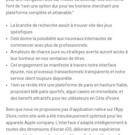
font de 1win une option dur pour les Ivoiriens cherchant une
plateforme complète et attainable.”
La branche de recherche assist à trouver vite des jeux
spécifiques.
Cela donne la possibilité aux nouveaux internautes de
commencer avec plus de professionnels.
Amateurs de chance pure ou stratèges avertis auront accès à
leur bonheur en nos centaines de titres.
Cet engagement se manifeste à travers notre interface
épurée, nos processus transactionnels transparents et notre
service client toujours disponible.
1win se révèle être une plateforme de paris en hachure fiable,
proposant kklk paris sportifs, algun casino en immediate, et
des benefit attractifs pour les utilisateurs en Côte d’Ivoire.
Bien que nous ne proposions pas d’application native sur l’App
Store, notre site web a été minutieusement optimisé pour les
appareils Apple company. L’interface s’adapte intelligemment à
toutes des dimensions d’écran iOS, délivrant une expérience