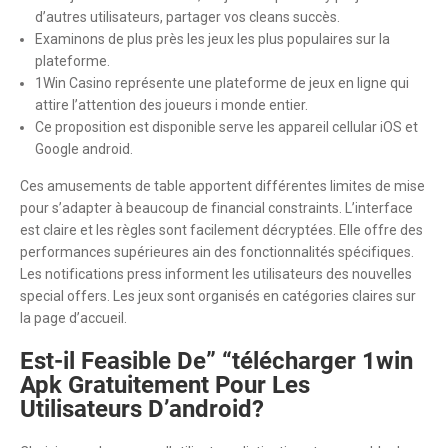
d’autres utilisateurs, partager vos cleans succès.
Examinons de plus près les jeux les plus populaires sur la
plateforme.
1Win Casino représente une plateforme de jeux en ligne qui
attire l’attention des joueurs i monde entier.
Ce proposition est disponible serve les appareil cellular iOS et
Google android.
Ces amusements de table apportent différentes limites de mise
pour s’adapter à beaucoup de financial constraints. L’interface
est claire et les règles sont facilement décryptées. Elle offre des
performances supérieures ain des fonctionnalités spécifiques.
Les notifications press informent les utilisateurs des nouvelles
special offers. Les jeux sont organisés en catégories claires sur
la page d’accueil.
Est-il Feasible De” “télécharger 1win
Apk Gratuitement Pour Les
Utilisateurs D’android?