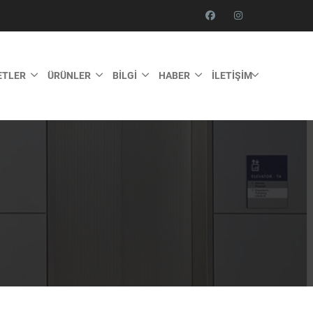
ETLER
ÜRÜNLER
BILGI
HABER
İLETIŞIM