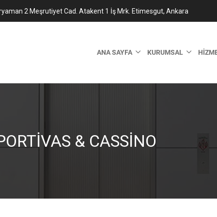
ryaman 2 Meşrutiyet Cad. Atakent 1 İş Mrk. Etimesgut, Ankara
ANA SAYFA
KURUMSAL
HIZM
ORTIVAS & CASSINO