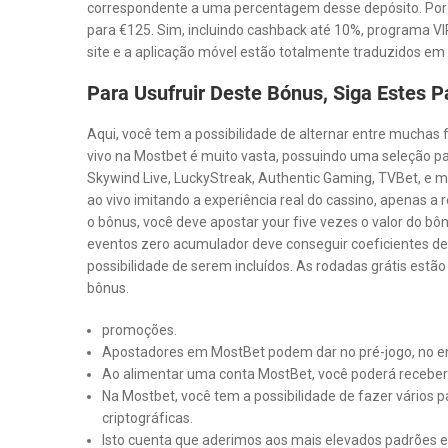
correspondente a uma percentagem desse depósito. Por 
para €125. Sim, incluindo cashback até 10%, programa VIP
site e a aplicação móvel estão totalmente traduzidos em 
Para Usufruir Deste Bónus, Siga Estes 
Aqui, você tem a possibilidade de alternar entre muchas
vivo na Mostbet é muito vasta, possuindo uma seleção pa
Skywind Live, LuckyStreak, Authentic Gaming, TVBet, e m
ao vivo imitando a experiência real do cassino, apenas a 
o bônus, você deve apostar your five vezes o valor do bô
eventos zero acumulador deve conseguir coeficientes de 
possibilidade de serem incluídos. As rodadas grátis estã
bônus.
promoções.
Apostadores em MostBet podem dar no pré-jogo, no e
Ao alimentar uma conta MostBet, você poderá receber 
Na Mostbet, você tem a possibilidade de fazer vários
criptográficas.
Isto cuenta que aderimos aos mais elevados padrões e 