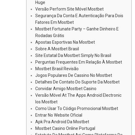
Huge
Versão Perform Site Móvel Mostbet
Segurança Da Conta E Autenticação Para Dois
Fatores Em Mostbet
Mostbet Fortunate Party – Ganhe Dinheiro E
Rodadas Grátis
Apostas Esportivas Na Mostbet
Sobre A Mostbet Brasil
Site Estatal Da Mostbet Simply No Brasil
Perguntas Frequentes Em Relação À Mostbet
Mostbet Brasil Revisão
Jogos Populares De Cassino No Mostbet
Detalhes De Contato Do Suporte Da Mostbet
Convidar Amigo Mostbet Casino
Versão Móvel At The Apps Android Electronic
Ios Mostbet
Como Usar To Código Promocional Mostbet
Entrar No Website Oficial
Apk Pra Android Da Mostbet
Mostbet Casino Online Portugal
Estatuto Da Mostbet Asi Como Plataforma De