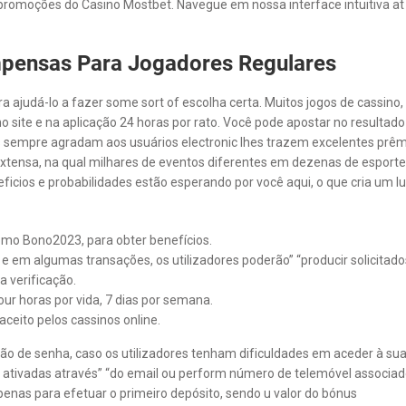
 promoções do Casino Mostbet. Navegue em nossa interface intuitiva at
pensas Para Jogadores Regulares
 ajudá-lo a fazer some sort of escolha certa. Muitos jogos de cassino,
o site e na aplicação 24 horas por rato. Você pode apostar no resultado
dos sempre agradam aos usuários electronic lhes trazem excelentes prê
extensa, na qual milhares de eventos diferentes em dezenas de esport
ficios e probabilidades estão esperando por você aqui, o que cria um l
omo Bono2023, para obter benefícios.
e em algumas transações, os utilizadores poderão” “producir solicitado
a verificação.
ur horas por vida, 7 dias por semana.
ceito pelos cassinos online.
o de senha, caso os utilizadores tenham dificuldades em aceder à su
em ativadas através” “do email ou perform número de telemóvel associad
penas para efetuar o primeiro depósito, sendo u valor do bónus