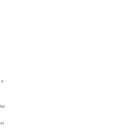
 e
das
et.