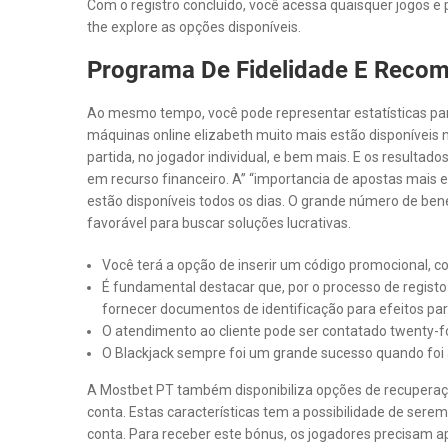
Com o registro concluído, você acessa quaisquer jogos e
the explore as opções disponíveis.
Programa De Fidelidade E Recom
Ao mesmo tempo, você pode representar estatísticas para
máquinas online elizabeth muito mais estão disponíveis n
partida, no jogador individual, e bem mais. E os resulta
em recurso financeiro. A” “importancia de apostas mais 
estão disponíveis todos os dias. O grande número de bene
favorável para buscar soluções lucrativas.
Você terá a opção de inserir um código promocional, c
É fundamental destacar que, por o processo de registo 
fornecer documentos de identificação para efeitos par
O atendimento ao cliente pode ser contatado twenty-fo
O Blackjack sempre foi um grande sucesso quando foi a
A Mostbet PT também disponibiliza opções de recuperaçã
conta. Estas características tem a possibilidade de ser
conta. Para receber este bónus, os jogadores precisam a