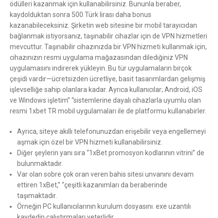
ödülleri kazanmak için kullanabilirsiniz. Bununla beraber,
kaydolduktan sonra 500 Türk lirası daha bonus
kazanabileceksiniz. Şirketin web sitesine bir mobil tarayıcıdan
bağlanmak istiyorsanız, taşınabilir cihazlar için de VPN hizmetleri
mevcuttur. Taşınabilir cihazınızda bir VPN hizmeti kullanmak için,
cihazınızın resmi uygulama mağazasından dilediğiniz VPN
uygulamasını indirerek yükleyin. Bu tür uygulamaların birçok
çeşidi vardır—ücretsizden ücretliye, basit tasarımlardan gelişmiş
işlevselliğe sahip olanlara kadar. Ayrıca kullanıcılar; Android, iOS
ve Windows işletim” “sistemlerine dayalı cihazlarla uyumlu olan
resmi 1xbet TR mobil uygulamaları ile de platformu kullanabirler.
Ayrıca, siteye akıllı telefonunuzdan erişebilir veya engellemeyi
aşmak için özel bir VPN hizmeti kullanabilirsiniz.
Diğer şeylerin yanı sıra “1xBet promosyon kodlarının vitrini” de
bulunmaktadır.
Var olan sobre çok oran veren bahis sitesi unvanını devam
ettiren 1xBet,” “çeşitli kazanımları da beraberinde
taşımaktadır.
Örneğin PC kullanıcılarının kurulum dosyasını. exe uzantılı
kaydedip çalıştırmaları yeterlidir.