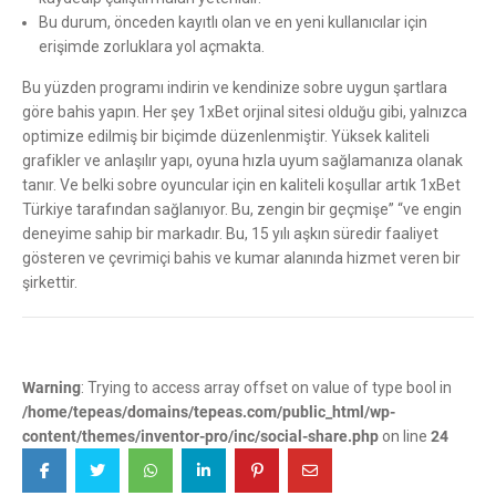
Bu durum, önceden kayıtlı olan ve en yeni kullanıcılar için
erişimde zorluklara yol açmakta.
Bu yüzden programı indirin ve kendinize sobre uygun şartlara
göre bahis yapın. Her şey 1xBet orjinal sitesi olduğu gibi, yalnızca
optimize edilmiş bir biçimde düzenlenmiştir. Yüksek kaliteli
grafikler ve anlaşılır yapı, oyuna hızla uyum sağlamanıza olanak
tanır. Ve belki sobre oyuncular için en kaliteli koşullar artık 1xBet
Türkiye tarafından sağlanıyor. Bu, zengin bir geçmişe” “ve engin
deneyime sahip bir markadır. Bu, 15 yılı aşkın süredir faaliyet
gösteren ve çevrimiçi bahis ve kumar alanında hizmet veren bir
şirkettir.
Warning
: Trying to access array offset on value of type bool in
/home/tepeas/domains/tepeas.com/public_html/wp-
content/themes/inventor-pro/inc/social-share.php
on line
24