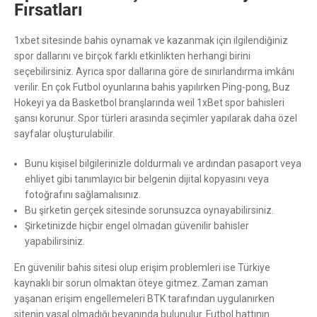
Fırsatları
1xbet sitesinde bahis oynamak ve kazanmak için ilgilendiğiniz
spor dallarını ve birçok farklı etkinlikten herhangi birini
seçebilirsiniz. Ayrıca spor dallarına göre de sınırlandırma imkânı
verilir. En çok Futbol oyunlarına bahis yapılırken Ping-pong, Buz
Hokeyi ya da Basketbol branşlarında weil 1xBet spor bahisleri
şansı korunur. Spor türleri arasında seçimler yapılarak daha özel
sayfalar oluşturulabilir.
Bunu kişisel bilgilerinizle doldurmalı ve ardından pasaport veya
ehliyet gibi tanımlayıcı bir belgenin dijital kopyasını veya
fotoğrafını sağlamalısınız.
Bu şirketin gerçek sitesinde sorunsuzca oynayabilirsiniz.
Şirketinizde hiçbir engel olmadan güvenilir bahisler
yapabilirsiniz.
En güvenilir bahis sitesi olup erişim problemleri ise Türkiye
kaynaklı bir sorun olmaktan öteye gitmez. Zaman zaman
yaşanan erişim engellemeleri BTK tarafından uygulanırken
sitenin yasal olmadığı beyanında bulunulur. Futbol hattının