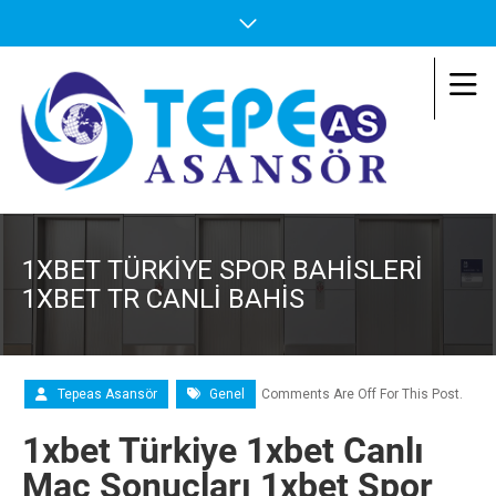
1XBET TÜRKIYE SPOR BAHISLERI
1XBET TR CANLI BAHIS
Tepeas Asansör
Genel
Comments Are Off For This Post.
1xbet Türkiye 1xbet Canlı
Maç Sonuçları 1xbet Spor