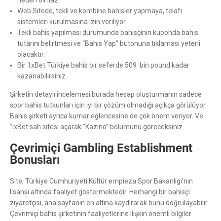
Web Sitede, tekli ve kombine bahisler yapmaya, telafi
sistemleri kurulmasına izin veriliyor.
Tekli bahis yapılması durumunda bahisçinin kuponda bahis
tutarını belirtmesi ve “Bahis Yap” butonuna tıklaması yeterli
olacaktır.
Bir 1xBet Türkiye bahis bir seferde 509 bin pound kadar
kazanabilirsiniz.
Şirketin detaylı incelemesi burada hesap oluşturmanın sadece
spor bahis tutkunları için iyi bir çözüm olmadığı açıkça görülüyor.
Bahis şirketi ayrıca kumar eğlencesine de çok önem veriyor. Ve
1xBet sah sitesi açarak “Kazino” bölümünü göreceksiniz.
Çevrimiçi Gambling Establishment
Bonusları
Site, Türkiye Cumhuriyeti Kültür empieza Spor Bakanlığı’nın
lisansı altında faaliyet göstermektedir. Herhangi bir bahisçi
ziyaretçisi, ana sayfanın en altına kaydırarak bunu doğrulayabilir.
Çevrimiçi bahis şirketinin faaliyetlerine ilişkin önemli bilgiler