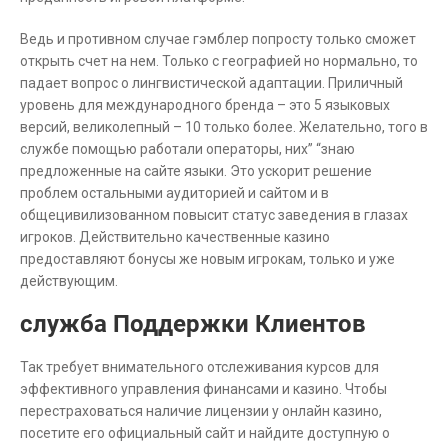
Ведь и противном случае гэмблер попросту только сможет
открыть счет на нем. Только с географией но нормально, то
падает вопрос о лингвистической адаптации. Приличный
уровень для международного бренда – это 5 языковых
версий, великолепный – 10 только более. Желательно, того в
службе помощью работали операторы, них” “знаю
предложенные на сайте языки. Это ускорит решение
проблем остальными аудиторией и сайтом и в
общецивилизованном повысит статус заведения в глазах
игроков. Действительно качественные казино
предоставляют бонусы же новым игрокам, только и уже
действующим.
служба Поддержки Клиентов
Так требует внимательного отслеживания курсов для
эффективного управления финансами и казино. Чтобы
перестраховаться наличие лицензии у онлайн казино,
посетите его официальный сайт и найдите доступную о