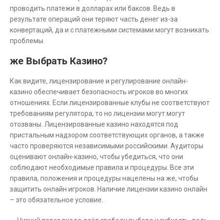
проводить платежи в долларах или баксов. Ведь в
результате операций они теряют часть денег из-за
конвертаций, да и с платежными системами могут возникать
проблемы.
же Выбрать Казино?
Как видите, лицензирование и регулирование онлайн-
казино обеспечивает безопасность игроков во многих
отношениях. Если лицензированные клубы не соответствуют
требованиям регулятора, то но лицензии могут могут
отозваны. Лицензированные казино находятся под
пристальным надзором соответствующих органов, а также
часто проверяются независимыми российскими. Аудиторы
оценивают онлайн-казино, чтобы убедиться, что они
соблюдают необходимые правила и процедуры. Все эти
правила, положения и процедуры нацелены на же, чтобы
защитить онлайн игроков. Наличие лицензии казино онлайн
– это обязательное условие.