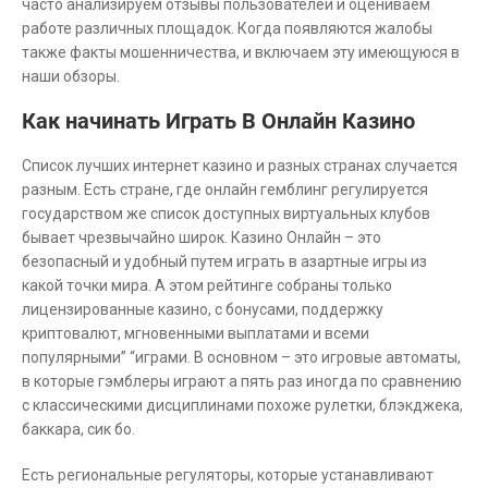
часто анализируем отзывы пользователей и оцениваем
работе различных площадок. Когда появляются жалобы
также факты мошенничества, и включаем эту имеющуюся в
наши обзоры.
Как начинать Играть В Онлайн Казино
Список лучших интернет казино и разных странах случается
разным. Есть стране, где онлайн гемблинг регулируется
государством же список доступных виртуальных клубов
бывает чрезвычайно широк. Казино Онлайн – это
безопасный и удобный путем играть в азартные игры из
какой точки мира. А этом рейтинге собраны только
лицензированные казино, с бонусами, поддержку
криптовалют, мгновенными выплатами и всеми
популярными” “играми. В основном – это игровые автоматы,
в которые гэмблеры играют а пять раз иногда по сравнению
с классическими дисциплинами похоже рулетки, блэкджека,
баккара, сик бо.
Есть региональные регуляторы, которые устанавливают