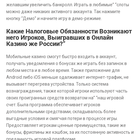
желавшим увеличить банкролл. Играть в любимые” “слоты
можно даже никаких активного аккаунта. Так нажмите
кнопку “Демо” и начните игру в демо-режиме.
Какие Налоговые Обязанности Возникают
него Игроков, Выигравших в Онлайн
Казино же России?”
Мобильные казино смогут быстро входить в аккаунт,
получать уведомления о бонусах же играть без запинок в
любом места и в любое время. Также приложение для
Android либо iOS меньше одалживает интернет-трафик, не
вызывает перегрева устройства. Только система
вознаграждения, также которой игроки используют часть
своих проигранных средств возвратом на” “наш игровой
счет. Была программа обеспечивает игроков
дополнительными средствами, складывалось более
выгодные условия и смягчая потери в процессе игры.
Предоставляет игрокам ценные преимущества, такие же
бонусы, фриспины же кэшбэк, за их постоянную активность и
преданность игровой платформе.