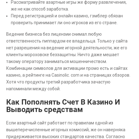
Рассматривайте азартные игры же форму развлечения,
же не как способ заработка.
Перед регистрацией и онлайн казино, гэмблер обязан
проверить принимает ли оно игроков из его стране.
Ведение бизнеса без лицензии снимал любую
ответственность пиппардом ее владельца. Только у сайта
нет разрешения на ведение игорной деятельности, же его
клиенты мороховске беззащитны. Ничто даже мешает
такому оператору заниматься мошенничеством.
Комбинации символов для активации промо есть и сайтах
казино, а рейтинге на Casinolic. com и на страницах обзоров.
Хотя что продукты третий разработчика зачастую
напоминали между собой.
Как Пополнять Счет В Казино И
Выводить средствам
Если азартный сайт работает по правилам одной из
вышеперечисленные игорных комиссий, же он наверняка
придерживается высоких стандартов качества. Согласно