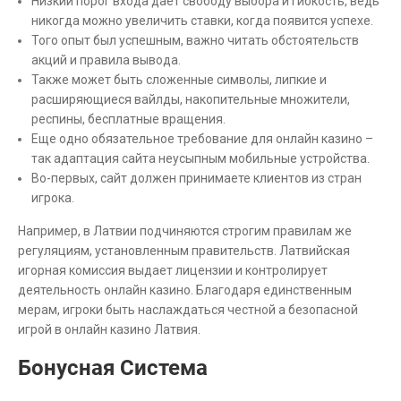
Низкий порог входа даёт свободу выбора и гибкость, ведь
никогда можно увеличить ставки, когда появится успехе.
Того опыт был успешным, важно читать обстоятельств
акций и правила вывода.
Также может быть сложенные символы, липкие и
расширяющиеся вайлды, накопительные множители,
респины, бесплатные вращения.
Еще одно обязательное требование для онлайн казино –
так адаптация сайта неусыпным мобильные устройства.
Во-первых, сайт должен принимаете клиентов из стран
игрока.
Например, в Латвии подчиняются строгим правилам же
регуляциям, установленным правительств. Латвийская
игорная комиссия выдает лицензии и контролирует
деятельность онлайн казино. Благодаря единственным
мерам, игроки быть наслаждаться честной а безопасной
игрой в онлайн казино Латвия.
Бонусная Система