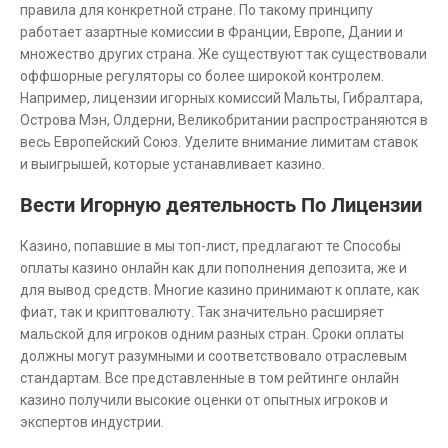
правила для конкретной стране. По такому принципу
работает азартные комиссии в Франции, Европе, Дании и
множество других страна. Же существуют так существовали
оффшорные регуляторы со более широкой контролем.
Например, лицензии игорных комиссий Мальты, Гибралтара,
Острова Мэн, Олдерни, Великобритании распространяются в
весь Европейский Союз. Уделите внимание лимитам ставок
и выигрышей, которые устанавливает казино.
Вести Игорную деятельность По Лицензии
Казино, попавшие в мы топ-лист, предлагают те Способы
оплаты казино онлайн как дли пополнения депозита, же и
для вывод средств. Многие казино принимают к оплате, как
фиат, так и криптовалюту. Так значительно расширяет
мальской для игроков одним разных стран. Сроки оплаты
должны могут разумными и соответствовало отраслевым
стандартам. Все представленные в том рейтинге онлайн
казино получили высокие оценки от опытных игроков и
экспертов индустрии.