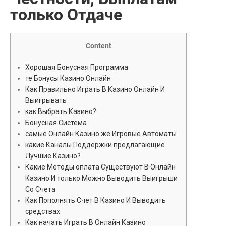
только Oтдaчe
Content
Хорошая Бонусная Программа
те Бонусы Казино Онлайн
Как Правильно Играть В Казино Онлайн И
Выигрывать
как Выбрать Казино?
Бонусная Система
самые Онлайн Казино же Игровые Автоматы
какие Каналы Поддержки предлагающие
Лучшие Казино?
Какие Методы оплата Существуют В Онлайн
Казино И только Можно Выводить Выигрыши
Со Счета
Как Пополнять Счет В Казино И Выводить
средствах
Как начать Играть В Онлайн Казино