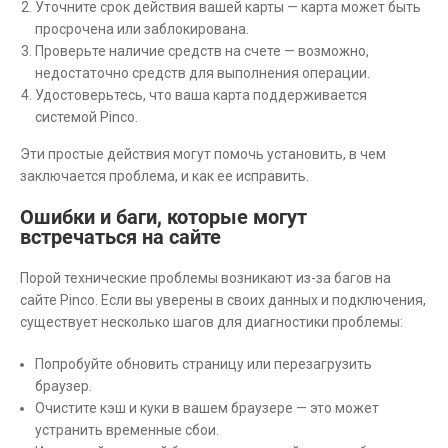
Уточните срок действия вашей карты — карта может быть
просрочена или заблокирована.
Проверьте наличие средств на счете — возможно,
недостаточно средств для выполнения операции.
Удостоверьтесь, что ваша карта поддерживается
системой Pinco.
Эти простые действия могут помочь установить, в чем
заключается проблема, и как ее исправить.
Ошибки и баги, которые могут
встречаться на сайте
Порой технические проблемы возникают из-за багов на
сайте Pinco. Если вы уверены в своих данных и подключения,
существует несколько шагов для диагностики проблемы:
Попробуйте обновить страницу или перезагрузить
браузер.
Очистите кэш и куки в вашем браузере — это может
устранить временные сбои.