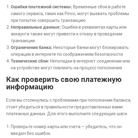
Ошибки платежной системы:
Временные сбои в работе
самого сервиса, таких как Pinco, могут вызвать проблемы
при попытке совершить транзакцию.
Неправильные данные:
Ошибки в реквизитах карты или
аккаунта также могут привести к отказу в проведении
транзакции.
Ограничения банка:
Некоторые банки могут блокировать
операции в интернете по соображениям безопасности.
Технические сбои:
Неполадки в интернет-соединении или
на устройстве могут повлиять на процесс пополнения.
Как проверить свою платежную
информацию
Если вы столкнулись с проблемами при пополнении баланса,
стоит убедиться в правильности предоставленных вами
платежных данных. Для этого выполните следующие шаги:
Проверьте номер карты или счета — убедитесь, что он
введен без ошибок.