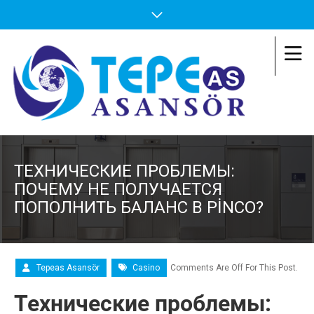
ТЕХНИЧЕСКИЕ ПРОБЛЕМЫ:
ПОЧЕМУ НЕ ПОЛУЧАЕТСЯ
ПОПОЛНИТЬ БАЛАНС В PINCO?
Tepeas Asansör
Casino
Comments Are Off For This Post.
Технические проблемы: