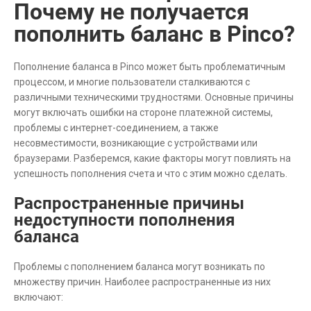
Почему не получается
пополнить баланс в Pinco?
Пополнение баланса в Pinco может быть проблематичным
процессом, и многие пользователи сталкиваются с
различными техническими трудностями. Основные причины
могут включать ошибки на стороне платежной системы,
проблемы с интернет-соединением, а также
несовместимости, возникающие с устройствами или
браузерами. Разберемся, какие факторы могут повлиять на
успешность пополнения счета и что с этим можно сделать.
Распространенные причины
недоступности пополнения
баланса
Проблемы с пополнением баланса могут возникать по
множеству причин. Наиболее распространенные из них
включают: