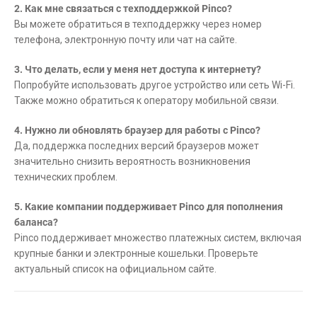
2. Как мне связаться с техподдержкой Pinco?
Вы можете обратиться в техподдержку через номер
телефона, электронную почту или чат на сайте.
3. Что делать, если у меня нет доступа к интернету?
Попробуйте использовать другое устройство или сеть Wi-Fi.
Также можно обратиться к оператору мобильной связи.
4. Нужно ли обновлять браузер для работы с Pinco?
Да, поддержка последних версий браузеров может
значительно снизить вероятность возникновения
технических проблем.
5. Какие компании поддерживает Pinco для пополнения
баланса?
Pinco поддерживает множество платежных систем, включая
крупные банки и электронные кошельки. Проверьте
актуальный список на официальном сайте.