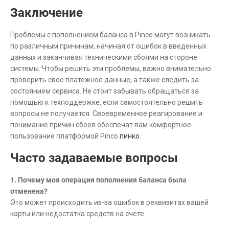
Заключение
Проблемы с пополнением баланса в Pinco могут возникать
по различным причинам, начиная от ошибок в введенных
данных и заканчивая техническими сбоями на стороне
системы. Чтобы решить эти проблемы, важно внимательно
проверить свое платежное данные, а также следить за
состоянием сервиса. Не стоит забывать обращаться за
помощью к техподдержке, если самостоятельно решить
вопросы не получается. Своевременное реагирование и
понимание причин сбоев обеспечат вам комфортное
пользование платформой Pinco
пинко
.
Часто задаваемые вопросы
1. Почему моя операция пополнения баланса была
отменена?
Это может происходить из-за ошибок в реквизитах вашей
карты или недостатка средств на счете.