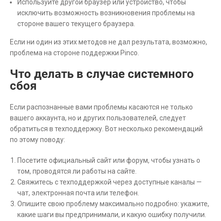
Используйте другой браузер или устройство, чтобы
исключить возможность возникновения проблемы на
стороне вашего текущего браузера.
Если ни один из этих методов не дал результата, возможно,
проблема на стороне поддержки Pinco.
Что делать в случае системного
сбоя
Если распознанные вами проблемы касаются не только
вашего аккаунта, но и других пользователей, следует
обратиться в техподдержку. Вот несколько рекомендаций
по этому поводу:
Посетите официальный сайт или форум, чтобы узнать о
том, проводятся ли работы на сайте.
Свяжитесь с техподдержкой через доступные каналы —
чат, электронная почта или телефон.
Опишите свою проблему максимально подробно: укажите,
какие шаги вы предпринимали, и какую ошибку получили.