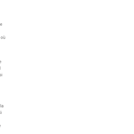
le
 où
e
l
si
la
i
e