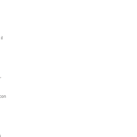
il
,
 con
i