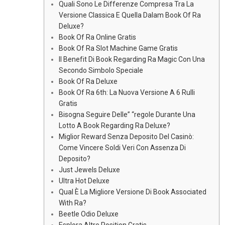
Quali Sono Le Differenze Compresa Tra La
Versione Classica E Quella Dalam Book Of Ra
Deluxe?
Book Of Ra Online Gratis
Book Of Ra Slot Machine Game Gratis
Il Benefit Di Book Regarding Ra Magic Con Una
Secondo Simbolo Speciale
Book Of Ra Deluxe
Book Of Ra 6th: La Nuova Versione A 6 Rulli
Gratis
Bisogna Seguire Delle” “regole Durante Una
Lotto A Book Regarding Ra Deluxe?
Miglior Reward Senza Deposito Del Casinò:
Come Vincere Soldi Veri Con Assenza Di
Deposito?
Just Jewels Deluxe
Ultra Hot Deluxe
Qual È La Migliore Versione Di Book Associated
With Ra?
Beetle Odio Deluxe
Esplora Altre Position Gratis