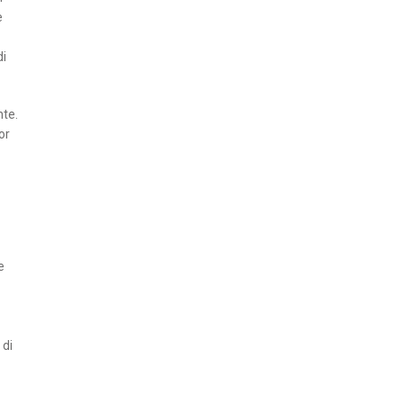
e
di
nte.
or
e
 di