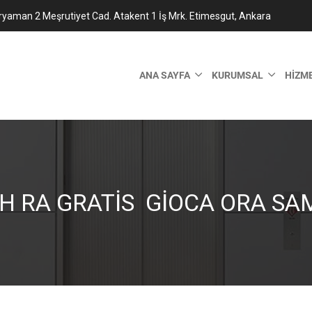
ryaman 2 Meşrutiyet Cad. Atakent 1 İş Mrk. Etimesgut, Ankara
ANA SAYFA
KURUMSAL
HIZM
H RA GRATIS ️ GIOCA ORA S