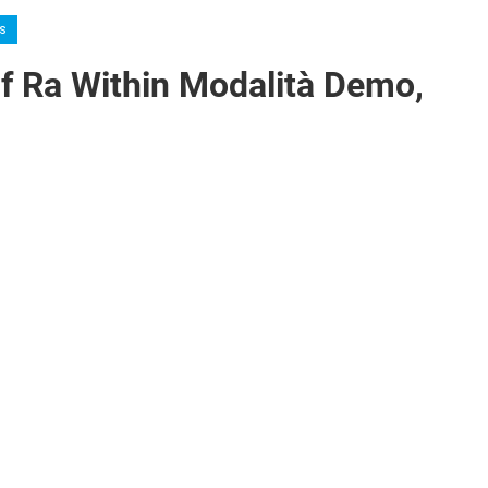
s
f Ra Within Modalità Demo,