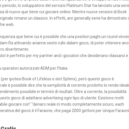
periodo, lo sviluppatore del servizio Platinum Star ha lanciato una seri
osa di nuovo que tiene cui giocare online. Mentre nuove versioni di Book
iginale rimane un classico. In effetti, are generally serie ha dimostrato 
the web.
 frequenza que tiene cui è possibile che una position paghi un round vince
dalam Ra attivando arianne sesto rullo dalam gioco, di poter ottenere anc
tro divertimento.
slot è perfetto per my partner and i giocatori che desiderano rilassarsi e
u operatori autorizzati ADM per l’Italia.
 (per ipotesi Book of Lifeless e slot Sphinx), però questo gioco è
ale è possibile dire che la semplicità di corrente prodotto lo rende ideal
ndimento possibile in termini di risultati. Oltre a corrente, la possibilità
to gioco di adattarsi advertising ogni tipo di utente. Esistono molti
lizzabile giocare con” “denaro reale in modo completamente sicuro, each
erativa del gioco è il Faraone, che paga 2000 gettoni per cinque Faraoni
 Gratis