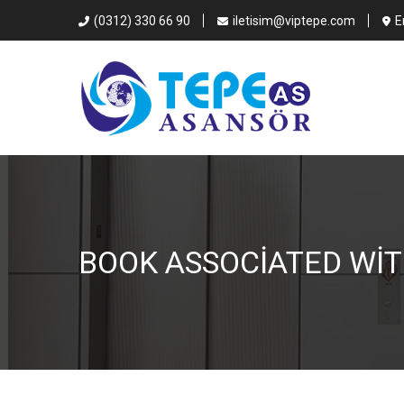
(0312) 330 66 90
iletisim@viptepe.com
E
BOOK ASSOCIATED WIT