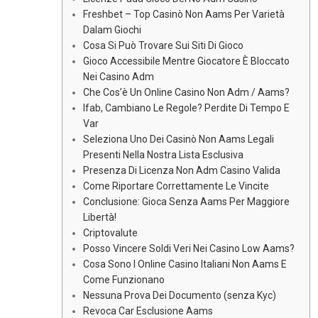
Freshbet – Top Casinò Non Aams Per Varietà
Dalam Giochi
Cosa Si Può Trovare Sui Siti Di Gioco
Gioco Accessibile Mentre Giocatore È Bloccato
Nei Casino Adm
Che Cos’è Un Online Casino Non Adm / Aams?
Ifab, Cambiano Le Regole? Perdite Di Tempo E
Var
Seleziona Uno Dei Casinò Non Aams Legali
Presenti Nella Nostra Lista Esclusiva
Presenza Di Licenza Non Adm Casino Valida
Come Riportare Correttamente Le Vincite
Conclusione: Gioca Senza Aams Per Maggiore
Libertà!
Criptovalute
Posso Vincere Soldi Veri Nei Casino Low Aams?
Cosa Sono I Online Casino Italiani Non Aams E
Come Funzionano
Nessuna Prova Dei Documento (senza Kyc)
Revoca Car Esclusione Aams