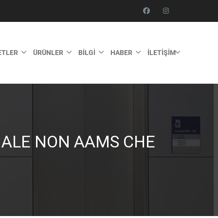
ETLER
ÜRÜNLER
BILGI
HABER
İLETIŞIM
NALE NON AAMS CHE