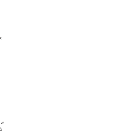
le
o
new
nò