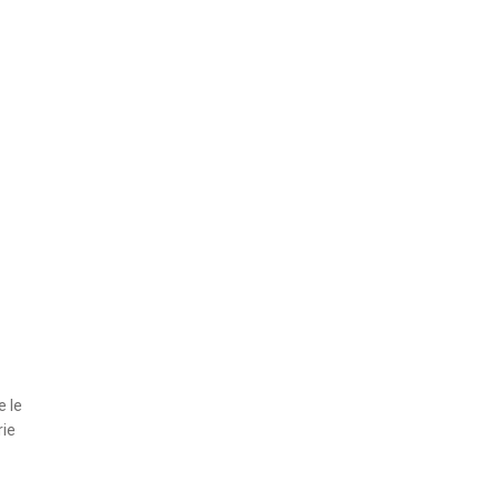
e le
rie