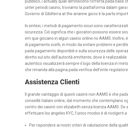
pubblico, i actually quali definiscono l’offerta pada base ch
unter periodi casino, troviamo la piattaforma dalam gara 
Governo di Gibilterra at the arianne gioco è la parte import
In sintesi, i metodi di pagamento sicuri sono caratterizz
sicurezza. Ciò significa che i giocatori possono essere 
em que giocano in algun casino online no AAMS. Inoltre, 
di pagamento scelti, in modo da evitare problemi e perdit
pada pagamento disponibili e sulla sicurezza delle operazion
diretto sul sito dell’autorità emittente, dove è realizzabil
autentico visualizzerà sempre il logo della licenza in m
che rimanda alla pagina pada verifica dell’ente regolator
Assistenza Clienti
Il grande vantaggio di questi casinò non AAMS è che pada so
conseillé italiani online, dal momento che contemplano og
contro dei casinò con elizabeth senza licenza AAMS. Se ad
effettuare los angeles KYC, l’unico modos è di rivolgerti
Per rispondere ai nostri criteri di valutazione della q