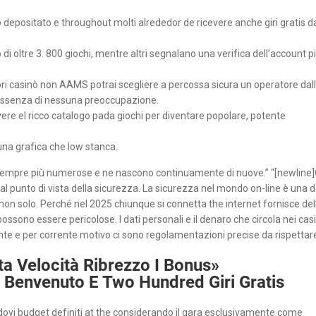
to depositato e throughout molti alrededor de ricevere anche giri gratis d
di oltre 3. 800 giochi, mentre altri segnalano una verifica dell’account p
ori casinò non AAMS potrai scegliere a percossa sicura un operatore dal
n assenza di nessuna preoccupazione.
vere el ricco catalogo pada giochi per diventare popolare, potente
 una grafica che low stanca.
sempre più numerose e ne nascono continuamente di nuove.” “[newline]
o dal punto di vista della sicurezza. La sicurezza nel mondo on-line è una d
non solo. Perché nel 2025 chiunque si connetta the internet fornisce del
sono essere pericolose. I dati personali e il denaro che circola nei cas
nte e per corrente motivo ci sono regolamentazioni precise da rispettar
a Velocità Ribrezzo I Bonus»
 Benvenuto E Two Hundred Giri Gratis
vi budget definiti at the considerando il gara esclusivamente come