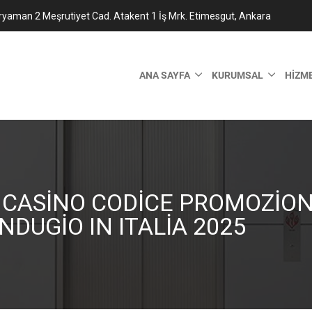
ryaman 2 Meşrutiyet Cad. Atakent 1 İş Mrk. Etimesgut, Ankara
ANA SAYFA
KURUMSAL
HIZM
 CASINO CODICE PROMOZIO
DUGIO IN ITALIA 2025