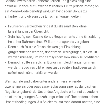
Casino unverbindlich kennenzulernen und gleichzeitig eine
gewisse Chance auf Gewinne zu haben. Prüfe jedoch immer, ob
ein Promo-Code benötigt wird, um living room Bonus zu
ankurbeln, und ob sonstige Einschränkungen gelten.
In unseren Vergleichen findest du allesamt Boni ohne
Einzahlung in der Übersicht.
Sehr häufig sein Casino Bonus Requirements ohne Einzahlung
im or her Rahmen eines Willkommenspakets vergeben.
Denn auch falls die Freispiele weniger Einzahlung
gutgeschrieben werden, findet man Bedingungen, die erfüllt
werden müssen, um von family room Gewinnen zu profitieren.
Dennoch sollte ein solcher Bonus nicht leicht angenommen
werden, jedoch es gibt einiges zu beachten, had been wir dir
sofort noch näher erklären werden.
Warnsignale sind dabei unter anderem ein fehlender
Lizenzhinweis oder pass away Zulassung einer ausländischen
Regulierungsbehörde. Unseriöse Angebote erkennst du zudem
an oftmals geringen Auszahlungslimits und” “besonders hohen
Umsatzbedingungen. Als Spieler musst man darauf achten, eine