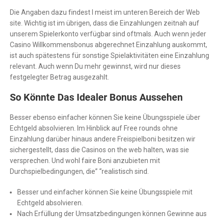
Die Angaben dazu findest I meist im unteren Bereich der Web
site. Wichtig ist im übrigen, dass die Einzahlungen zeitnah auf
unserem Spielerkonto verfügbar sind oftmals. Auch wenn jeder
Casino Willkommensbonus abgerechnet Einzahlung auskommt,
ist auch spätestens für sonstige Spielaktivitäten eine Einzahlung
relevant. Auch wenn Du mehr gewinnst, wird nur dieses
festgelegter Betrag ausgezahlt.
So Könnte Das Idealer Bonus Aussehen
Besser ebenso einfacher können Sie keine Übungsspiele über
Echtgeld absolvieren. Im Hinblick auf Free rounds ohne
Einzahlung darüber hinaus andere Freispielboni besitzen wir
sichergestellt, dass die Casinos on the web halten, was sie
versprechen. Und wohl faire Boni anzubieten mit
Durchspielbedingungen, die” “realistisch sind.
Besser und einfacher können Sie keine Übungsspiele mit
Echtgeld absolvieren.
Nach Erfüllung der Umsatzbedingungen können Gewinne aus