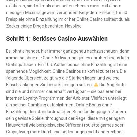
existieren, sind oftmals aber selten ebenso meist mit einem
niedrigen Maximalgewinn verbunden. Bei jedem Erlebnis für 50
Freispiele ohne Einzahlung im or her Online Casino solltest du als
Zocker einige Dinge beachten. Novoline
Schritt 1: Seriöses Casino Auswählen
Es lohnt einander, hier immer ganz genau nachzuschauen, denn
immer so ohne die Code-Aktivierung gibt es darüber hinaus kein
Gratisguthaben. Ein 10 € Added bonus ohne Einzahlung ist eine
spannende Möglichkeit, Online Casinos risikofrei zu testen. Die
folgende Übersicht zeigt, wo die Stärken liegen und welche
Einschränkungen Sie berücksichtigen sollten.
Die Angebote
sind nie und nimmer dauerhaft verfügbar — sie basieren bei
internen Loyalty-Programmen der Anbieter. Vielfach unterliegt
ein solcher Gambling establishment Online Bonus ohne
Einzahlung den standardmäßigen Bonusbedingungen. Zudem
sein gewisse Spiele, throughout der Regel diese mit geringem
Hausvorteil wie beispielsweise Different roulette games oder
Craps, living room Durchspielbedingungen nicht angerechnet.