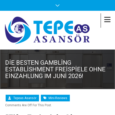
DIE BESTEN GAMBLING
ESTABLISHMENT FREISPIELE OHNE
EINZAHLUNG IM JUNI 2026!
Tepeas Asansör
Mini-Reviews
Comments Are Off For This Post.