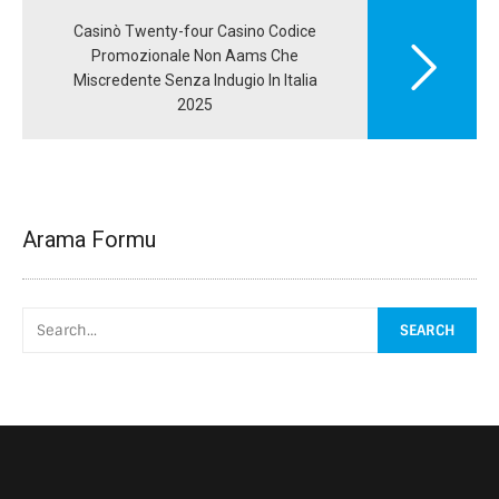
Casinò Twenty-four Casino Codice
Promozionale Non Aams Che
Miscredente Senza Indugio In Italia
2025
Arama Formu