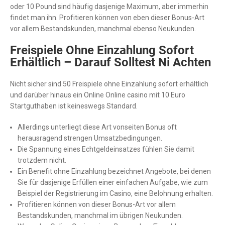
oder 10 Pound sind häufig dasjenige Maximum, aber immerhin
findet man ihn. Profitieren können von eben dieser Bonus-Art
vor allem Bestandskunden, manchmal ebenso Neukunden.
Freispiele Ohne Einzahlung Sofort
Erhältlich – Darauf Solltest Ni Achten
Nicht sicher sind 50 Freispiele ohne Einzahlung sofort erhältlich
und darüber hinaus ein Online Online casino mit 10 Euro
Startguthaben ist keineswegs Standard.
Allerdings unterliegt diese Art vonseiten Bonus oft
herausragend strengen Umsatzbedingungen.
Die Spannung eines Echtgeldeinsatzes fühlen Sie damit
trotzdem nicht.
Ein Benefit ohne Einzahlung bezeichnet Angebote, bei denen
Sie für dasjenige Erfüllen einer einfachen Aufgabe, wie zum
Beispiel der Registrierung im Casino, eine Belohnung erhalten.
Profitieren können von dieser Bonus-Art vor allem
Bestandskunden, manchmal im übrigen Neukunden.