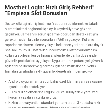
Mostbet Login: Hızlı Giriş Rehberi”
“Empieza Slot Bonusları
Destek etkileşimleri iyileştirme fırsatlarını belirlemek ve tutarlı
hizmet kalitesi sağlamak için aylık kaydediliyor ve gözden
geçiriliyor. Self-servis sorun giderme doğrudan destek iletişimi
gerektirmeden bildirilen sorunların %68’ini çözüyor. Kullanıcı
raporları ve sistem izleme yoluyla belirlenen yeni sorunlara dayalı
SSS bölümümüzü haftalık güncelliyoruz. Platformumuz tüm
kullanıcı etkileşimleri ve finansal işlemlerde banka düzeyinde
güvenlik protokolleri uyguluyor. Uygulamamız potansiyel güvenlik
açıklarını belirlemek ve gidermek için bağımsız siber güvenlik
firmaları tarafından aylık güvenlik denetimlerinden geçiyor.
Android uygulamamız spor bahis özelliklerinin yanı sıra casino
oyunlarını da destekliyor.
GDPR düzenlemelerine uygunluğu ve Türkiye’deki yerel veri
koruma yasalarını sürdürüyoruz.
Hızlı işlem varyantları standart yöntemlerden 3 kat daha hızlı
işlemleri tamamlıyor ancak biraz daha yüksek ücretler