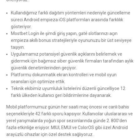
Kullandığımız farklı dağıtım yöntemleri nedeniyle güncelleme
süreci Android empieza iOS platformları arasında farklılık
gösteriyor.
Mostbet Login ile şimdi giriş yapın, gaté slotlarınızı açın
empieza akıllı bonus stratejileriyle oyununuzu bir üst seviyeye
taşıyın.
Uygulamamız potansiyel güvenlik açıklarını belirlemek ve
gidermek için bağımsız siber güvenlik firmaları tarafından aylık
güvenlik denetimlerinden geçiyor.
Platformu dokunmatik ekran kontrolleri ve mobil oyun
seansları için optimize ettik.
Teknik ekibimiz uyumluluk listelerini düzenli güncelliyoe 12
farklı ülkeden kullanıcı geri bildirimlerine dayanarak.
Mobil platformumuz günün her saati maç öncesi ve canlı bahis
seçenekleriyle 42 farklı sporu kapsıyor. Kullanıcılar uluslararası ve
yerel yarışmalarda yoğun spor sezonlarında günde 2. 800’den
fazla etkinliğe erişiyor. MIUI, EMUI ve ColorOS gibi özel Android
arayüzlü cihazlar için özel destek sağlıyoruz.