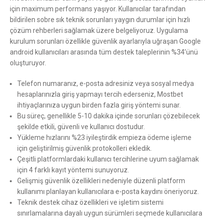
için maximum performans yaşıyor. Kullanıcılar tarafından
bildirilen sobre sık teknik sorunları yaygın durumlar için hızlı
çözüm rehberleri sağlamak üzere belgeliyoruz. Uygulama
kurulum sorunları özellikle güvenlik ayarlarıyla uğraşan Google
android kullanıcıları arasında tüm destek taleplerinin %34’ünü
oluşturuyor.
Telefon numaranız, e-posta adresiniz veya sosyal medya
hesaplarınızla giriş yapmayı tercih ederseniz, Mostbet
ihtiyaçlarınıza uygun birden fazla giriş yöntemi sunar.
Bu süreç, genellikle 5-10 dakika içinde sorunları çözebilecek
şekilde etkili, güvenli ve kullanıcı dostudur.
Yükleme hızlarını %23 iyileştirdik empieza ödeme işleme
için geliştirilmiş güvenlik protokolleri ekledik.
Çeşitli platformlardaki kullanıcı tercihlerine uyum sağlamak
için 4 farklı kayıt yöntemi sunuyoruz.
Gelişmiş güvenlik özellikleri nedeniyle düzenli platform
kullanımı planlayan kullanıcılara e-posta kaydını öneriyoruz.
Teknik destek cihaz özellikleri ve işletim sistemi
sınırlamalarına dayalı uygun sürümleri seçmede kullanıcılara