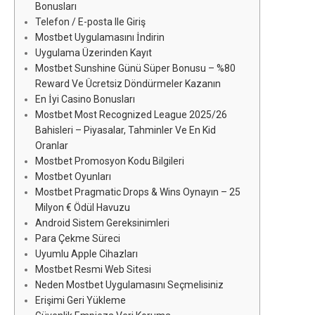
Bonusları
Telefon / E-posta Ile Giriş
Mostbet Uygulamasını İndirin
Uygulama Üzerinden Kayıt
Mostbet Sunshine Günü Süper Bonusu – %80
Reward Ve Ücretsiz Döndürmeler Kazanın
En İyi Casino Bonusları
Mostbet Most Recognized League 2025/26
Bahisleri – Piyasalar, Tahminler Ve En Kid
Oranlar
Mostbet Promosyon Kodu Bilgileri
Mostbet Oyunları
Mostbet Pragmatic Drops & Wins Oynayın – 25
Milyon € Ödül Havuzu
Android Sistem Gereksinimleri
Para Çekme Süreci
Uyumlu Apple Cihazları
Mostbet Resmi Web Sitesi
Neden Mostbet Uygulamasını Seçmelisiniz
Erişimi Geri Yükleme