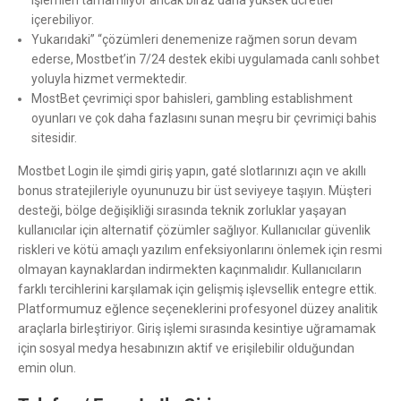
içerebiliyor.
Yukarıdaki” “çözümleri denemenize rağmen sorun devam
ederse, Mostbet’in 7/24 destek ekibi uygulamada canlı sohbet
yoluyla hizmet vermektedir.
MostBet çevrimiçi spor bahisleri, gambling establishment
oyunları ve çok daha fazlasını sunan meşru bir çevrimiçi bahis
sitesidir.
Mostbet Login ile şimdi giriş yapın, gaté slotlarınızı açın ve akıllı
bonus stratejileriyle oyununuzu bir üst seviyeye taşıyın. Müşteri
desteği, bölge değişikliği sırasında teknik zorluklar yaşayan
kullanıcılar için alternatif çözümler sağlıyor. Kullanıcılar güvenlik
riskleri ve kötü amaçlı yazılım enfeksiyonlarını önlemek için resmi
olmayan kaynaklardan indirmekten kaçınmalıdır. Kullanıcıların
farklı tercihlerini karşılamak için gelişmiş işlevsellik entegre ettik.
Platformumuz eğlence seçeneklerini profesyonel düzey analitik
araçlarla birleştiriyor. Giriş işlemi sırasında kesintiye uğramamak
için sosyal medya hesabınızın aktif ve erişilebilir olduğundan
emin olun.