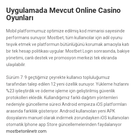
Uygulamada Mevcut Online Casino
Oyunları
Mobil platformumuz optimize edilmiş kod mimarisi sayesinde
performans sunuyor. Mostbet, tüm kullanıcılar için adil oyunu
teşvik etmek ve platformun bütünlüğünü korumak amacıyla katı
bir tek hesap politikası uygular. Mostbet Login sonrasında, bakiye
yönetimi, canlı destek ve promosyon merkezi tek ekranda
ulaşılabilir.
Sürüm 7. 9 geçtiğimiz çeyrekte kullanıcı topluluğumuz
tarafından talep edilen 12 yeni özellik sunuyor. Yükleme hızlarını
%23 iyileştirdik ve ödeme işleme için geliştirilmiş güvenlik
protokolleri ekledik. Kullandığımız farklı dağıtım yöntemleri
nedeniyle güncelleme süreci Android empieza iOS platformları
arasında farklılık gösteriyor. Android kullanıcıları yeni APK
dosyalarını manuel olarak indirmek zorundayken iOS kullanıcıları
otomatik Iphone app Store güncellemelerinden faydalanıyor
mostbetonlinetr.com
.