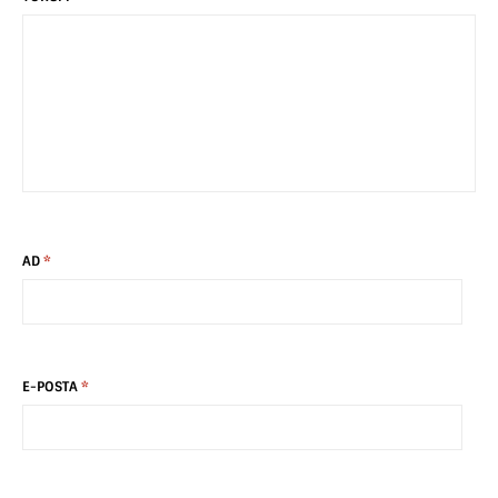
AD
*
E-POSTA
*