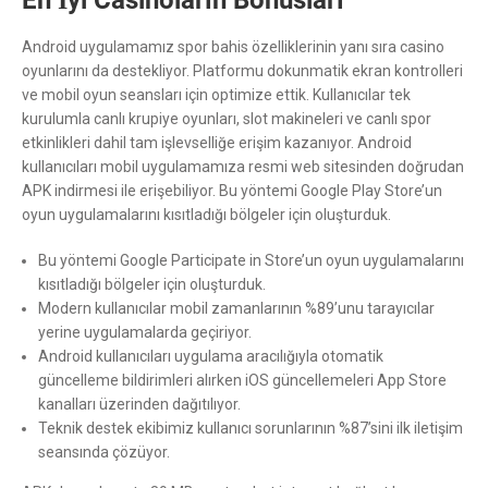
Android uygulamamız spor bahis özelliklerinin yanı sıra casino
oyunlarını da destekliyor. Platformu dokunmatik ekran kontrolleri
ve mobil oyun seansları için optimize ettik. Kullanıcılar tek
kurulumla canlı krupiye oyunları, slot makineleri ve canlı spor
etkinlikleri dahil tam işlevselliğe erişim kazanıyor. Android
kullanıcıları mobil uygulamamıza resmi web sitesinden doğrudan
APK indirmesi ile erişebiliyor. Bu yöntemi Google Play Store’un
oyun uygulamalarını kısıtladığı bölgeler için oluşturduk.
Bu yöntemi Google Participate in Store’un oyun uygulamalarını
kısıtladığı bölgeler için oluşturduk.
Modern kullanıcılar mobil zamanlarının %89’unu tarayıcılar
yerine uygulamalarda geçiriyor.
Android kullanıcıları uygulama aracılığıyla otomatik
güncelleme bildirimleri alırken iOS güncellemeleri App Store
kanalları üzerinden dağıtılıyor.
Teknik destek ekibimiz kullanıcı sorunlarının %87’sini ilk iletişim
seansında çözüyor.