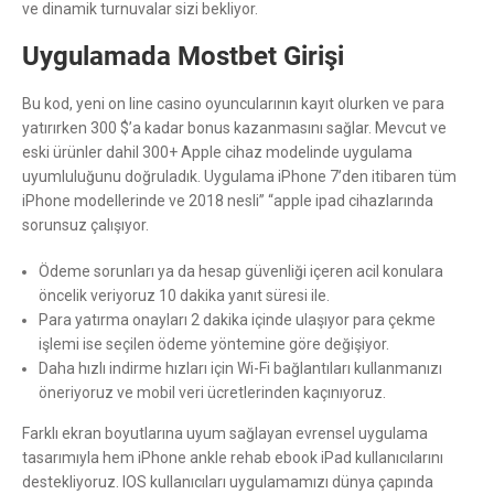
ve dinamik turnuvalar sizi bekliyor.
Uygulamada Mostbet Girişi
Bu kod, yeni on line casino oyuncularının kayıt olurken ve para
yatırırken 300 $’a kadar bonus kazanmasını sağlar. Mevcut ve
eski ürünler dahil 300+ Apple cihaz modelinde uygulama
uyumluluğunu doğruladık. Uygulama iPhone 7’den itibaren tüm
iPhone modellerinde ve 2018 nesli” “apple ipad cihazlarında
sorunsuz çalışıyor.
Ödeme sorunları ya da hesap güvenliği içeren acil konulara
öncelik veriyoruz 10 dakika yanıt süresi ile.
Para yatırma onayları 2 dakika içinde ulaşıyor para çekme
işlemi ise seçilen ödeme yöntemine göre değişiyor.
Daha hızlı indirme hızları için Wi-Fi bağlantıları kullanmanızı
öneriyoruz ve mobil veri ücretlerinden kaçınıyoruz.
Farklı ekran boyutlarına uyum sağlayan evrensel uygulama
tasarımıyla hem iPhone ankle rehab ebook iPad kullanıcılarını
destekliyoruz. IOS kullanıcıları uygulamamızı dünya çapında