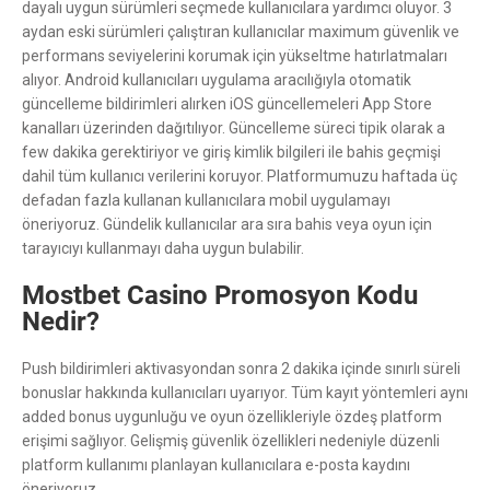
dayalı uygun sürümleri seçmede kullanıcılara yardımcı oluyor. 3
aydan eski sürümleri çalıştıran kullanıcılar maximum güvenlik ve
performans seviyelerini korumak için yükseltme hatırlatmaları
alıyor. Android kullanıcıları uygulama aracılığıyla otomatik
güncelleme bildirimleri alırken iOS güncellemeleri App Store
kanalları üzerinden dağıtılıyor. Güncelleme süreci tipik olarak a
few dakika gerektiriyor ve giriş kimlik bilgileri ile bahis geçmişi
dahil tüm kullanıcı verilerini koruyor. Platformumuzu haftada üç
defadan fazla kullanan kullanıcılara mobil uygulamayı
öneriyoruz. Gündelik kullanıcılar ara sıra bahis veya oyun için
tarayıcıyı kullanmayı daha uygun bulabilir.
Mostbet Casino Promosyon Kodu
Nedir?
Push bildirimleri aktivasyondan sonra 2 dakika içinde sınırlı süreli
bonuslar hakkında kullanıcıları uyarıyor. Tüm kayıt yöntemleri aynı
added bonus uygunluğu ve oyun özellikleriyle özdeş platform
erişimi sağlıyor. Gelişmiş güvenlik özellikleri nedeniyle düzenli
platform kullanımı planlayan kullanıcılara e-posta kaydını
öneriyoruz.