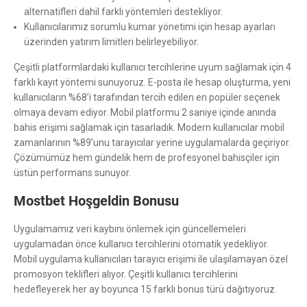
alternatifleri dahil farklı yöntemleri destekliyor.
Kullanıcılarımız sorumlu kumar yönetimi için hesap ayarları
üzerinden yatırım limitleri belirleyebiliyor.
Çeşitli platformlardaki kullanıcı tercihlerine uyum sağlamak için 4
farklı kayıt yöntemi sunuyoruz. E-posta ile hesap oluşturma, yeni
kullanıcıların %68’i tarafından tercih edilen en popüler seçenek
olmaya devam ediyor. Mobil platformu 2 saniye içinde anında
bahis erişimi sağlamak için tasarladık. Modern kullanıcılar mobil
zamanlarının %89’unu tarayıcılar yerine uygulamalarda geçiriyor.
Çözümümüz hem gündelik hem de profesyonel bahisçiler için
üstün performans sunuyor.
Mostbet Hoşgeldin Bonusu
Uygulamamız veri kaybını önlemek için güncellemeleri
uygulamadan önce kullanıcı tercihlerini otomatik yedekliyor.
Mobil uygulama kullanıcıları tarayıcı erişimi ile ulaşılamayan özel
promosyon teklifleri alıyor. Çeşitli kullanıcı tercihlerini
hedefleyerek her ay boyunca 15 farklı bonus türü dağıtıyoruz.