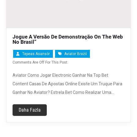
Jogue A Versão De Demonstração On The Web
No Brasil”
Tepeas Asansör
Aviator Brazil
Comments Are Off For This Post.
Aviator Como Jogar Electronic Ganhar Na Top Bet
Content Casas De Apostas Online Existe Um Truque Para
Ganhar No Aviator? Estrela Bet Como Realizar Uma…
Daha Fazla