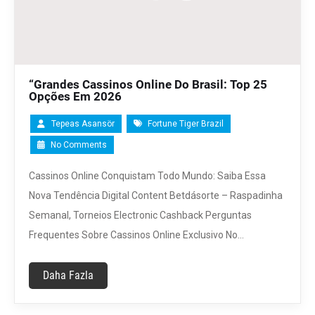
“Grandes Cassinos Online Do Brasil: Top 25
Opções Em 2026
Tepeas Asansör
Fortune Tiger Brazil
No Comments
Cassinos Online Conquistam Todo Mundo: Saiba Essa
Nova Tendência Digital Content Betdásorte – Raspadinha
Semanal, Torneios Electronic Cashback Perguntas
Frequentes Sobre Cassinos Online Exclusivo No…
Daha Fazla