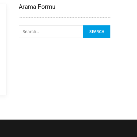
Arama Formu