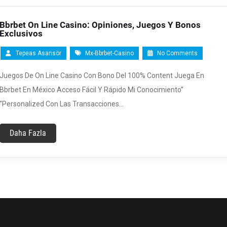
Bbrbet On Line Casino: Opiniones, Juegos Y Bonos
Exclusivos
Tepeas Asansör
Mx-Bbrbet-Casino
No Comments
Juegos De On Line Casino Con Bono Del 100% Content Juega En
Bbrbet En México Acceso Fácil Y Rápido Mi Conocimiento”
“Personalized Con Las Transacciones…
Daha Fazla