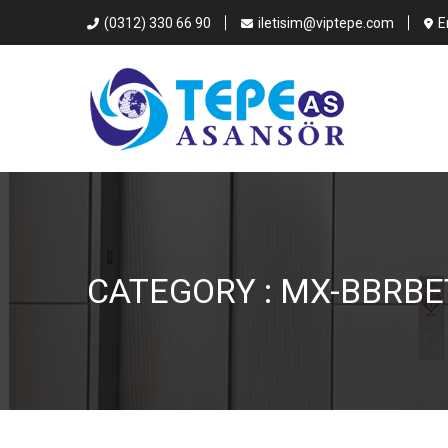
(0312) 330 66 90
iletisim@viptepe.com
E
CATEGORY : MX-BBRBE