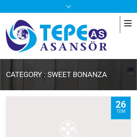
CATEGORY : SWEET BONANZA
26
TEM