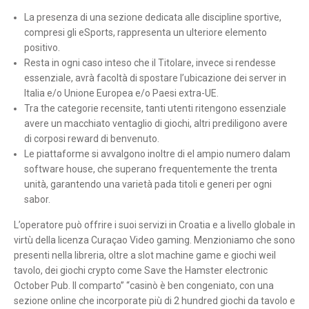
La presenza di una sezione dedicata alle discipline sportive,
compresi gli eSports, rappresenta un ulteriore elemento
positivo.
Resta in ogni caso inteso che il Titolare, invece si rendesse
essenziale, avrà facoltà di spostare l’ubicazione dei server in
Italia e/o Unione Europea e/o Paesi extra-UE.
Tra the categorie recensite, tanti utenti ritengono essenziale
avere un macchiato ventaglio di giochi, altri prediligono avere
di corposi reward di benvenuto.
Le piattaforme si avvalgono inoltre di el ampio numero dalam
software house, che superano frequentemente the trenta
unità, garantendo una varietà pada titoli e generi per ogni
sabor.
L’operatore può offrire i suoi servizi in Croatia e a livello globale in
virtù della licenza Curaçao Video gaming. Menzioniamo che sono
presenti nella libreria, oltre a slot machine game e giochi weil
tavolo, dei giochi crypto come Save the Hamster electronic
October Pub. Il comparto” “casinò è ben congeniato, con una
sezione online che incorporate più di 2 hundred giochi da tavolo e