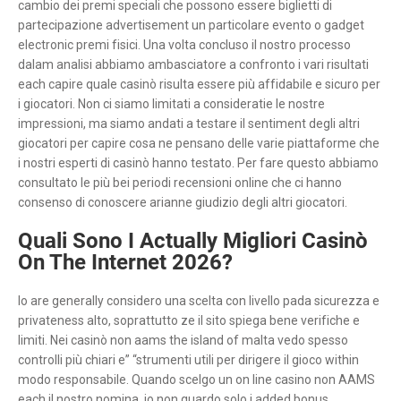
cambio dei premi speciali che possono essere biglietti di
partecipazione advertisement un particolare evento o gadget
electronic premi fisici. Una volta concluso il nostro processo
dalam analisi abbiamo ambasciatore a confronto i vari risultati
each capire quale casinò risulta essere più affidabile e sicuro per
i giocatori. Non ci siamo limitati a consideratie le nostre
impressioni, ma siamo andati a testare il sentiment degli altri
giocatori per capire cosa ne pensano delle varie piattaforme che
i nostri esperti di casinò hanno testato. Per fare questo abbiamo
consultato le più bei periodi recensioni online che ci hanno
consenso di conoscere arianne giudizio degli altri giocatori.
Quali Sono I Actually Migliori Casinò
On The Internet 2026?
Io are generally considero una scelta con livello pada sicurezza e
privateness alto, soprattutto ze il sito spiega bene verifiche e
limiti. Nei casinò non aams the island of malta vedo spesso
controlli più chiari e” “strumenti utili per dirigere il gioco within
modo responsabile. Quando scelgo un on line casino non AAMS
each il nostro nomina, io non guardo solo i added bonus.