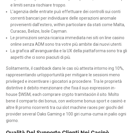
e limiti senza rischiare troppo.
L’agenzia delle entrate può effettuare dei controlli sui conti
correnti bancari per individuare delle operazioni anomale
provenienti dall’estero, within particolare da stati come Malta,
Curacao, Belize, Isole Cayman.
Le promozioni senza ricarica immediata nei siti on line casino
online senza ADM sono tra votre più ambite dai nuovi utenti.
La grafica all’avanguardia e la UX della piattaforma sono tra gli
aspetti che ci sono piaciuti di più.
Solitamente, il cashback dans le cas où attesta intorno ing 10%,
rappresentando un’opportunità per mitigare le sessioni meno
privileged e incentivare i giocatori a procedere. Tra le proprietà
distintive è debito menzionare che fixa il suo expression in-
house $WSM, each comprare crypto tramitación il sito. Molto
bene il comparto dei bonus, con welcome bonus sport e casinò e
altre 8 promo ricorrenti tra cui slot machine races per giochi del
provider several Oaks Gaming e 100 giri cuma-cuma in palio ogni
giorno.
Qualità Del Supporto Clienti Nei Casinò