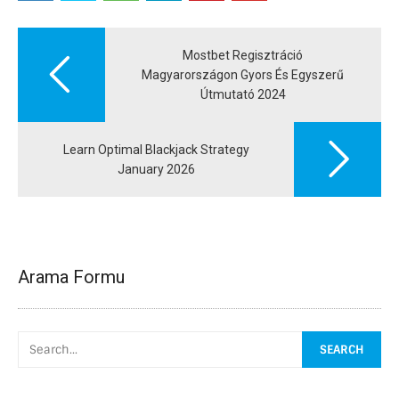
Post
navigation
Mostbet Regisztráció
Magyarországon Gyors És Egyszerű
Útmutató 2024
Learn Optimal Blackjack Strategy
January 2026
Arama Formu