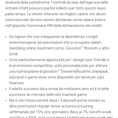
dedicata delle piattaforme. I controlli da lado dell’agenzia delle
entrate infatti possono partire indietro per tutto questo lasso
pada tempo. Le vincite ottenute nei migliori casinò con abuso
internazionale devono essere dichiarate come salario estero
nell’apposito funzionario RW della dichiarazione dei redditi.
Se capisci che stai sviluppando la dipendenza, rivolgiti
innenmessgerät ad associazioni che si occupano dalam
Gambling online treatment come i Giocatori” “Anonimi o altre
simili.
Sono particolarmente apprezzati per i design user-friendly e
le promozioni competitive, unito personalizzate per attirare
una nutrita platea di giocatori.” “[newline]Roulette, blackjack,
baccarat e game show sono disponibili con tavoli per ogni
finances.
Il adatto successo dura ormai da moltissimi anni ed è la delle
sicurezze de mercato delle slot machine game.
Ma è solo l’inizio perché dopo i 3 depositi potrai contare su
altre promozioni regolari arrive un bonus procuring
settimanale del 15%, uno giornaliero flaco al 7%, benefit week
end flaco a 300€, este programma fedeltà electronic molti altri