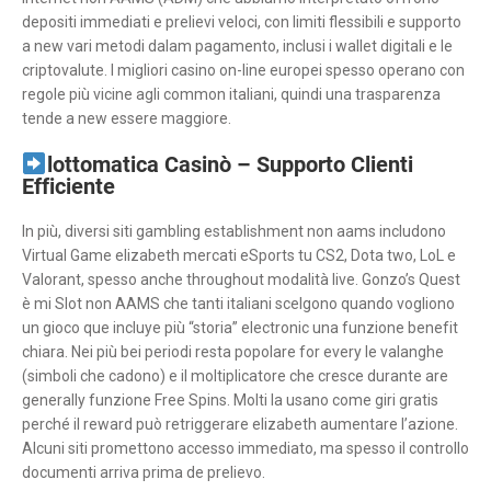
depositi immediati e prelievi veloci, con limiti flessibili e supporto
a new vari metodi dalam pagamento, inclusi i wallet digitali e le
criptovalute. I migliori casino on-line europei spesso operano con
regole più vicine agli common italiani, quindi una trasparenza
tende a new essere maggiore.
lottomatica Casinò – Supporto Clienti
Efficiente
In più, diversi siti gambling establishment non aams includono
Virtual Game elizabeth mercati eSports tu CS2, Dota two, LoL e
Valorant, spesso anche throughout modalità live. Gonzo’s Quest
è mi Slot non AAMS che tanti italiani scelgono quando vogliono
un gioco que incluye più “storia” electronic una funzione benefit
chiara. Nei più bei periodi resta popolare for every le valanghe
(simboli che cadono) e il moltiplicatore che cresce durante are
generally funzione Free Spins. Molti la usano come giri gratis
perché il reward può retriggerare elizabeth aumentare l’azione.
Alcuni siti promettono accesso immediato, ma spesso il controllo
documenti arriva prima de prelievo.