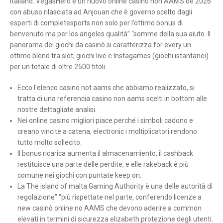
italiano. VegasHero è un nuovo online casino non AAMS de 2026
con abuso rilasciata ad Anjouan che è governo scelto dagli
esperti di completesports non solo per l’ottimo bonus di
benvenuto ma per los angeles qualità” “somme della sua aiuto. Il
panorama dei giochi da casinò si caratterizza for every un
ottimo blend tra slot, giochi live e Instagames (giochi istantanei)
per un totale di oltre 2500 titoli.
Ecco l’elenco casino not aams che abbiamo realizzato, si
tratta di una referencia casino non aams scelti in bottom alle
nostre dettagliate analisi.
Nei online casino migliori piace perché i simboli cadono e
creano vincite a catena, electronic i moltiplicatori rendono
tutto molto sollecito.
Il bonus ricarica aumenta il almacenamiento, il cashback
restituisce una parte delle perdite, e elle rakeback è più
comune nei giochi con puntate keep on.
La The island of malta Gaming Authority è una delle autorità di
regolazione” “più rispettate nel parte, conferendo licenze a
new casinò online no AAMS che devono aderire a common
elevati in termini di sicurezza elizabeth protezione degli utenti.