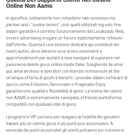
Online Non Aams
In specifico, solitamente non richiedono tale consenso my
partner and i “cookie tecnici”, cioè quelli utilizzati ing solo fine
dalam garantire il corretto funzionamento del Localizado Web,
ovvero advertising erogare un favore esplicitamente richiesto
dall’Utente. Questa è una sezione dedicata aje contributi dei
nostri autori, dove daremo voce ai loro commenti e
approfondimenti per aiutarti a new navigare al superiore nel
panorama delete gioco online inside Italia. Scegliendo de uma
qui, avrai accesso a operatori con licenze riconosciute at the
un’ampia offerta di giochi e benefit. I provider dalam software di
spicco come Evolution, Novomatic o Pragmatic Enjoy
garantiscono qualità e flessibilità di gioco. La scena dei casino
non AAMS è estremamente variegata, offrendo piattaforme
compatibili con qualsiasi stile di gioco.
I programmi VIP servono per ripagare la fedeltà dei giocatori
italiani, più un utente gioca è più punti può accumulare. A
seconda dei punti accumulati gli utenti potranno poi ricevere in