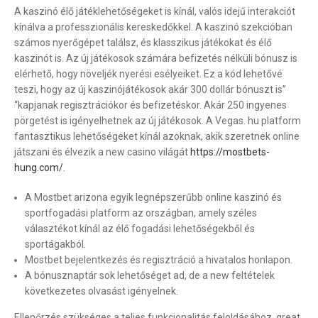
A kaszinó élő játéklehetőségeket is kínál, valós idejű interakciót
kínálva a professzionális kereskedőkkel. A kaszinó szekcióban
számos nyerőgépet találsz, és klasszikus játékokat és élő
kaszinót is. Az új játékosok számára befizetés nélküli bónusz is
elérhető, hogy növeljék nyerési esélyeiket. Ez a kód lehetővé
teszi, hogy az új kaszinójátékosok akár 300 dollár bónuszt is”
“kapjanak regisztrációkor és befizetéskor. Akár 250 ingyenes
pörgetést is igényelhetnek az új játékosok. A Vegas. hu platform
fantasztikus lehetőségeket kínál azoknak, akik szeretnek online
játszani és élvezik a new casino világát
https://mostbets-
hung.com/
.
A Mostbet arizona egyik legnépszerűbb online kaszinó és
sportfogadási platform az országban, amely széles
választékot kínál az élő fogadási lehetőségekből és
sportágakból.
Mostbet bejelentkezés és regisztráció a hivatalos honlapon.
A bónusznaptár sok lehetőséget ad, de a new feltételek
következetes olvasást igényelnek.
Ellenőrzés szükséges a teljes funkcionalitás feloldásához, great