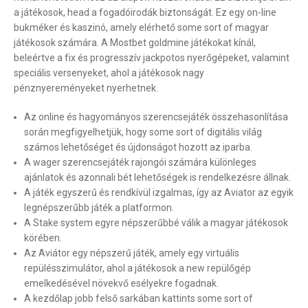
a játékosok, head a fogadóirodák biztonságát. Ez egy on-line
bukméker és kaszinó, amely elérhető some sort of magyar
játékosok számára. A Mostbet goldmine játékokat kínál,
beleértve a fix és progresszív jackpotos nyerőgépeket, valamint
speciális versenyeket, ahol a játékosok nagy
pénznyereményeket nyerhetnek.
Az online és hagyományos szerencsejáték összehasonlítása
során megfigyelhetjük, hogy some sort of digitális világ
számos lehetőséget és újdonságot hozott az iparba.
A wager szerencsejáték rajongói számára különleges
ajánlatok és azonnali bét lehetőségek is rendelkezésre állnak.
A játék egyszerű és rendkívül izgalmas, így az Aviator az egyik
legnépszerűbb játék a platformon.
A Stake system egyre népszerűbbé válik a magyar játékosok
körében.
Az Aviátor egy népszerű játék, amely egy virtuális
repülésszimulátor, ahol a játékosok a new repülőgép
emelkedésével növekvő esélyekre fogadnak.
A kezdőlap jobb felső sarkában kattints some sort of