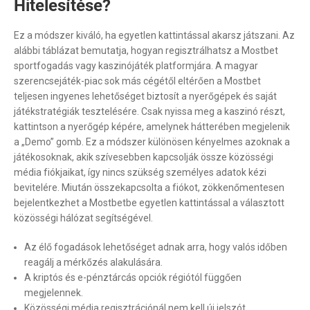
Hitelesítése?
Ez a módszer kiváló, ha egyetlen kattintással akarsz játszani. Az
alábbi táblázat bemutatja, hogyan regisztrálhatsz a Mostbet
sportfogadás vagy kaszinójáték platformjára. A magyar
szerencsejáték-piac sok más cégétől eltérően a Mostbet
teljesen ingyenes lehetőséget biztosít a nyerőgépek és saját
játékstratégiák tesztelésére. Csak nyissa meg a kaszinó részt,
kattintson a nyerőgép képére, amelynek hátterében megjelenik
a „Demo” gomb. Ez a módszer különösen kényelmes azoknak a
játékosoknak, akik szívesebben kapcsolják össze közösségi
média fiókjaikat, így nincs szükség személyes adatok kézi
bevitelére. Miután összekapcsolta a fiókot, zökkenőmentesen
bejelentkezhet a Mostbetbe egyetlen kattintással a választott
közösségi hálózat segítségével.
Az élő fogadások lehetőséget adnak arra, hogy valós időben
reagálj a mérkőzés alakulására.
A kriptós és e-pénztárcás opciók régiótól függően
megjelennek.
Közösségi média regisztrációnál nem kell új jelszót