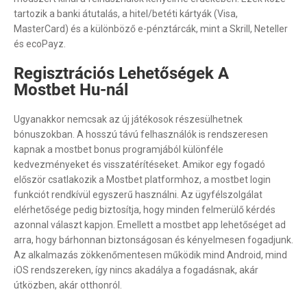
tartozik a banki átutalás, a hitel/betéti kártyák (Visa,
MasterCard) és a különböző e-pénztárcák, mint a Skrill, Neteller
és ecoPayz.
Regisztrációs Lehetőségek A
Mostbet Hu-nál
Ugyanakkor nemcsak az új játékosok részesülhetnek
bónuszokban. A hosszú távú felhasználók is rendszeresen
kapnak a mostbet bonus programjából különféle
kedvezményeket és visszatérítéseket. Amikor egy fogadó
először csatlakozik a Mostbet platformhoz, a mostbet login
funkciót rendkívül egyszerű használni. Az ügyfélszolgálat
elérhetősége pedig biztosítja, hogy minden felmerülő kérdés
azonnal választ kapjon. Emellett a mostbet app lehetőséget ad
arra, hogy bárhonnan biztonságosan és kényelmesen fogadjunk.
Az alkalmazás zökkenőmentesen működik mind Android, mind
iOS rendszereken, így nincs akadálya a fogadásnak, akár
útközben, akár otthonról.