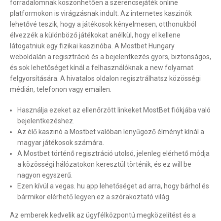
forradalomnak köszönhetően a szerencsejáték online
platformokon is virágzásnak indult. Az internetes kaszinók
lehetővé teszik, hogy a játékosok kényelmesen, otthonukból
élvezzék a különböző játékokat anélkül, hogy el kellene
látogatniuk egy fizikai kaszinóba. A Mostbet Hungary
weboldalán a regisztráció és a bejelentkezés gyors, biztonságos,
és sok lehetőséget kínál a felhasználóknak a new folyamat
felgyorsítására. A hivatalos oldalon regisztrálhatsz közösségi
médián, telefonon vagy emailen.
Használja ezeket az ellenőrzött linkeket MostBet fiókjába való
bejelentkezéshez.
Az élő kaszinó a Mostbet valóban lenyűgöző élményt kínál a
magyar játékosok számára.
A Mostbet történő regisztráció utolsó, jelenleg elérhető módja
a közösségi hálózatokon keresztül történik, és ez will be
nagyon egyszerű.
Ezen kívül a vegas. hu app lehetőséget ad arra, hogy bárhol és
bármikor elérhető legyen ez a szórakoztató világ.
Az emberek kedvelik az ügyfélközpontú megközelítést és a