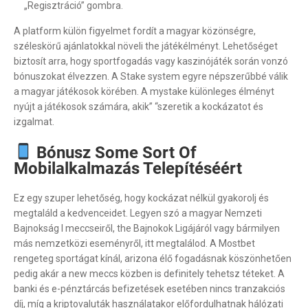
„Regisztráció” gombra.
A platform külön figyelmet fordít a magyar közönségre,
széleskörű ajánlatokkal növeli the játékélményt. Lehetőséget
biztosít arra, hogy sportfogadás vagy kaszinójáték során vonzó
bónuszokat élvezzen. A Stake system egyre népszerűbbé válik
a magyar játékosok körében. A mystake különleges élményt
nyújt a játékosok számára, akik” “szeretik a kockázatot és
izgalmat.
Bónusz Some Sort Of
Mobilalkalmazás Telepítéséért
Ez egy szuper lehetőség, hogy kockázat nélkül gyakorolj és
megtaláld a kedvenceidet. Legyen szó a magyar Nemzeti
Bajnokság I meccseiről, the Bajnokok Ligájáról vagy bármilyen
más nemzetközi eseményről, itt megtalálod. A Mostbet
rengeteg sportágat kínál, arizona élő fogadásnak köszönhetően
pedig akár a new meccs közben is definitely tehetsz téteket. A
banki és e-pénztárcás befizetések esetében nincs tranzakciós
díj, míg a kriptovaluták használatakor előfordulhatnak hálózati