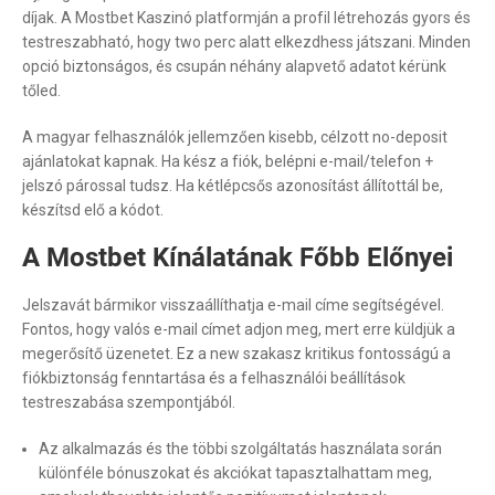
díjak. A Mostbet Kaszinó platformján a profil létrehozás gyors és
testreszabható, hogy two perc alatt elkezdhess játszani. Minden
opció biztonságos, és csupán néhány alapvető adatot kérünk
tőled.
A magyar felhasználók jellemzően kisebb, célzott no-deposit
ajánlatokat kapnak. Ha kész a fiók, belépni e-mail/telefon +
jelszó párossal tudsz. Ha kétlépcsős azonosítást állítottál be,
készítsd elő a kódot.
A Mostbet Kínálatának Főbb Előnyei
Jelszavát bármikor visszaállíthatja e-mail címe segítségével.
Fontos, hogy valós e-mail címet adjon meg, mert erre küldjük a
megerősítő üzenetet. Ez a new szakasz kritikus fontosságú a
fiókbiztonság fenntartása és a felhasználói beállítások
testreszabása szempontjából.
Az alkalmazás és the többi szolgáltatás használata során
különféle bónuszokat és akciókat tapasztalhattam meg,