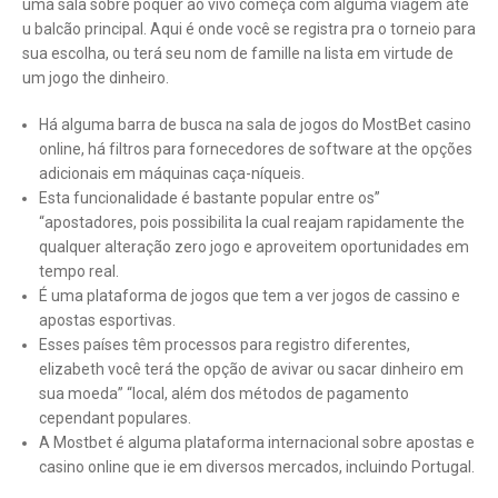
uma sala sobre pôquer ao vivo começa com alguma viagem até
u balcão principal. Aqui é onde você se registra pra o torneio para
sua escolha, ou terá seu nom de famille na lista em virtude de
um jogo the dinheiro.
Há alguma barra de busca na sala de jogos do MostBet casino
online, há filtros para fornecedores de software at the opções
adicionais em máquinas caça-níqueis.
Esta funcionalidade é bastante popular entre os”
“apostadores, pois possibilita la cual reajam rapidamente the
qualquer alteração zero jogo e aproveitem oportunidades em
tempo real.
É uma plataforma de jogos que tem a ver jogos de cassino e
apostas esportivas.
Esses países têm processos para registro diferentes,
elizabeth você terá the opção de avivar ou sacar dinheiro em
sua moeda” “local, além dos métodos de pagamento
cependant populares.
A Mostbet é alguma plataforma internacional sobre apostas e
casino online que ie em diversos mercados, incluindo Portugal.