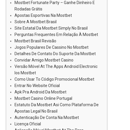
Mostbet Fortunate Party – Ganhe Dinheiro E
Rodadas Grátis
Apostas Esportivas Na Mostbet
Sobre A Mostbet Brasil
Site Estatal Da Mostbet Simply No Brasil
Perguntas Frequentes Em Relação À Mostbet
Mostbet Brasil Revisão
Jogos Populares De Cassino No Mostbet
Detalhes De Contato Do Suporte Da Mostbet
Convidar Amigo Mostbet Casino
Versão Móvel At The Apps Android Electronic
Ios Mostbet
Como Usar To Código Promocional Mostbet
Entrar No Website Oficial
Apk Pra Android Da Mostbet
Mostbet Casino Online Portugal
Estatuto Da Mostbet Asi Como Plataforma De
Apostas Legal No Brasil
Autenticação De Conta Na Mostbet
Licença Oficial