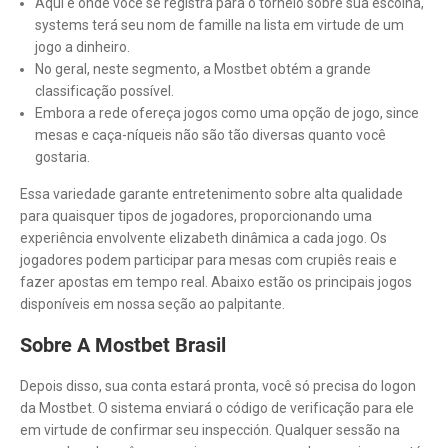
Aqui é onde você se registra para o torneio sobre sua escolha,
systems terá seu nom de famille na lista em virtude de um
jogo a dinheiro.
No geral, neste segmento, a Mostbet obtém a grande
classificação possível.
Embora a rede ofereça jogos como uma opção de jogo, since
mesas e caça-níqueis não são tão diversas quanto você
gostaria.
Essa variedade garante entretenimento sobre alta qualidade
para quaisquer tipos de jogadores, proporcionando uma
experiência envolvente elizabeth dinâmica a cada jogo. Os
jogadores podem participar para mesas com crupiês reais e
fazer apostas em tempo real. Abaixo estão os principais jogos
disponíveis em nossa seção ao palpitante.
Sobre A Mostbet Brasil
Depois disso, sua conta estará pronta, você só precisa do logon
da Mostbet. O sistema enviará o código de verificação para ele
em virtude de confirmar seu inspección. Qualquer sessão na