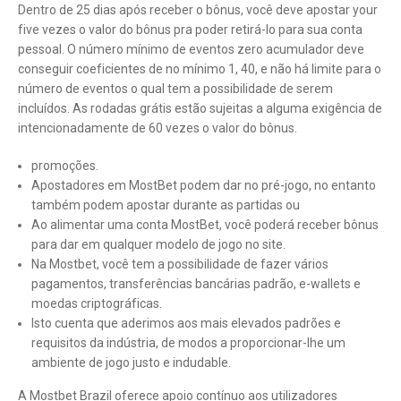
Dentro de 25 dias após receber o bônus, você deve apostar your
five vezes o valor do bônus pra poder retirá-lo para sua conta
pessoal. O número mínimo de eventos zero acumulador deve
conseguir coeficientes de no mínimo 1, 40, e não há limite para o
número de eventos o qual tem a possibilidade de serem
incluídos. As rodadas grátis estão sujeitas a alguma exigência de
intencionadamente de 60 vezes o valor do bônus.
promoções.
Apostadores em MostBet podem dar no pré-jogo, no entanto
também podem apostar durante as partidas ou
Ao alimentar uma conta MostBet, você poderá receber bônus
para dar em qualquer modelo de jogo no site.
Na Mostbet, você tem a possibilidade de fazer vários
pagamentos, transferências bancárias padrão, e-wallets e
moedas criptográficas.
Isto cuenta que aderimos aos mais elevados padrões e
requisitos da indústria, de modos a proporcionar-lhe um
ambiente de jogo justo e indudable.
A Mostbet Brazil oferece apoio contínuo aos utilizadores