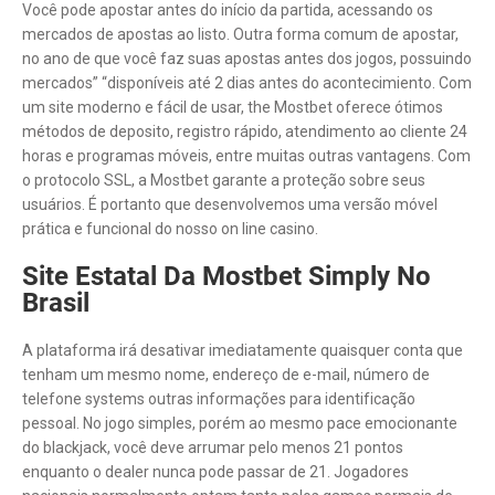
Você pode apostar antes do início da partida, acessando os
mercados de apostas ao listo. Outra forma comum de apostar,
no ano de que você faz suas apostas antes dos jogos, possuindo
mercados” “disponíveis até 2 dias antes do acontecimiento. Com
um site moderno e fácil de usar, the Mostbet oferece ótimos
métodos de deposito, registro rápido, atendimento ao cliente 24
horas e programas móveis, entre muitas outras vantagens. Com
o protocolo SSL, a Mostbet garante a proteção sobre seus
usuários. É portanto que desenvolvemos uma versão móvel
prática e funcional do nosso on line casino.
Site Estatal Da Mostbet Simply No
Brasil
A plataforma irá desativar imediatamente quaisquer conta que
tenham um mesmo nome, endereço de e-mail, número de
telefone systems outras informações para identificação
pessoal. No jogo simples, porém ao mesmo pace emocionante
do blackjack, você deve arrumar pelo menos 21 pontos
enquanto o dealer nunca pode passar de 21. Jogadores