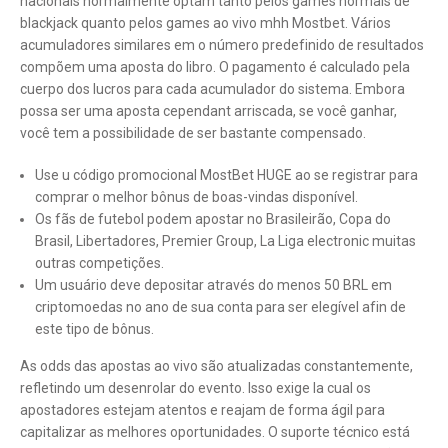
nacionais normalmente optam tanto pelos games normais de
blackjack quanto pelos games ao vivo mhh Mostbet. Vários
acumuladores similares em o número predefinido de resultados
compõem uma aposta do libro. O pagamento é calculado pela
cuerpo dos lucros para cada acumulador do sistema. Embora
possa ser uma aposta cependant arriscada, se você ganhar,
você tem a possibilidade de ser bastante compensado.
Use u código promocional MostBet HUGE ao se registrar para
comprar o melhor bônus de boas-vindas disponível.
Os fãs de futebol podem apostar no Brasileirão, Copa do
Brasil, Libertadores, Premier Group, La Liga electronic muitas
outras competições.
Um usuário deve depositar através do menos 50 BRL em
criptomoedas no ano de sua conta para ser elegível afin de
este tipo de bônus.
As odds das apostas ao vivo são atualizadas constantemente,
refletindo um desenrolar do evento. Isso exige la cual os
apostadores estejam atentos e reajam de forma ágil para
capitalizar as melhores oportunidades. O suporte técnico está