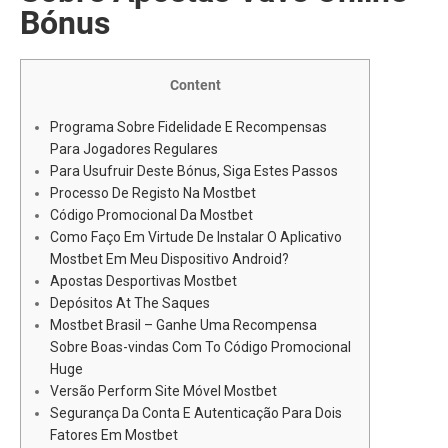
Bónus
Content
Programa Sobre Fidelidade E Recompensas
Para Jogadores Regulares
Para Usufruir Deste Bónus, Siga Estes Passos
Processo De Registo Na Mostbet
Código Promocional Da Mostbet
Como Faço Em Virtude De Instalar O Aplicativo
Mostbet Em Meu Dispositivo Android?
Apostas Desportivas Mostbet
Depósitos At The Saques
Mostbet Brasil – Ganhe Uma Recompensa
Sobre Boas-vindas Com To Código Promocional
Huge
Versão Perform Site Móvel Mostbet
Segurança Da Conta E Autenticação Para Dois
Fatores Em Mostbet