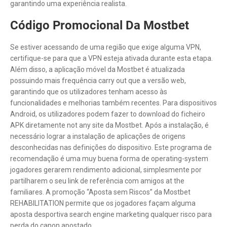
garantindo uma experiência realista.
Código Promocional Da Mostbet
Se estiver acessando de uma região que exige alguma VPN,
certifique-se para que a VPN esteja ativada durante esta etapa.
Além disso, a aplicação móvel da Mostbet é atualizada
possuindo mais frequência carry out que a versão web,
garantindo que os utilizadores tenham acesso às
funcionalidades e melhorias também recentes. Para dispositivos
Android, os utilizadores podem fazer to download do ficheiro
APK diretamente not any site da Mostbet. Após a instalação, é
necessário lograr a instalação de aplicações de origens
desconhecidas nas definições do dispositivo. Este programa de
recomendação é uma muy buena forma de operating-system
jogadores gerarem rendimento adicional, simplesmente por
partilharem o seu link de referência com amigos at the
familiares. A promoção “Aposta sem Riscos” da Mostbet
REHABILITATION permite que os jogadores façam alguma
aposta desportiva search engine marketing qualquer risco para
perda do canon apostado.