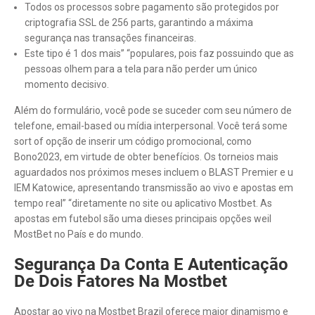
Todos os processos sobre pagamento são protegidos por
criptografia SSL de 256 parts, garantindo a máxima
segurança nas transações financeiras.
Este tipo é 1 dos mais” “populares, pois faz possuindo que as
pessoas olhem para a tela para não perder um único
momento decisivo.
Além do formulário, você pode se suceder com seu número de
telefone, email-based ou mídia interpersonal. Você terá some
sort of opção de inserir um código promocional, como
Bono2023, em virtude de obter benefícios. Os torneios mais
aguardados nos próximos meses incluem o BLAST Premier e u
IEM Katowice, apresentando transmissão ao vivo e apostas em
tempo real” “diretamente no site ou aplicativo Mostbet. As
apostas em futebol são uma dieses principais opções weil
MostBet no País e do mundo.
Segurança Da Conta E Autenticação
De Dois Fatores Na Mostbet
Apostar ao vivo na Mostbet Brazil oferece maior dinamismo e