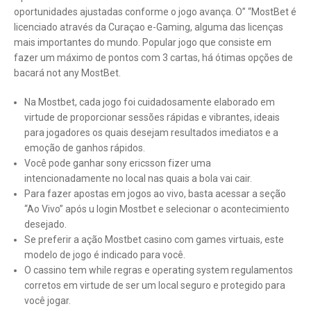
oportunidades ajustadas conforme o jogo avança. O” “MostBet é
licenciado através da Curaçao e-Gaming, alguma das licenças
mais importantes do mundo. Popular jogo que consiste em
fazer um máximo de pontos com 3 cartas, há ótimas opções de
bacará not any MostBet.
Na Mostbet, cada jogo foi cuidadosamente elaborado em
virtude de proporcionar sessões rápidas e vibrantes, ideais
para jogadores os quais desejam resultados imediatos e a
emoção de ganhos rápidos.
Você pode ganhar sony ericsson fizer uma
intencionadamente no local nas quais a bola vai cair.
Para fazer apostas em jogos ao vivo, basta acessar a seção
“Ao Vivo” após u login Mostbet e selecionar o acontecimiento
desejado.
Se preferir a ação Mostbet casino com games virtuais, este
modelo de jogo é indicado para você.
O cassino tem while regras e operating system regulamentos
corretos em virtude de ser um local seguro e protegido para
você jogar.