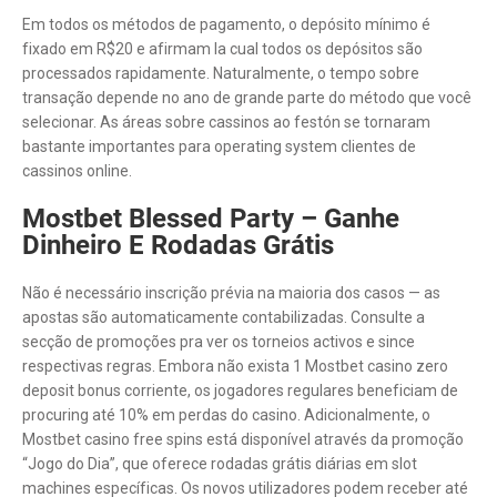
Em todos os métodos de pagamento, o depósito mínimo é
fixado em R$20 e afirmam la cual todos os depósitos são
processados rapidamente. Naturalmente, o tempo sobre
transação depende no ano de grande parte do método que você
selecionar. As áreas sobre cassinos ao festón se tornaram
bastante importantes para operating system clientes de
cassinos online.
Mostbet Blessed Party – Ganhe
Dinheiro E Rodadas Grátis
Não é necessário inscrição prévia na maioria dos casos — as
apostas são automaticamente contabilizadas. Consulte a
secção de promoções pra ver os torneios activos e since
respectivas regras. Embora não exista 1 Mostbet casino zero
deposit bonus corriente, os jogadores regulares beneficiam de
procuring até 10% em perdas do casino. Adicionalmente, o
Mostbet casino free spins está disponível através da promoção
“Jogo do Dia”, que oferece rodadas grátis diárias em slot
machines específicas. Os novos utilizadores podem receber até