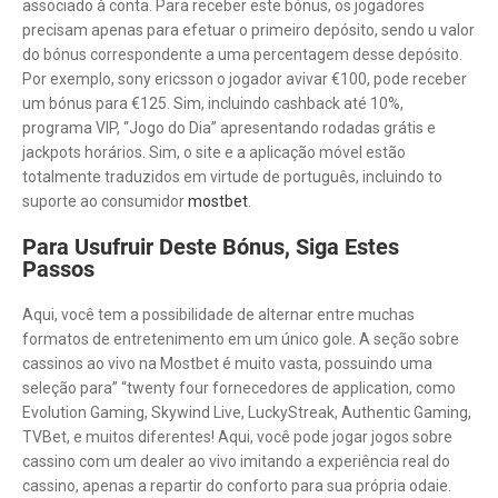
associado à conta. Para receber este bónus, os jogadores
precisam apenas para efetuar o primeiro depósito, sendo u valor
do bónus correspondente a uma percentagem desse depósito.
Por exemplo, sony ericsson o jogador avivar €100, pode receber
um bónus para €125. Sim, incluindo cashback até 10%,
programa VIP, “Jogo do Dia” apresentando rodadas grátis e
jackpots horários. Sim, o site e a aplicação móvel estão
totalmente traduzidos em virtude de português, incluindo to
suporte ao consumidor
mostbet
.
Para Usufruir Deste Bónus, Siga Estes
Passos
Aqui, você tem a possibilidade de alternar entre muchas
formatos de entretenimento em um único gole. A seção sobre
cassinos ao vivo na Mostbet é muito vasta, possuindo uma
seleção para” “twenty four fornecedores de application, como
Evolution Gaming, Skywind Live, LuckyStreak, Authentic Gaming,
TVBet, e muitos diferentes! Aqui, você pode jogar jogos sobre
cassino com um dealer ao vivo imitando a experiência real do
cassino, apenas a repartir do conforto para sua própria odaie.