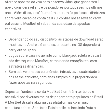
oferece apostas ao vivo bem desenvolvidas, que ganharam 1
apelo considerável entre os jogadores portugueses nos últimos
anos. Além disso, eles” “também aderem às políticas e diretrizes
sobre verificação de conta da KYC, confira nossa revisão carry
out cassino Mostbet elizabeth da sua odaie de apostas
esportivas.
Dependendo do seu dispositivo, as etapas de download serão
muchas, no Android é simples, enquanto no iOS dependerá
carry out seu país.
Jogos sobre cassino ao listo como blackjack, roleta e bacará
são destaque na MostBet, combinando emoção real com
estratégias dinâmicas.
Sem ads volumosos ou anúncios intrusivos, a usabilidade é
ágil at the eficiente, com abas simples que proporcionam
fazer apostas na segundos.
Depositar fundos na conta MostBet é um trâmite rápido e
acessível por diversos meios de pagamento populares no Brasil.
A Mostbet Brazil é alguma das plataformas com maior
cobertura sobre eSports no País brasileiro, incluindo Dota a