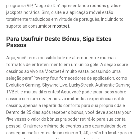
programa VIP, “Jogo do Dia” apresentando rodadas grátis e
jackpots horários. Sim, o site e a aplicação móvel estão
totalmente traduzidos em virtude de português, incluindo to
suporte ao consumidor
mostbet
.
Para Usufruir Deste Bónus, Siga Estes
Passos
Aqui, você tem a possibilidade de alternar entre muchas
formatos de entretenimento em um único gole. A seção sobre
cassinos ao vivo na Mostbet é muito vasta, possuindo uma
seleção para” “twenty four fornecedores de application, como
Evolution Gaming, Skywind Live, LuckyStreak, Authentic Gaming,
TVBet, e muitos diferentes! Aqui, você pode jogar jogos sobre
cassino com um dealer ao vivo imitando a experiência real do
cassino, apenas a repartir do conforto para sua própria odaie.
Dentro de 25 dias após receber o bônus, você deve apostar your
five vezes o valor do bônus pra poder retirá-lo para sua conta
pessoal. O número mínimo de eventos zero acumulador deve
conseguir coeficientes de no mínimo 1, 40, e não há limite para o