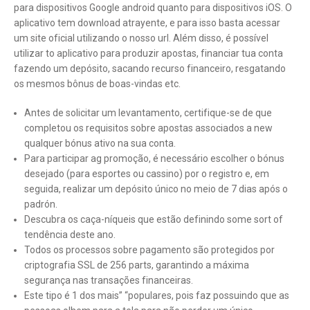
para dispositivos Google android quanto para dispositivos iOS. O
aplicativo tem download atrayente, e para isso basta acessar
um site oficial utilizando o nosso url. Além disso, é possível
utilizar to aplicativo para produzir apostas, financiar tua conta
fazendo um depósito, sacando recurso financeiro, resgatando
os mesmos bônus de boas-vindas etc.
Antes de solicitar um levantamento, certifique-se de que
completou os requisitos sobre apostas associados a new
qualquer bónus ativo na sua conta.
Para participar ag promoção, é necessário escolher o bónus
desejado (para esportes ou cassino) por o registro e, em
seguida, realizar um depósito único no meio de 7 dias após o
padrón.
Descubra os caça-níqueis que estão definindo some sort of
tendência deste ano.
Todos os processos sobre pagamento são protegidos por
criptografia SSL de 256 parts, garantindo a máxima
segurança nas transações financeiras.
Este tipo é 1 dos mais” “populares, pois faz possuindo que as