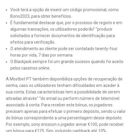
Você terá a opção de inserir um código promocional, como
Bono2023, para obter benefícios.
É fundamental destacar que, por o processo de registo e em
algumas transações, os utilizadores poderão” “producir
solicitados a fornecer documentos de identificação para
efeitos para verificação.
O atendimento ao cliente pode ser contatado twenty-four
horas por vida, 7 dias por semana.
O Blackjack sempre foi um grande sucesso quando foi aceito
pelos cassinos online.
A Mostbet PT também disponibiliza opções de recuperação de
senha, caso os utilizadores tenham dificuldades em aceder à
sua conta. Estas características tem a possibilidade de serem
ativadas através” “do email ou perform número de telemóvel
associado à conta. Para receber este bónus, os jogadores
precisam apenas para efetuar o primeiro depósito, sendo u valor
do bónus correspondente a uma percentagem desse depósito.
Por exemplo, sony ericsson o jogador avivar €100, pode receber
um bónus para €125. Sim, incluindo cashback até 10%,