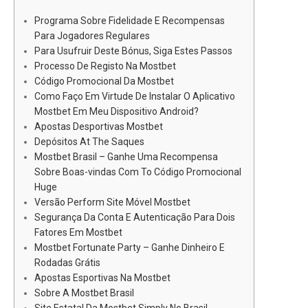
Programa Sobre Fidelidade E Recompensas
Para Jogadores Regulares
Para Usufruir Deste Bónus, Siga Estes Passos
Processo De Registo Na Mostbet
Código Promocional Da Mostbet
Como Faço Em Virtude De Instalar O Aplicativo
Mostbet Em Meu Dispositivo Android?
Apostas Desportivas Mostbet
Depósitos At The Saques
Mostbet Brasil – Ganhe Uma Recompensa
Sobre Boas-vindas Com To Código Promocional
Huge
Versão Perform Site Móvel Mostbet
Segurança Da Conta E Autenticação Para Dois
Fatores Em Mostbet
Mostbet Fortunate Party – Ganhe Dinheiro E
Rodadas Grátis
Apostas Esportivas Na Mostbet
Sobre A Mostbet Brasil