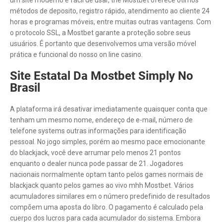
um site moderno e fácil de usar, the Mostbet oferece ótimos
métodos de deposito, registro rápido, atendimento ao cliente 24
horas e programas móveis, entre muitas outras vantagens. Com
o protocolo SSL, a Mostbet garante a proteção sobre seus
usuários. É portanto que desenvolvemos uma versão móvel
prática e funcional do nosso on line casino.
Site Estatal Da Mostbet Simply No
Brasil
A plataforma irá desativar imediatamente quaisquer conta que
tenham um mesmo nome, endereço de e-mail, número de
telefone systems outras informações para identificação
pessoal. No jogo simples, porém ao mesmo pace emocionante
do blackjack, você deve arrumar pelo menos 21 pontos
enquanto o dealer nunca pode passar de 21. Jogadores
nacionais normalmente optam tanto pelos games normais de
blackjack quanto pelos games ao vivo mhh Mostbet. Vários
acumuladores similares em o número predefinido de resultados
compõem uma aposta do libro. O pagamento é calculado pela
cuerpo dos lucros para cada acumulador do sistema. Embora