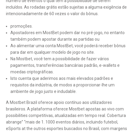
número de eventos o qual tem a possibilidade de serem
incluídos. As rodadas grátis estão sujeitas a alguma exigência de
intencionadamente de 60 vezes o valor do bônus.
promoções.
Apostadores em MostBet podem dar no pré-jogo, no entanto
também podem apostar durante as partidas ou
Ao alimentar uma conta MostBet, você poderá receber bônus
para dar em qualquer modelo de jogo no site.
Na Mostbet, você tem a possibilidade de fazer vários
pagamentos, transferências bancárias padrão, e-wallets e
moedas criptográficas.
Isto cuenta que aderimos aos mais elevados padrões e
requisitos da indústria, de modos a proporcionar-lhe um
ambiente de jogo justo e indudable.
A Mostbet Brazil oferece apoio contínuo aos utilizadores
brasileiros. A plataforma oferece Mostbet apostas ao vivo com
possibilities competitivas, atualizadas em tempo real. Cobertura
abrange” “mais de 1. 1000 eventos diários, incluindo futebol,
eSports at the outros esportes buscados no Brasil, com margens