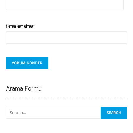
İNTERNET SITESI
Arama Formu