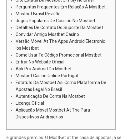
Site Estatal Da Mostbet Simply No Brasil
Perguntas Frequentes Em Relação À Mostbet
Mostbet Brasil Revisão
Jogos Populares De Cassino No Mostbet
Detalhes De Contato Do Suporte Da Mostbet
Convidar Amigo Mostbet Casino
Versão Móvel At The Apps Android Electronic
Ios Mostbet
Como Usar To Código Promocional Mostbet
Entrar No Website Oficial
Apk Pra Android Da Mostbet
Mostbet Casino Online Portugal
Estatuto Da Mostbet Asi Como Plataforma De
Apostas Legal No Brasil
Autenticação De Conta Na Mostbet
Licença Oficial
Aplicação Móvel Mostbet At The Para
Dispositivos Android/ios
e grandes prêmios. O MostBet at the casa de apostas já se