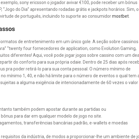
exemplo, sony ericsson o jogador avivar €100, pode receber um bónus
, “Jogo do Dia” apresentando rodadas grátis e jackpots horários. Sim, o
virtude de português, incluindo to suporte ao consumidor
mostbet
.
Passos
 formatos de entretenimento em um único gole. A seção sobre cassinos
ra” “twenty four fornecedores de application, como Evolution Gaming,
uitos diferentes! Aqui, você pode jogar jogos sobre cassino com um dea
repartir do conforto para sua própria odaie. Dentro de 25 dias após rece
nus pra poder retirá-lo para sua conta pessoal. O número mínimo de
no mínimo 1, 40, e não há limite para o número de eventos o qual tem 
o sujeitas a alguma exigência de intencionadamente de 60 vezes o valor
ntanto também podem apostar durante as partidas ou
bônus para dar em qualquer modelo de jogo no site.
 pagamentos, transferências bancárias padrão, e-wallets e moedas
requisitos da indústria, de modos a proporcionar-lhe um ambiente de j