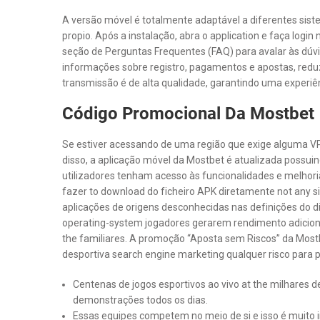
A versão móvel é totalmente adaptável a diferentes sist
propio. Após a instalação, abra o application e faça log
seção de Perguntas Frequentes (FAQ) para avalar às dú
informações sobre registro, pagamentos e apostas, reduz
transmissão é de alta qualidade, garantindo uma experiênc
Código Promocional Da Mostbet
Se estiver acessando de uma região que exige alguma VPN
disso, a aplicação móvel da Mostbet é atualizada possui
utilizadores tenham acesso às funcionalidades e melhori
fazer to download do ficheiro APK diretamente not any sit
aplicações de origens desconhecidas nas definições do
operating-system jogadores gerarem rendimento adiciona
the familiares. A promoção “Aposta sem Riscos” da Mos
desportiva search engine marketing qualquer risco para 
Centenas de jogos esportivos ao vivo at the milhares de
demonstrações todos os dias.
Essas equipes competem no meio de si e isso é muito i