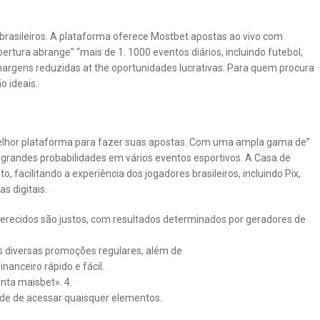
 brasileiros. A plataforma oferece Mostbet apostas ao vivo com
bertura abrange” “mais de 1. 1000 eventos diários, incluindo futebol,
margens reduzidas at the oportunidades lucrativas. Para quem procura
o ideais.
melhor plataforma para fazer suas apostas. Com uma ampla gama de”
 grandes probabilidades em vários eventos esportivos. A Casa de
facilitando a experiência dos jogadores brasileiros, incluindo Pix,
s digitais.
ferecidos são justos, com resultados determinados por geradores de
s diversas promoções regulares, além de
nanceiro rápido e fácil.
onta maisbet». 4.
ude de acessar quaisquer elementos.