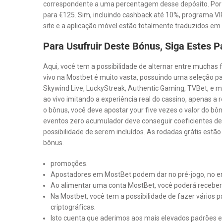
correspondente a uma percentagem desse depósito. Por 
para €125. Sim, incluindo cashback até 10%, programa VIP
site e a aplicação móvel estão totalmente traduzidos em 
Para Usufruir Deste Bónus, Siga Estes 
Aqui, você tem a possibilidade de alternar entre muchas
vivo na Mostbet é muito vasta, possuindo uma seleção pa
Skywind Live, LuckyStreak, Authentic Gaming, TVBet, e m
ao vivo imitando a experiência real do cassino, apenas a 
o bônus, você deve apostar your five vezes o valor do bô
eventos zero acumulador deve conseguir coeficientes de 
possibilidade de serem incluídos. As rodadas grátis estã
bônus.
promoções.
Apostadores em MostBet podem dar no pré-jogo, no e
Ao alimentar uma conta MostBet, você poderá receber 
Na Mostbet, você tem a possibilidade de fazer vários
criptográficas.
Isto cuenta que aderimos aos mais elevados padrões e 