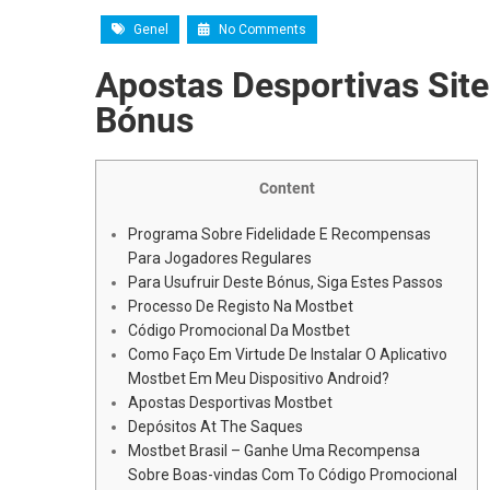
Genel
No Comments
Apostas Desportivas Sit
Bónus
Content
Programa Sobre Fidelidade E Recompensas
Para Jogadores Regulares
Para Usufruir Deste Bónus, Siga Estes Passos
Processo De Registo Na Mostbet
Código Promocional Da Mostbet
Como Faço Em Virtude De Instalar O Aplicativo
Mostbet Em Meu Dispositivo Android?
Apostas Desportivas Mostbet
Depósitos At The Saques
Mostbet Brasil – Ganhe Uma Recompensa
Sobre Boas-vindas Com To Código Promocional