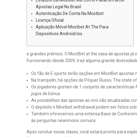
Apostas Legal No Brasil
Autenticação De Conta Na Mostbet
Licença Oficial
Aplicação Móvel Mostbet At The Para
Dispositivos Android/ios
e grandes prêmios. O MostBet at the casa de apostas já 
Funcionando desde 2009, traz alguma grande diversidade
Os fãs de E-sports terão opções em MostBet apostas 
Na trampolín, há opções de Pôquer Russo, The state of
Os jogadores gostam de 1 conjunto de características fab
jogos de bônus.
As possibilities das apostas ao vivo são atualizadas c
O depósito e Mostbet withdrawal podem ser feitos sobr
Também oferecemos uma extensa Base de Conheciment
às perguntas néanmoins comuns.
Após concluir essas clases, você estará pronto para exp