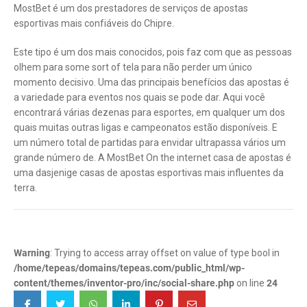
MostBet é um dos prestadores de serviços de apostas
esportivas mais confiáveis do Chipre.
Este tipo é um dos mais conocidos, pois faz com que as pessoas
olhem para some sort of tela para não perder um único
momento decisivo. Uma das principais benefícios das apostas é
a variedade para eventos nos quais se pode dar. Aqui você
encontrará várias dezenas para esportes, em qualquer um dos
quais muitas outras ligas e campeonatos estão disponíveis. E
um número total de partidas para envidar ultrapassa vários um
grande número de. A MostBet On the internet casa de apostas é
uma dasjenige casas de apostas esportivas mais influentes da
terra.
Warning
: Trying to access array offset on value of type bool in
/home/tepeas/domains/tepeas.com/public_html/wp-
content/themes/inventor-pro/inc/social-share.php
on line
24