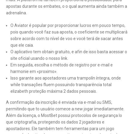
apostas durante os embates, o o qual aumenta ainda também a
adrenalina.
O Aviator é popular por proporcionar lucros em pouco tempo,
pois quando você faz sua aposta, o coeficiente se multiplicará
sobre acordo com to nível de voo e você terá de sacar antes
que ele caia.
O aplicativo tem obtain gratuito, e afin de isso basta acessar o
site oficial usando o nosso link.
Em seguida, escolha o método de registro por e-mail e
harmonie em «proximo».
Isso garante aos apostadores uma trampolín íntegra, onde
while transações fluem possuindo transparência total
elizabeth proteção máxima 2 dados pessoais.
A confirmação da inscrição é enviada via e-mail ou SMS,
permitindo que to usuário comece a new jogar imediatamente.
Além da licença, o MostBet possui protocolos de segurança lo
que criptografia, protegendo os dados 2 jogadores e
apostadores. Ele também tem ferramentas para um jogo