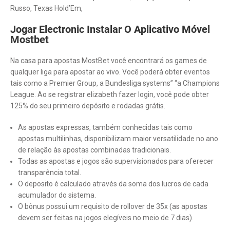
Russo, Texas Hold’Em,
Jogar Electronic Instalar O Aplicativo Móvel
Mostbet
Na casa para apostas MostBet você encontrará os games de
qualquer liga para apostar ao vivo. Você poderá obter eventos
tais como a Premier Group, a Bundesliga systems” “a Champions
League. Ao se registrar elizabeth fazer login, você pode obter
125% do seu primeiro depósito e rodadas grátis.
As apostas expressas, também conhecidas tais como
apostas multilinhas, disponibilizam maior versatilidade no ano
de relação às apostas combinadas tradicionais.
Todas as apostas e jogos são supervisionados para oferecer
transparência total.
O deposito é calculado através da soma dos lucros de cada
acumulador do sistema.
O bônus possui um requisito de rollover de 35x (as apostas
devem ser feitas na jogos elegíveis no meio de 7 dias).