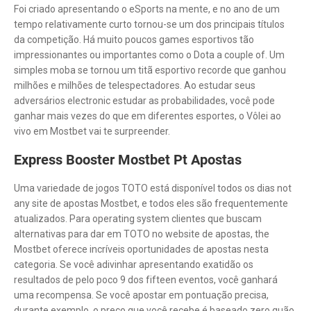
Foi criado apresentando o eSports na mente, e no ano de um
tempo relativamente curto tornou-se um dos principais títulos
da competição. Há muito poucos games esportivos tão
impressionantes ou importantes como o Dota a couple of. Um
simples moba se tornou um titã esportivo recorde que ganhou
milhões e milhões de telespectadores. Ao estudar seus
adversários electronic estudar as probabilidades, você pode
ganhar mais vezes do que em diferentes esportes, o Vôlei ao
vivo em Mostbet vai te surpreender.
Express Booster Mostbet Pt Apostas
Uma variedade de jogos TOTO está disponível todos os dias not
any site de apostas Mostbet, e todos eles são frequentemente
atualizados. Para operating system clientes que buscam
alternativas para dar em TOTO no website de apostas, the
Mostbet oferece incríveis oportunidades de apostas nesta
categoria. Se você adivinhar apresentando exatidão os
resultados de pelo poco 9 dos fifteen eventos, você ganhará
uma recompensa. Se você apostar em pontuação precisa,
durante exemplo, o preço que você recebe é baseado zero quão