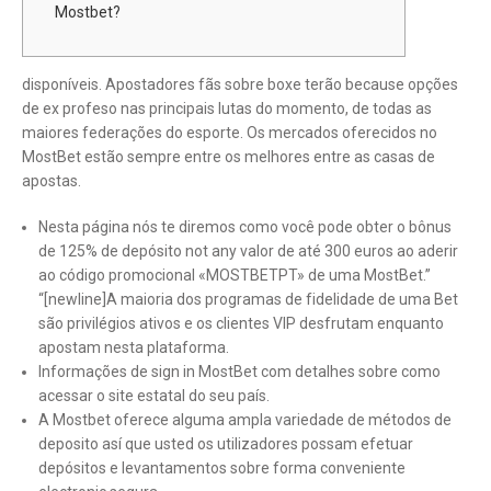
Mostbet?
disponíveis. Apostadores fãs sobre boxe terão because opções
de ex profeso nas principais lutas do momento, de todas as
maiores federações do esporte. Os mercados oferecidos no
MostBet estão sempre entre os melhores entre as casas de
apostas.
Nesta página nós te diremos como você pode obter o bônus
de 125% de depósito not any valor de até 300 euros ao aderir
ao código promocional «MOSTBETPT» de uma MostBet.”
“[newline]A maioria dos programas de fidelidade de uma Bet
são privilégios ativos e os clientes VIP desfrutam enquanto
apostam nesta plataforma.
Informações de sign in MostBet com detalhes sobre como
acessar o site estatal do seu país.
A Mostbet oferece alguma ampla variedade de métodos de
deposito así que usted os utilizadores possam efetuar
depósitos e levantamentos sobre forma conveniente