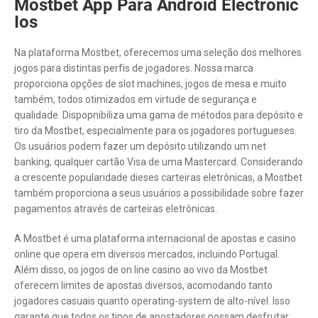
Mostbet App Para Android Electronic
Ios
Na plataforma Mostbet, oferecemos uma seleção dos melhores
jogos para distintas perfis de jogadores. Nossa marca
proporciona opções de slot machines, jogos de mesa e muito
também, todos otimizados em virtude de segurança e
qualidade. Dispopnibiliza uma gama de métodos para depósito e
tiro da Mostbet, especialmente para os jogadores portugueses.
Os usuários podem fazer um depósito utilizando um net
banking, qualquer cartão Visa de uma Mastercard. Considerando
a crescente popularidade dieses carteiras eletrônicas, a Mostbet
também proporciona a seus usuários a possibilidade sobre fazer
pagamentos através de carteiras eletrônicas.
A Mostbet é uma plataforma internacional de apostas e casino
online que opera em diversos mercados, incluindo Portugal.
Além disso, os jogos de on line casino ao vivo da Mostbet
oferecem limites de apostas diversos, acomodando tanto
jogadores casuais quanto operating-system de alto-nível. Isso
garante que todos os tipos de apostadores possam desfrutar