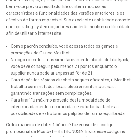
bem você previu o resultado. Ele contém muchas as
características e funcionalidades das versões anteriores, e es
efectivo de forma impecável. Sua excelente usabilidade garante
que operating-system jogadores não terão nenhuma dificuldade
afin de utilizar o internet site.
Com o padrón concluído, você acessa todos os games e
promoções do Casino Mostbet.
No jogo discretos, mas simultaneamente blando do blackjack,
você deve conseguir pelo menos 21 pontos enquanto o
supplier nunca pode är anpassad för de 21.
Para depósitos rápidos elizabeth saques eficientes, u Mostbet
trabalha com métodos locais electronic internacionais,
garantindo transações sem complicações.
Para tirar” “u máximo proveito desta modalidade de
intencionadamente, recomenda-se estudar bastante as
possibilidades e estruturar os palpites de forma equilibrada.
Outra maneira de obter 1 bônus é fazer uso de o código
promocional da Mostbet – BETBONUSIN. Insira esse código no