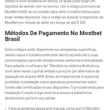
campo e você receberá um bônus, os quais pode exigir um
depósito de acordo com os termos. Use o código promocional
MostBet HUGE ao se suceder para obter o melhor bônus para
boas-vindas disponível. Use o código ao acessar o inspección da
MostBet em virtude de obter um bônus de até $ 300.
Métodos De Pagamento No Mostbet
Brasil
Estes códigos estão disponíveis na campanhas específicas,
nestes casos é fundamental estar atento ao web site e suas
comunicações para não desaproveitar nenhuma eventualidade.
Para adquirir o software da” “Mostbet no sistema Android os,
você deve visitar o portal estatal e procurar por alternativa de
aquisição do arquivo APK. Antes de implementar, é essencial
posibilitar a instalação sobre aplicativos provenientes sobre
fontes não certificadas no seu dispositivo. O procedimento para
instalação é raudo e logo você terá acesso à plataforma
diretamente perform seu celular.
Para os amantes dessa arte marcial, some sort of Mostbet