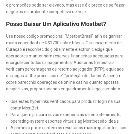
e promoções pode ser elevado, mas esse é o preço de se fazer
negócios no ambiente competitivo de hoje.
Posso Baixar Um Aplicativo Mostbet?
Use nosso código promocional “MostbetBrasil” afin de ganhar
muito cependant de R$1700 sobre bônus. O licenciamento de
Curaçao é reconhecido globalmente electronic exige que
operadores mantenham reservas financeiras adequadas para
enorgullecer todos os pagamentos. Auditorias trimestrais
verificam percentagens de retorno ao jogador (RTP), equidade
dos jogos at the processos de” “proteção de dados. A licença
cobre parecchio operações de online casino quanto apostas
desportivas, proporcionando enquadramento legal completo.
Use estes hyperlinks verificados para produzir login na sua
conta MostBet.
Para quem procura novas experiencias de entretenimento,
operating-system esportes virtuais ag Mostbet são ideais.
A primeira parte contém os resultados mais importantes, tais