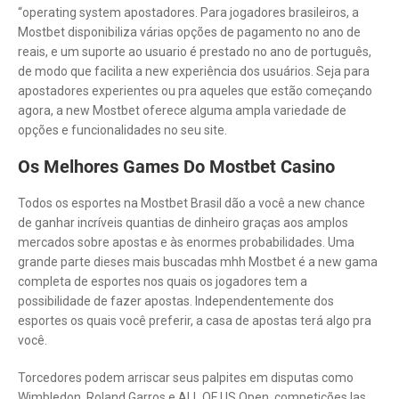
“operating system apostadores. Para jogadores brasileiros, a
Mostbet disponibiliza várias opções de pagamento no ano de
reais, e um suporte ao usuario é prestado no ano de português,
de modo que facilita a new experiência dos usuários. Seja para
apostadores experientes ou pra aqueles que estão começando
agora, a new Mostbet oferece alguma ampla variedade de
opções e funcionalidades no seu site.
Os Melhores Games Do Mostbet Casino
Todos os esportes na Mostbet Brasil dão a você a new chance
de ganhar incríveis quantias de dinheiro graças aos amplos
mercados sobre apostas e às enormes probabilidades. Uma
grande parte dieses mais buscadas mhh Mostbet é a new gama
completa de esportes nos quais os jogadores tem a
possibilidade de fazer apostas. Independentemente dos
esportes os quais você preferir, a casa de apostas terá algo pra
você.
Torcedores podem arriscar seus palpites em disputas como
Wimbledon, Roland Garros e ALL OF US Open, competições las