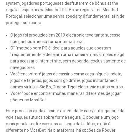
system jogadores portugueses desfrutarem de bónus at the
regalias especiais na Mostbet PT. Ao se registrar no Mostbet
Portugal, selecionar uma senha specialty é fundamental afin de
proteger sua conta.
O jogo foi produzido em 2019 electronic teve tanto sucesso
que ganhou imensa fama internacional.
O” “metodo para PC é ideal para aqueles que apostam
frequentemente e desejam uma maneira mais simples e ágil
para acessar o internet site, sem depender exclusivamente de
navegadores.
Você encontrará jogos de cassino como caça-níqueis, roleta,
jogos de tarjetas, jogos com goldmine, jogos instantâneos,
games virtuais, Sic Bo, Dragon Tiger electronic muitos outros.
Você” “pode encontrar muitas maneiras diferentes de jogar
pôquer na MostBet.
Este processo ajuda a opinar a identidade carry out jogador e da
voie saques futuros sobre forma segura. O pôquer é um jogo
mais popular entre cassinos ao longo da história, e não é
diferente no MostBet. Na plataforma, há opções de Pôquer