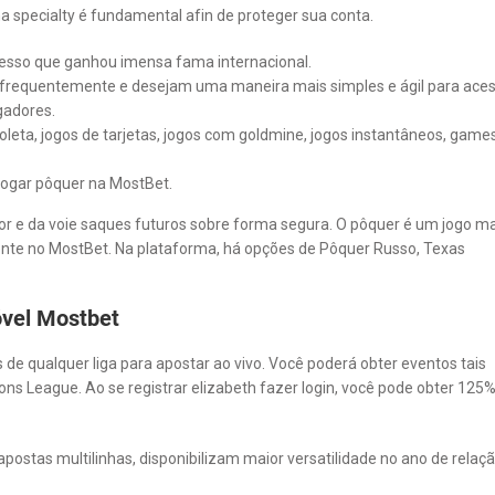
a specialty é fundamental afin de proteger sua conta.
ucesso que ganhou imensa fama internacional.
 frequentemente e desejam uma maneira mais simples e ágil para ace
gadores.
oleta, jogos de tarjetas, jogos com goldmine, jogos instantâneos, game
jogar pôquer na MostBet.
dor e da voie saques futuros sobre forma segura. O pôquer é um jogo m
erente no MostBet. Na plataforma, há opções de Pôquer Russo, Texas
óvel Mostbet
e qualquer liga para apostar ao vivo. Você poderá obter eventos tais
s League. Ao se registrar elizabeth fazer login, você pode obter 125
stas multilinhas, disponibilizam maior versatilidade no ano de relaç