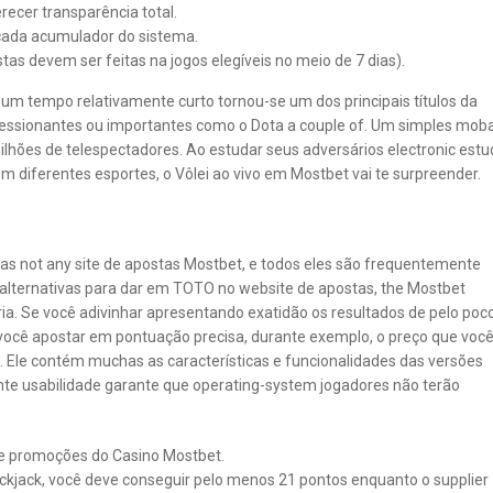
recer transparência total.
 cada acumulador do sistema.
tas devem ser feitas na jogos elegíveis no meio de 7 dias).
 um tempo relativamente curto tornou-se um dos principais títulos da
essionantes ou importantes como o Dota a couple of. Um simples mob
ilhões de telespectadores. Ao estudar seus adversários electronic estu
 diferentes esportes, o Vôlei ao vivo em Mostbet vai te surpreender.
as not any site de apostas Mostbet, e todos eles são frequentemente
 alternativas para dar em TOTO no website de apostas, the Mostbet
ia. Se você adivinhar apresentando exatidão os resultados de pelo poc
você apostar em pontuação precisa, durante exemplo, o preço que voc
 Ele contém muchas as características e funcionalidades das versões
ente usabilidade garante que operating-system jogadores não terão
 e promoções do Casino Mostbet.
ckjack, você deve conseguir pelo menos 21 pontos enquanto o supplier