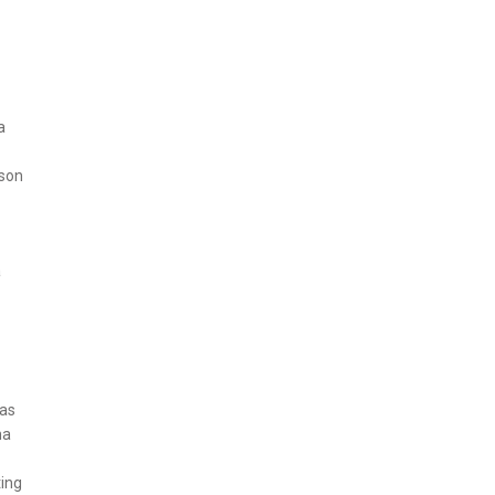
a
sson
a
uas
na
ting