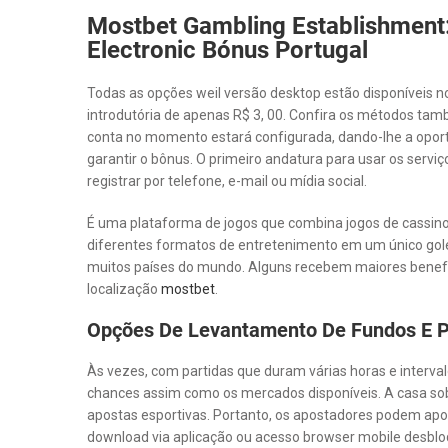
Mostbet Gambling Establishment
Electronic Bónus Portugal
Todas as opções weil versão desktop estão disponíveis n
introdutória de apenas R$ 3, 00. Confira os métodos tam
conta no momento estará configurada, dando-lhe a oport
garantir o bônus. O primeiro andatura para usar os servi
registrar por telefone, e-mail ou mídia social.
É uma plataforma de jogos que combina jogos de cassino e
diferentes formatos de entretenimento em um único gole
muitos países do mundo. Alguns recebem maiores benefí
localização
mostbet
.
Opções De Levantamento De Fundos E 
Às vezes, com partidas que duram várias horas e intervalo
chances assim como os mercados disponíveis. A casa so
apostas esportivas. Portanto, os apostadores podem ap
download via aplicação ou acesso browser mobile desblo