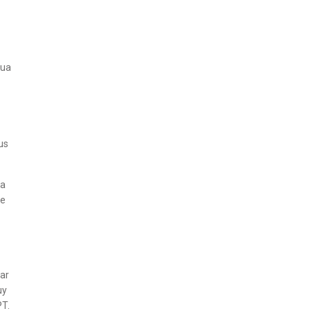
tua
us
ta
xe
ar
uy
PT.