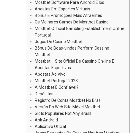
Mostbet Software Para Android E Ios
Apostas Em Esportes Virtuais
Bônus E Promoções Mais Atraentes
Os Melhores Games Do Mostbet Casino
Mostbet Official Gambling Establishment Online
Portugal
Jogos De Casino Mostbet
Bônus De Boas-vindas Perform Cassino
Mostbet
Mostbet – Site Oficial De Cassino On-line E
Apostas Esportivas
Apostas Ao Vivo
Mostbet Portugal 2023
A Mostbet É Confiável?
Depósitos
Registro De Conta Mostbet No Brasil
Versão Do Web Site Móvel Mostbet
Slots Populares Not Any Brasil
Apk Android
Aplicativo Oficial
Jogos Buscados De Cassino Not Any Mostbet