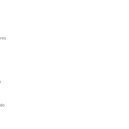
ores
e
ndo