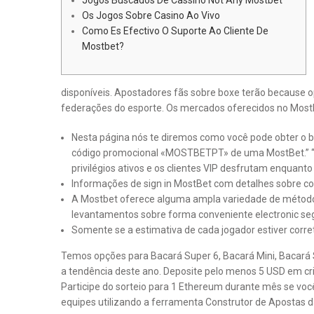
Os Jogos Sobre Casino Ao Vivo
Como Es Efectivo O Suporte Ao Cliente De
Mostbet?
disponíveis. Apostadores fãs sobre boxe terão because o
federações do esporte. Os mercados oferecidos no MostB
Nesta página nós te diremos como você pode obter o bô
código promocional «MOSTBETPT» de uma MostBet.” “[
privilégios ativos e os clientes VIP desfrutam enquan
Informações de sign in MostBet com detalhes sobre com
A Mostbet oferece alguma ampla variedade de métodos 
levantamentos sobre forma conveniente electronic se
Somente se a estimativa de cada jogador estiver corre
Temos opções para Bacará Super 6, Bacará Mini, Bacará 
a tendência deste ano. Deposite pelo menos 5 USD em cr
Participe do sorteio para 1 Ethereum durante mês se vo
equipes utilizando a ferramenta Construtor de Apostas 