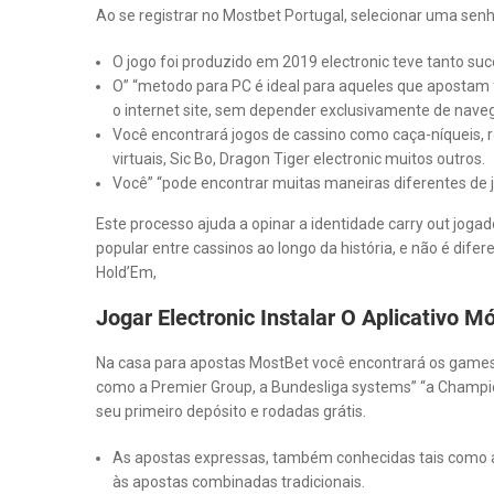
Ao se registrar no Mostbet Portugal, selecionar uma senh
O jogo foi produzido em 2019 electronic teve tanto s
O” “metodo para PC é ideal para aqueles que apostam
o internet site, sem depender exclusivamente de nave
Você encontrará jogos de cassino como caça-níqueis, r
virtuais, Sic Bo, Dragon Tiger electronic muitos outros.
Você” “pode encontrar muitas maneiras diferentes de 
Este processo ajuda a opinar a identidade carry out joga
popular entre cassinos ao longo da história, e não é dif
Hold’Em,
Jogar Electronic Instalar O Aplicativo M
Na casa para apostas MostBet você encontrará os games d
como a Premier Group, a Bundesliga systems” “a Champion
seu primeiro depósito e rodadas grátis.
As apostas expressas, também conhecidas tais como apo
às apostas combinadas tradicionais.