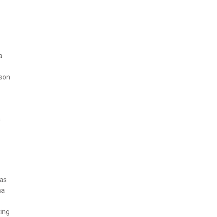
a
sson
a
uas
na
ting