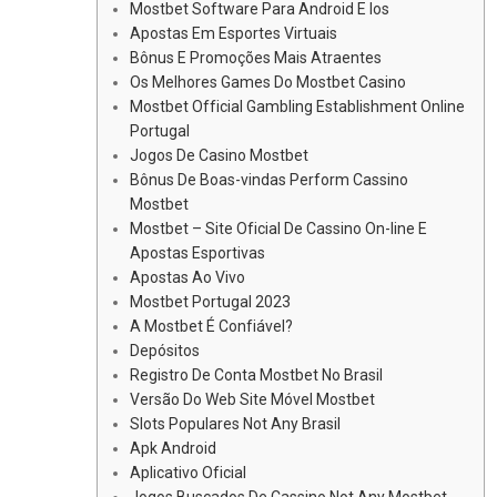
Mostbet Software Para Android E Ios
Apostas Em Esportes Virtuais
Bônus E Promoções Mais Atraentes
Os Melhores Games Do Mostbet Casino
Mostbet Official Gambling Establishment Online
Portugal
Jogos De Casino Mostbet
Bônus De Boas-vindas Perform Cassino
Mostbet
Mostbet – Site Oficial De Cassino On-line E
Apostas Esportivas
Apostas Ao Vivo
Mostbet Portugal 2023
A Mostbet É Confiável?
Depósitos
Registro De Conta Mostbet No Brasil
Versão Do Web Site Móvel Mostbet
Slots Populares Not Any Brasil
Apk Android
Aplicativo Oficial
Jogos Buscados De Cassino Not Any Mostbet