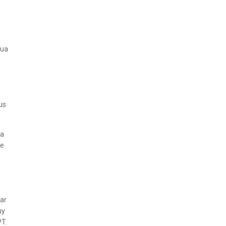
tua
us
ta
xe
ar
uy
PT.