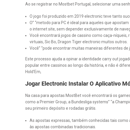
Ao se registrar no Mostbet Portugal, selecionar uma senh
O jogo foi produzido em 2019 electronic teve tanto s
O” “metodo para PC é ideal para aqueles que apostam
o internet site, sem depender exclusivamente de nave
Você encontrará jogos de cassino como caça-níqueis, r
virtuais, Sic Bo, Dragon Tiger electronic muitos outros.
Você” “pode encontrar muitas maneiras diferentes de 
Este processo ajuda a opinar a identidade carry out joga
popular entre cassinos ao longo da história, e não é dif
Hold’Em,
Jogar Electronic Instalar O Aplicativo M
Na casa para apostas MostBet você encontrará os games d
como a Premier Group, a Bundesliga systems” “a Champion
seu primeiro depósito e rodadas grátis.
As apostas expressas, também conhecidas tais como apo
às apostas combinadas tradicionais.