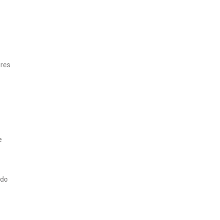
ores
e
ndo