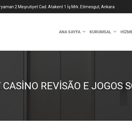
ryaman 2 Meşrutiyet Cad. Atakent 1 İş Mrk. Etimesgut, Ankara
ANA SAYFA
KURUMSAL
HIZM
CASINO REVISÃO E JOGOS 