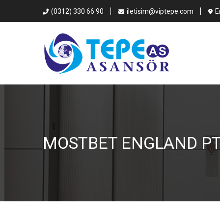
(0312) 330 66 90
iletisim@viptepe.com
E
MOSTBET ENGLAND PT 