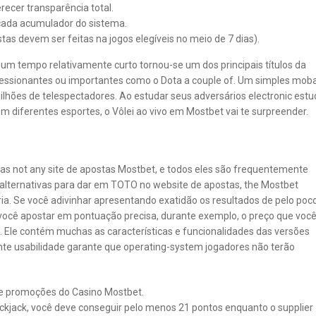
recer transparência total.
 cada acumulador do sistema.
tas devem ser feitas na jogos elegíveis no meio de 7 dias).
 um tempo relativamente curto tornou-se um dos principais títulos da
essionantes ou importantes como o Dota a couple of. Um simples mob
ilhões de telespectadores. Ao estudar seus adversários electronic estu
 diferentes esportes, o Vôlei ao vivo em Mostbet vai te surpreender.
as not any site de apostas Mostbet, e todos eles são frequentemente
 alternativas para dar em TOTO no website de apostas, the Mostbet
ia. Se você adivinhar apresentando exatidão os resultados de pelo poc
você apostar em pontuação precisa, durante exemplo, o preço que voc
 Ele contém muchas as características e funcionalidades das versões
ente usabilidade garante que operating-system jogadores não terão
 e promoções do Casino Mostbet.
ckjack, você deve conseguir pelo menos 21 pontos enquanto o supplier