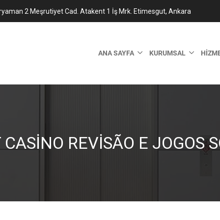
ryaman 2 Meşrutiyet Cad. Atakent 1 İş Mrk. Etimesgut, Ankara
ANA SAYFA
KURUMSAL
HIZM
CASINO REVISÃO E JOGOS 