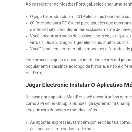
Ao se registrar no Mostbet Portugal, selecionar uma senh
O jogo foi produzido em 2019 electronic teve tanto s
O” “metodo para PC é ideal para aqueles que apostam
o internet site, sem depender exclusivamente de nave
Você encontrará jogos de cassino como caça-níqueis, r
virtuais, Sic Bo, Dragon Tiger electronic muitos outros.
Você” “pode encontrar muitas maneiras diferentes de 
Este processo ajuda a opinar a identidade carry out joga
popular entre cassinos ao longo da história, e não é dif
Hold’Em,
Jogar Electronic Instalar O Aplicativo M
Na casa para apostas MostBet você encontrará os games d
como a Premier Group, a Bundesliga systems” “a Champion
seu primeiro depósito e rodadas grátis.
As apostas expressas, também conhecidas tais como apo
às apostas combinadas tradicionais.