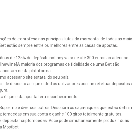
pções de ex profeso nas principais lutas do momento, de todas as mai
et estão sempre entre os melhores entre as casas de apostas.
nus de 125% de depósito not any valor de até 300 euros ao aderir ao
newline]A maioria dos programas de fidelidade de uma Bet são
to apostam nesta plataforma.
o acessar o site estatal do seu país.
de deposito así que usted os utilizadores possam efetuar depósitos 
gura.
ta é que esta aposta terá reconhecimento.
Supremo e diversos outros. Descubra os caça-níqueis que estão defini
iptomoedas em sua conta e ganhe 100 giros totalmente gratuitos.
cê depositar criptomoedas. Você pode simultaneamente produzir duas
da Mostbet.