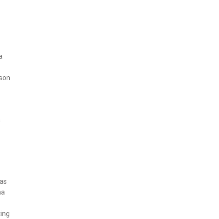
a
sson
a
uas
na
ting