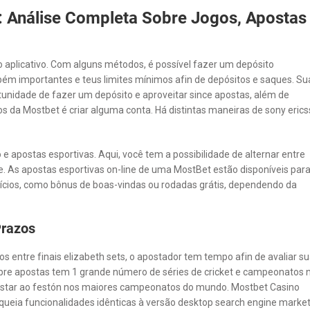
: Análise Completa Sobre Jogos, Apostas
o aplicativo. Com alguns métodos, é possível fazer um depósito
bém importantes e teus limites mínimos afin de depósitos e saques. Su
unidade de fazer um depósito e aproveitar since apostas, além de
ços da Mostbet é criar alguma conta. Há distintas maneiras de sony eric
 apostas esportivas. Aqui, você tem a possibilidade de alternar entre
. As apostas esportivas on-line de uma MostBet estão disponíveis par
cios, como bônus de boas-vindas ou rodadas grátis, dependendo da
Prazos
s entre finais elizabeth sets, o apostador tem tempo afin de avaliar s
bre apostas tem 1 grande número de séries de cricket e campeonatos 
ostar ao festón nos maiores campeonatos do mundo. Mostbet Casino
queia funcionalidades idênticas à versão desktop search engine marke