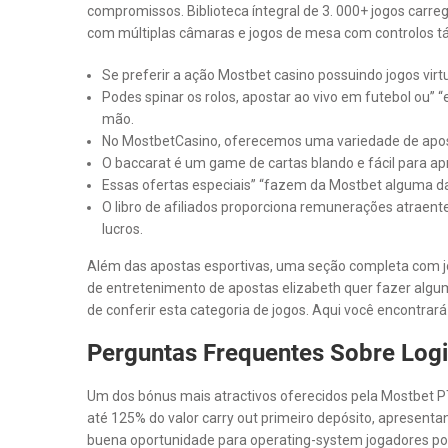
compromissos. Biblioteca íntegral de 3. 000+ jogos carre
com múltiplas câmaras e jogos de mesa com controlos táte
Se preferir a ação Mostbet casino possuindo jogos virtu
Podes spinar os rolos, apostar ao vivo em futebol ou” “
mão.
No MostbetCasino, oferecemos uma variedade de aposta
O baccarat é um game de cartas blando e fácil para apr
Essas ofertas especiais” “fazem da Mostbet alguma da
O libro de afiliados proporciona remunerações atraen
lucros.
Além das apostas esportivas, uma seção completa com jo
de entretenimento de apostas elizabeth quer fazer algu
de conferir esta categoria de jogos. Aqui você encontrará
Perguntas Frequentes Sobre Log
Um dos bónus mais atractivos oferecidos pela Mostbet P
até 125% do valor carry out primeiro depósito, apresen
buena oportunidade para operating-system jogadores por