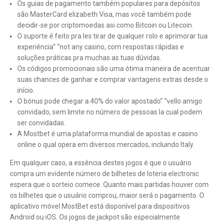
Os guias de pagamento também populares para depósitos
são MasterCard elizabeth Visa, mas você também pode
decidir-se por criptomoedas asi como Bitcoin ou Litecoin.
O suporte é feito pra les tirar de qualquer rolo e aprimorar tua
experiência” “not any casino, com respostas rápidas e
soluções práticas pra muchas as tuas dúvidas.
Os códigos promocionais são uma ótima maneira de acentuar
suas chances de ganhar e comprar vantagens extras desde o
início.
O bónus pode chegar a 40% do valor apostado” “vello amigo
convidado, sem limite no número de pessoas la cual podem
ser convidadas.
A Mostbet é uma plataforma mundial de apostas e casino
online o qual opera em diversos mercados, incluindo Italy.
Em qualquer caso, a essência destes jogos é que o usuário
compra um evidente número de bilhetes de loteria electronic
espera que o sorteio comece. Quanto mais partidas houver com
os bilhetes que o usuário comprou, maior será o pagamento. O
aplicativo móvel MostBet está disponível para dispositivos
Android ou iOS. Os jogos de jackpot são especialmente