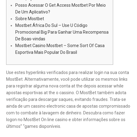
Posso Acessar O Get Access Mostbet Por Meio
De Um Aplicativo?
Sobre Mostbet
Mostbet África Do Sul – Use U Código
Promocional Big Para Ganhar Uma Recompensa
De Boas-vindas
Mostbet Casino Mostbet – Some Sort Of Casa
Esportiva Mais Popular Do Brasil
Use estes hyperlinks verificados para realizar login na sua conta
MostBet. Alternativamente, você pode utilizar os mesmos links
para registrar alguma nova conta at the depois acessar while
apostas esportivas at the o cassino. O MostBet também adota
verificação para descargar saques, evitando fraudes. Trata-se
ainda de um cassino electronic casa de apostas compromissado
com to combate à lavagem de dinheiro. Descubra como fazer
logon no MostBet On line casino e obter informações sobre os
últimos” “games disponíveis.