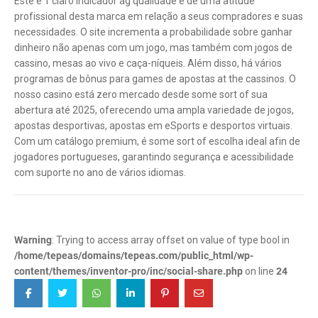
Este é 1 claro indicador ag qualidade e de uma atitude
profissional desta marca em relação a seus compradores e suas
necessidades. O site incrementa a probabilidade sobre ganhar
dinheiro não apenas com um jogo, mas também com jogos de
cassino, mesas ao vivo e caça-níqueis. Além disso, há vários
programas de bônus para games de apostas at the cassinos. O
nosso casino está zero mercado desde some sort of sua
abertura até 2025, oferecendo uma ampla variedade de jogos,
apostas desportivas, apostas em eSports e desportos virtuais.
Com um catálogo premium, é some sort of escolha ideal afin de
jogadores portugueses, garantindo segurança e acessibilidade
com suporte no ano de vários idiomas.
Warning
: Trying to access array offset on value of type bool in
/home/tepeas/domains/tepeas.com/public_html/wp-
content/themes/inventor-pro/inc/social-share.php
on line
24