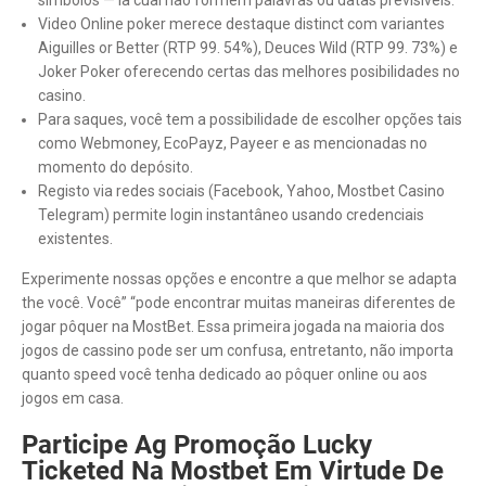
Video Online poker merece destaque distinct com variantes
Aiguilles or Better (RTP 99. 54%), Deuces Wild (RTP 99. 73%) e
Joker Poker oferecendo certas das melhores posibilidades no
casino.
Para saques, você tem a possibilidade de escolher opções tais
como Webmoney, EcoPayz, Payeer e as mencionadas no
momento do depósito.
Registo via redes sociais (Facebook, Yahoo, Mostbet Casino
Telegram) permite login instantâneo usando credenciais
existentes.
Experimente nossas opções e encontre a que melhor se adapta
the você. Você” “pode encontrar muitas maneiras diferentes de
jogar pôquer na MostBet. Essa primeira jogada na maioria dos
jogos de cassino pode ser um confusa, entretanto, não importa
quanto speed você tenha dedicado ao pôquer online ou aos
jogos em casa.
Participe Ag Promoção Lucky
Ticketed Na Mostbet Em Virtude De