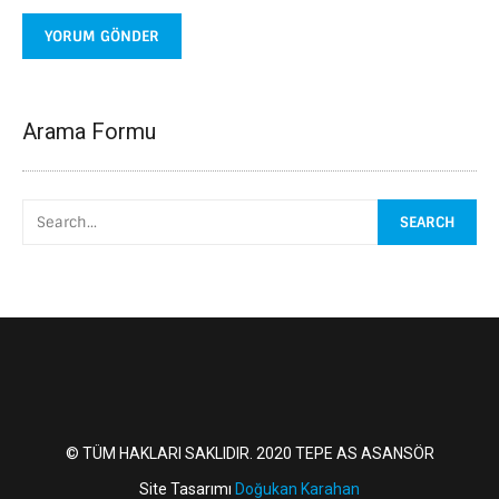
Arama Formu
© TÜM HAKLARI SAKLIDIR. 2020 TEPE AS ASANSÖR
Site Tasarımı
Doğukan Karahan