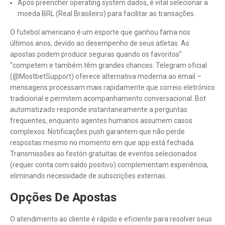
Após preencher operating system dados, é vital selecionar a
moeda BRL (Real Brasileiro) para facilitar as transações.
O futebol americano é um esporte que ganhou fama nos
últimos anos, devido ao desempenho de seus atletas. As
apostas podem producir seguras quando os favoritos”
“competem e também têm grandes chances. Telegram oficial
(@MostbetSupport) oferece alternativa moderna ao email –
mensagens processam mais rapidamente que correio eletrónico
tradicional e permitem acompanhamento conversacional. Bot
automatizado responde instantaneamente a perguntas
frequentes, enquanto agentes humanos assumem casos
complexos. Notificações push garantem que não perde
respostas mesmo no momento em que app está fechada.
Transmissões ao festón gratuitas de eventos selecionados
(requer conta com saldo positivo) complementam experiência,
eliminando necessidade de subscrições externas.
Opções De Apostas
O atendimento ao cliente é rápido e eficiente para resolver seus