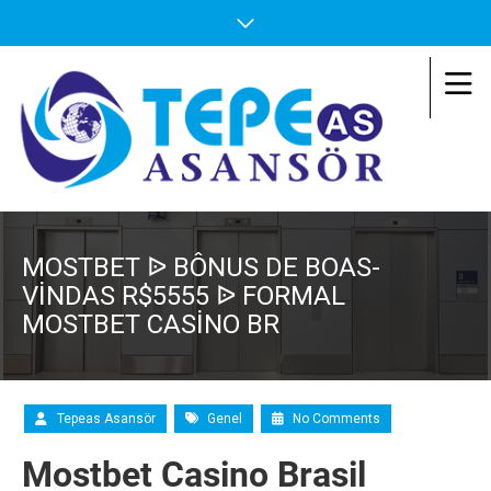
MOSTBET ᐉ BÔNUS DE BOAS-
VINDAS R$5555 ᐉ FORMAL
MOSTBET CASINO BR
Tepeas Asansör
Genel
No Comments
Mostbet Casino Brasil