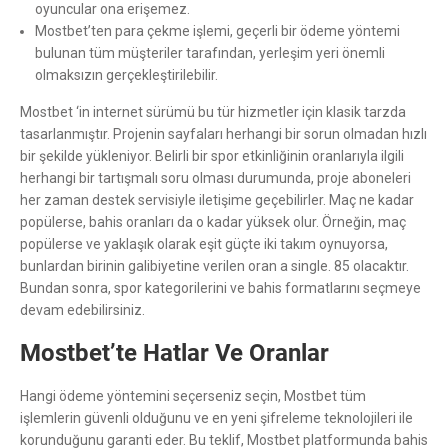
oyuncular ona erişemez.
Mostbet’ten para çekme işlemi, geçerli bir ödeme yöntemi
bulunan tüm müşteriler tarafından, yerleşim yeri önemli
olmaksızın gerçekleştirilebilir.
Mostbet ‘in internet sürümü bu tür hizmetler için klasik tarzda
tasarlanmıştır. Projenin sayfaları herhangi bir sorun olmadan hızlı
bir şekilde yükleniyor. Belirli bir spor etkinliğinin oranlarıyla ilgili
herhangi bir tartışmalı soru olması durumunda, proje aboneleri
her zaman destek servisiyle iletişime geçebilirler. Maç ne kadar
popülerse, bahis oranları da o kadar yüksek olur. Örneğin, maç
popülerse ve yaklaşık olarak eşit güçte iki takım oynuyorsa,
bunlardan birinin galibiyetine verilen oran a single. 85 olacaktır.
Bundan sonra, spor kategorilerini ve bahis formatlarını seçmeye
devam edebilirsiniz.
Mostbet’te Hatlar Ve Oranlar
Hangi ödeme yöntemini seçerseniz seçin, Mostbet tüm
işlemlerin güvenli olduğunu ve en yeni şifreleme teknolojileri ile
korunduğunu garanti eder. Bu teklif, Mostbet platformunda bahis