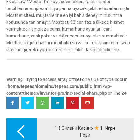
Ek olarak,” “Mostbet’in kayıt seçenekleri, farklı müşteri
tercihlerine empieza ihtiyaçlarına uyacak şekilde tasarlanmıştır.
Mostbet sitesi, müşterilerine en iyi bahis deneyimini sunma
konusunda tanınmıştır. Mostbet, 90’dan fazla ülkede hizmet
vermektedir empieza bahis, kumarhane oyunları, canlı
kumarhane, canlı poker ve diğer popüler oyunları sunmaktadır.
Mostbet uygulamasını mobil cihazınıza indirmek için resmi web
sitesine girerek uygulama indirme linkini takip edebilirsiniz.
Warning
: Trying to access array offset on value of type bool in
/home/tepeas/domains/tepeas.com/public_html/wp-
content/themes/inventor-pro/inc/social-share.php
on line
24
Post
navigation
“【 Онлайн Казино
】 Игри
Нови