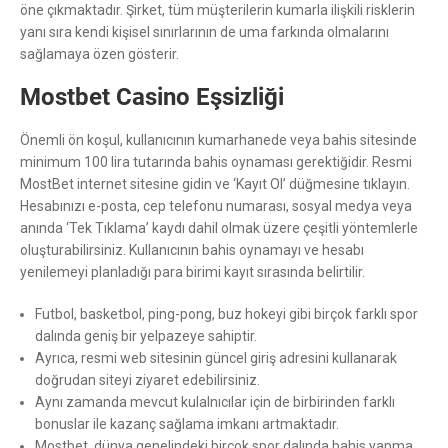
öne çıkmaktadır. Şirket, tüm müşterilerin kumarla ilişkili risklerin
yanı sıra kendi kişisel sınırlarının de uma farkında olmalarını
sağlamaya özen gösterir.
Mostbet Casino Eşsizliği
Önemli ön koşul, kullanıcının kumarhanede veya bahis sitesinde
minimum 100 lira tutarında bahis oynaması gerektiğidir. Resmi
MostBet internet sitesine gidin ve ‘Kayıt Ol’ düğmesine tıklayın.
Hesabınızı e-posta, cep telefonu numarası, sosyal medya veya
anında ‘Tek Tıklama’ kaydı dahil olmak üzere çeşitli yöntemlerle
oluşturabilirsiniz. Kullanıcının bahis oynamayı ve hesabı
yenilemeyi planladığı para birimi kayıt sırasında belirtilir.
Futbol, basketbol, ping-pong, buz hokeyi gibi birçok farklı spor
dalında geniş bir yelpazeye sahiptir.
Ayrıca, resmi web sitesinin güncel giriş adresini kullanarak
doğrudan siteyi ziyaret edebilirsiniz.
Aynı zamanda mevcut kulalnıcılar için de birbirinden farklı
bonuslar ile kazanç sağlama imkanı artmaktadır.
Mostbet, dünya genelindeki birçok spor dalında bahis yapma