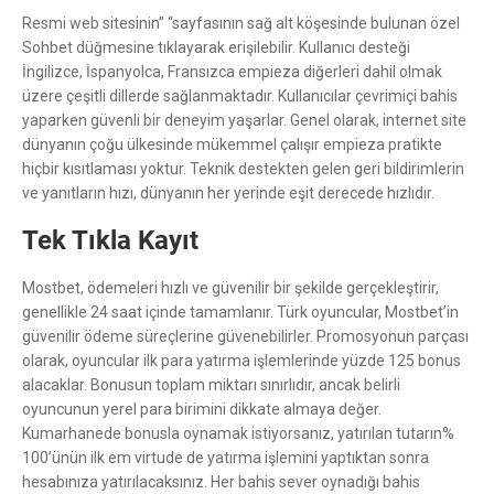
Resmi web sitesinin” “sayfasının sağ alt köşesinde bulunan özel
Sohbet düğmesine tıklayarak erişilebilir. Kullanıcı desteği
İngilizce, İspanyolca, Fransızca empieza diğerleri dahil olmak
üzere çeşitli dillerde sağlanmaktadır. Kullanıcılar çevrimiçi bahis
yaparken güvenli bir deneyim yaşarlar. Genel olarak, internet site
dünyanın çoğu ülkesinde mükemmel çalışır empieza pratikte
hiçbir kısıtlaması yoktur. Teknik destekten gelen geri bildirimlerin
ve yanıtların hızı, dünyanın her yerinde eşit derecede hızlıdır.
Tek Tıkla Kayıt
Mostbet, ödemeleri hızlı ve güvenilir bir şekilde gerçekleştirir,
genellikle 24 saat içinde tamamlanır. Türk oyuncular, Mostbet’in
güvenilir ödeme süreçlerine güvenebilirler. Promosyonun parçası
olarak, oyuncular ilk para yatırma işlemlerinde yüzde 125 bonus
alacaklar. Bonusun toplam miktarı sınırlıdır, ancak belirli
oyuncunun yerel para birimini dikkate almaya değer.
Kumarhanede bonusla oynamak istiyorsanız, yatırılan tutarın%
100’ünün ilk em virtude de yatırma işlemini yaptıktan sonra
hesabınıza yatırılacaksınız. Her bahis sever oynadığı bahis