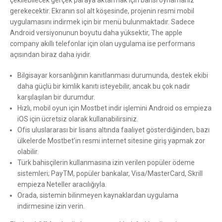
gerekecektir. Ekranın sol alt köşesinde, projenin resmi mobil
uygulamasını indirmek için bir menü bulunmaktadır. Sadece
Android versiyonunun boyutu daha yüksektir, The apple
company akıllı telefonlar için olan uygulama ise performans
açısından biraz daha iyidir.
Bilgisayar korsanlığının kanıtlanması durumunda, destek ekibi
daha güçlü bir kimlik kanıtı isteyebilir, ancak bu çok nadir
karşılaşılan bir durumdur.
Hızlı, mobil oyun için Mostbet indir işlemini Android os empieza
iOS için ücretsiz olarak kullanabilirsiniz.
Ofis uluslararası bir lisans altında faaliyet gösterdiğinden, bazı
ülkelerde Mostbet’in resmi internet sitesine giriş yapmak zor
olabilir.
Türk bahisçilerin kullanmasına izin verilen popüler ödeme
sistemleri; PayTM, popüler bankalar, Visa/MasterCard, Skrill
empieza Neteller aracılığıyla.
Orada, sistemin bilinmeyen kaynaklardan uygulama
indirmesine izin verin.