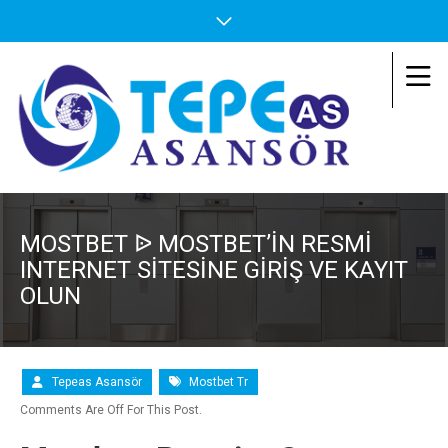
MOSTBET ᐉ MOSTBET’IN RESMI
INTERNET SITESINE GIRIŞ VE KAYIT
OLUN
Tepeas Asansör
Mostbet Tr
Comments Are Off For This Post.