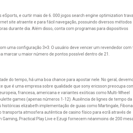
 eSports, e curtir mais de 6. 000 jogos search engine optimization trava
net site atraente e para fácil navegação, possuindo diversos métodos
horas durante dia. Além disso, conta com programas para dispositivos
on com uma configuração 3×3. O usuário deve vencer um revendedor com 
isa marcar u maior número de pontos possível dentro de 21.
ade do tempo, há uma boa chance para apostar nele. No geral, devem
mente que é uma empresa sobre qualidade que sony ericsson preocupa co
i europeia, francesa, americana e variantes exóticas como Multi-Wheel
roulette games (apenas números 1-12). Ausência de lignes de tempo da
as históricas elizabeth implementação de guias como Martingale, Fibona
o transporta atmosfera autêntica de casino físico para ecrã através de
n Gaming, Practical Play Live e Ezugi fornecem néanmoins de 200 mes