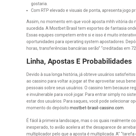
gostaria.
Com RTP elevado e visuais de ponta, apresenta jogo pra 
Assim, no momento em que você aposta mhh vitória do m
sucedida. A Mostbet Brasil tem esportes de fantasia onde
Essas equipes competem entre si e isso é muito interat
oportunidades para operating system apostadores. Depósit
horas, transferências bancárias serão” “creditadas em 72
Linha, Apostas E Probabilidades
Devido à sua longa história, já obteve usuários satisfeito
ao cassino para voltar a jogar at the aproveitar seus be
pessoais sobre seus usuários. O cassino tem because re
e invulnerable para você jogar. Para entrar simply no sis
estar dos usuários. Para saques, você pode selecionar
momento do depósito
mostbet-brasil-cassino.com
.
É fácil à primeira landscape, mas o os quais realmente c
inesperado, to avião acelera at the desaparece de arreb
multiplicador pelo que a aposta é multiplicada. A” “tarefa 