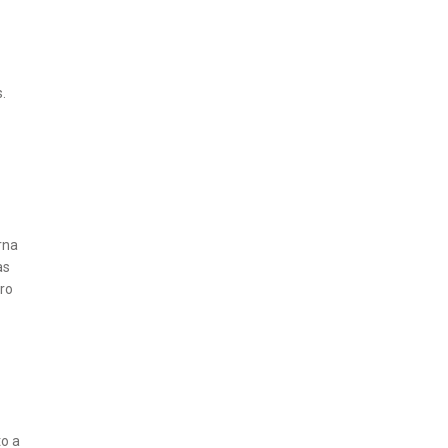
.
rna
as
ro
to a