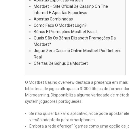
Mostbet – Site Oficial De Cassino On The
Internet E Apostas Esportivas
Apostas Combinadas
Como Faço O Mostbet Login?
Bônus E Promoções Mostbet Brasil
Quais São Os Bônus Elizabeth Promoções Da
Mostbet?
Jogue Zero Cassino Online Mostbet Por Dinheiro
Real
Ofertas De Bônus Da Mostbet
O Mostbet Casino overview destaca a presença em mais d
biblioteca de jogos ultrapassa 3. 000 títulos de fornec
Microgaming. Dispopnibiliza alguma variedade de método
system jogadores portugueses.
Se não quiser baixar o aplicativo, você pode apostar el
versão adaptada para smartphones.
Embora a rede ofereça” “games como uma opção de jog