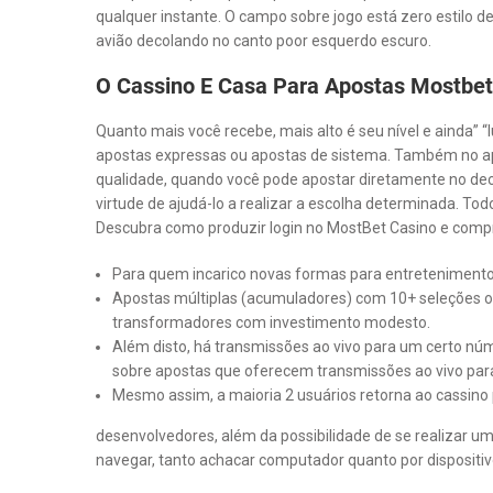
qualquer instante. O campo sobre jogo está zero estilo 
avião decolando no canto poor esquerdo escuro.
O Cassino E Casa Para Apostas Mostbet 
Quanto mais você recebe, mais alto é seu nível e ainda” “
apostas expressas ou apostas de sistema. Também no apli
qualidade, quando você pode apostar diretamente no deco
virtude de ajudá-lo a realizar a escolha determinada. Tod
Descubra como produzir login no MostBet Casino e compr
Para quem incarico novas formas para entretenimento, 
Apostas múltiplas (acumuladores) com 10+ seleções o
transformadores com investimento modesto.
Além disto, há transmissões ao vivo para um certo núm
sobre apostas que oferecem transmissões ao vivo para
Mesmo assim, a maioria 2 usuários retorna ao cassino p
desenvolvedores, além da possibilidade de se realizar um
navegar, tanto achacar computador quanto por dispositi