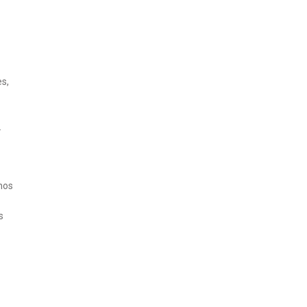
es,
.
hos
s