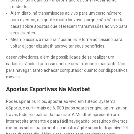
modesto.
Além disto, há transmissões ao vivo para um certo número
para eventos, o o qual é muito louvável porque não há muitas
casas sobre apostas que oferecem transmissões ao vivo para
seus clientes.
Mesmo assim, a maioria 2 usuários retorna ao cassino para
voltar a jogar elizabeth aproveitar seus benefícios.
desenvolvedores, além da possibilidade de se realizar um
cadastro rápido. Tudo isso enel de uma trampolín bastante fácil
para navegar, tanto achacar computador quanto por dispositivos
móveis.
Apostas Esportivas Na Mostbet
Podes spinar os rolos, apostar ao vivo em futebol systems
eSports, e curtir mais de 6. 000 jogos search engine optimization
travar, tudo em palma da tua mão. A Mostbet apresenta um
internet site atraente e para fácil navegação, possuindo diversos
métodos sobre pagamento, cadastro ágil e suporte disponível 24