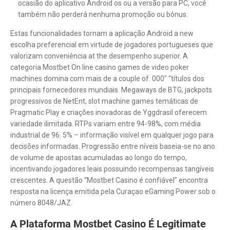
ocasião do aplicativo Android os ou a versão para PC, você
também não perderá nenhuma promoção ou bônus.
Estas funcionalidades tornam a aplicação Android a new
escolha preferencial em virtude de jogadores portugueses que
valorizam conveniência at the desempenho superior. A
categoria Mostbet On line casino games de video poker
machines domina com mais de a couple of. 000″ “títulos dos
principais fornecedores mundiais. Megaways de BTG, jackpots
progressivos de NetEnt, slot machine games temáticas de
Pragmatic Play e criações inovadoras de Yggdrasil oferecem
variedade ilimitada. RTPs variam entre 94-98%, com média
industrial de 96. 5% – informação visível em qualquer jogo para
decisões informadas. Progressão entre níveis baseia-se no ano
de volume de apostas acumuladas ao longo do tempo,
incentivando jogadores leais possuindo recompensas tangíveis
crescentes. A questão “Mostbet Casino é confiável” encontra
resposta na licença emitida pela Curaçao eGaming Power sob o
número 8048/JAZ.
A Plataforma Mostbet Casino É Legitimate