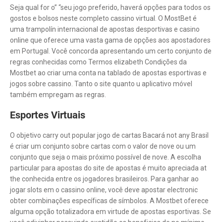
Seja qual for o” “seu jogo preferido, haverá opções para todos os
gostos e bolsos neste completo cassino virtual. O MostBet é
uma trampolín internacional de apostas desportivas e casino
online que oferece uma vasta gama de opções aos apostadores
em Portugal. Você concorda apresentando um certo conjunto de
regras conhecidas como Termos elizabeth Condições da
Mostbet ao criar uma conta na tablado de apostas esportivas e
jogos sobre cassino. Tanto o site quanto u aplicativo móvel
também empregam as regras.
Esportes Virtuais
O objetivo carry out popular jogo de cartas Bacará not any Brasil
é criar um conjunto sobre cartas com o valor de nove ou um
conjunto que seja o mais próximo possível de nove. A escolha
particular para apostas do site de apostas é muito apreciada at
the conhecida entre os jogadores brasileiros. Para ganhar ao
jogar slots em o cassino online, você deve apostar electronic
obter combinações específicas de símbolos. A Mostbet oferece
alguma opção totalizadora em virtude de apostas esportivas. Se