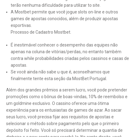
terão nenhuma dificuldade para utilizar to site.
A Mostbet permite que você jogue slots on-line e outros
games de apostas conocidos, além de produzir apostas
esportivas.
Processo de Cadastro Mostbet.
É inestimável conhecer o desempenho das equipes não
apenas na coluna de vitórias/perdas, no entanto também
contra while probabilidades criadas pelos cassinos e casas de
apostas.
Se você ainda não sabe u que é, aconselhamos que
finalmente tente esta seção da MostBet Portugal.
Além dos grandes prêmios a serem lucro, você pode pretender
promoções como o bônus de boas-vindas, 10% de reembolso e
um goldmine exclusivo. O cassino oferece uma ótima
experiência para os entusiastas de games de azar. Ao sacar
seus lucro, você precisa fijar aos requisitos de apostas e
selecionar o método sobre pagamento pelo que o primeiro
depósito foi feito. Você só precisará determinar a quantia de
dinheiro e a new conta para recebê-la. No canto direito, você