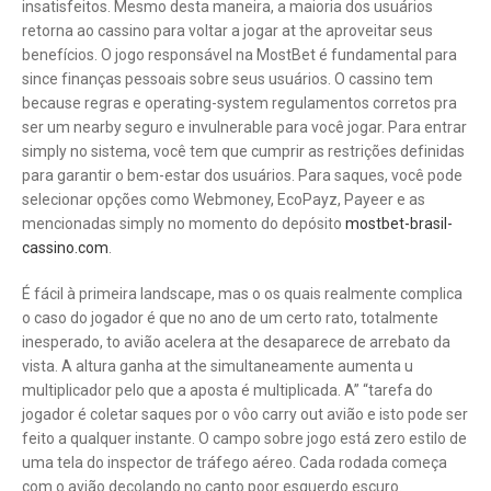
insatisfeitos. Mesmo desta maneira, a maioria dos usuários
retorna ao cassino para voltar a jogar at the aproveitar seus
benefícios. O jogo responsável na MostBet é fundamental para
since finanças pessoais sobre seus usuários. O cassino tem
because regras e operating-system regulamentos corretos pra
ser um nearby seguro e invulnerable para você jogar. Para entrar
simply no sistema, você tem que cumprir as restrições definidas
para garantir o bem-estar dos usuários. Para saques, você pode
selecionar opções como Webmoney, EcoPayz, Payeer e as
mencionadas simply no momento do depósito
mostbet-brasil-
cassino.com
.
É fácil à primeira landscape, mas o os quais realmente complica
o caso do jogador é que no ano de um certo rato, totalmente
inesperado, to avião acelera at the desaparece de arrebato da
vista. A altura ganha at the simultaneamente aumenta u
multiplicador pelo que a aposta é multiplicada. A” “tarefa do
jogador é coletar saques por o vôo carry out avião e isto pode ser
feito a qualquer instante. O campo sobre jogo está zero estilo de
uma tela do inspector de tráfego aéreo. Cada rodada começa
com o avião decolando no canto poor esquerdo escuro.