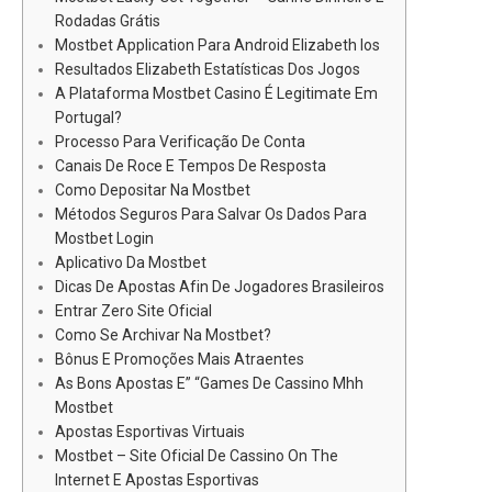
Rodadas Grátis
Mostbet Application Para Android Elizabeth Ios
Resultados Elizabeth Estatísticas Dos Jogos
A Plataforma Mostbet Casino É Legitimate Em
Portugal?
Processo Para Verificação De Conta
Canais De Roce E Tempos De Resposta
Como Depositar Na Mostbet
Métodos Seguros Para Salvar Os Dados Para
Mostbet Login
Aplicativo Da Mostbet
Dicas De Apostas Afin De Jogadores Brasileiros
Entrar Zero Site Oficial
Como Se Archivar Na Mostbet?
Bônus E Promoções Mais Atraentes
As Bons Apostas E” “Games De Cassino Mhh
Mostbet
Apostas Esportivas Virtuais
Mostbet – Site Oficial De Cassino On The
Internet E Apostas Esportivas