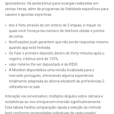
apostadores. Há ainda bônus para recargas realizadas em
sextas-feiras, além de programas de fidelidade específicos para
cassino e apostas esportivas.
Isto é feito através de um criterio de 2 etapas, e requer os
quais você forneça teu número de telefone celular e pontos
de conta.
Notificações push garantem que não perde respostas mesmo
quando app está fechada.
Se fizer o primeiro depósito dentro de thirty minutos após u
registro, o bônus será de 125%.
valor mínimo the ser depositado é de R$50.
A Mostbet disponibiliza uma versão localizada para o
mercado português, oferecendo alguma experiência
totalmente adaptada ao idioma elizabeth às preferências 2
utilizadores no país.
Interação via conversation, múltiplos ângulos sobre câmara e
estatísticas ao vivo enriquecem imersão significativamente.
Esta tabela facilita comparação rápida e seleção do método
best conforme necessidades individuais de cada jogador