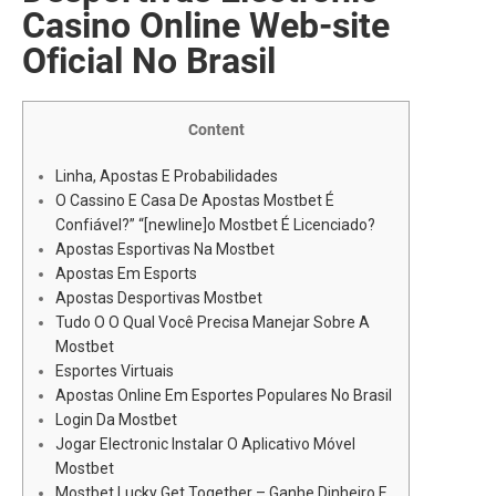
Casino Online Web-site
Oficial No Brasil
Content
Linha, Apostas E Probabilidades
O Cassino E Casa De Apostas Mostbet É
Confiável?” “[newline]o Mostbet É Licenciado?
Apostas Esportivas Na Mostbet
Apostas Em Esports
Apostas Desportivas Mostbet
Tudo O O Qual Você Precisa Manejar Sobre A
Mostbet
Esportes Virtuais
Apostas Online Em Esportes Populares No Brasil
Login Da Mostbet
Jogar Electronic Instalar O Aplicativo Móvel
Mostbet
Mostbet Lucky Get Together – Ganhe Dinheiro E