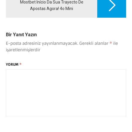
Mostbet Início Da Sua Trayecto De
Apostas Agora! 4o Mini
Bir Yanıt Yazın
E-posta adresiniz yayınlanmayacak.
Gerekli alanlar
*
ile
işaretlenmişlerdir
YORUM
*