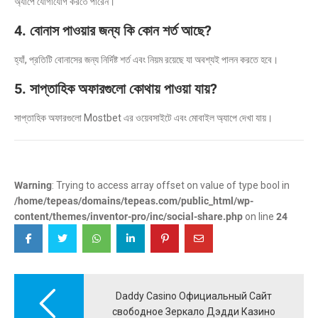
অ্যাপে যোগাযোগ করতে পারেন।
4. বোনাস পাওয়ার জন্য কি কোন শর্ত আছে?
হ্যাঁ, প্রতিটি বোনাসের জন্য নির্দিষ্ট শর্ত এবং নিয়ম রয়েছে যা অবশ্যই পালন করতে হবে।
5. সাপ্তাহিক অফারগুলো কোথায় পাওয়া যায়?
সাপ্তাহিক অফারগুলো Mostbet এর ওয়েবসাইটে এবং মোবাইল অ্যাপে দেখা যায়।
Warning
: Trying to access array offset on value of type bool in
/home/tepeas/domains/tepeas.com/public_html/wp-
content/themes/inventor-pro/inc/social-share.php
on line
24
Post
navigation
Daddy Casino Официальный Сайт
свободное Зеркало Дэдди Казино