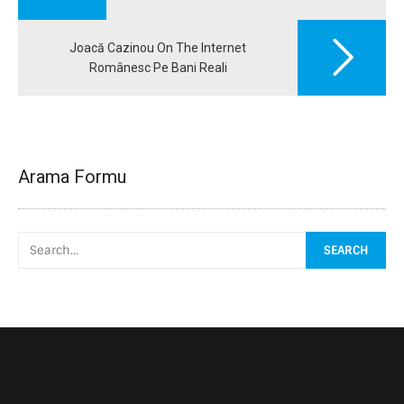
Joacă Cazinou On The Internet
Românesc Pe Bani Reali
Arama Formu