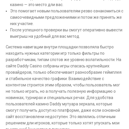
казино — это место дли вас.
Это помогает новым пользователям резво ознакомиться с
самоочевидными предложениями и потом же принять же
них участие.
После успешного проверки вы смогут оперативно вывести
выигрыш на удобный для вас метод.
Система навигации внутри площадки позволяла быстро
находить нужных категории игр только фильтры по
разработчикам, типам слотов же уровню волатильности. На
сайте Daddy Casino собраны игры спасась крупнейших
провайдеров, только обеспечивает разнообразие геймплея
и стабильное качество графики. Взаимодействие с
контентом строится этим образом, чтобы пользователь мог
не только играть, но а получать полезную информацию о
новинках, турнирах и специальных речах. Для удобства
пользователей казино Daddy мутуара зеркала, которые
смогут получить доступ ко платформе, даже если основной
сайт восстановлени недоступен. Это являлись отличным
решением дли игроков, которые только хотят упускать мои