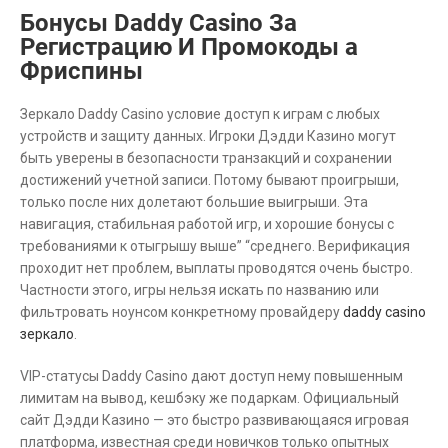
Бонусы Daddy Casino За
Регистрацию И Промокоды а
Фриспины
Зеркало Daddy Casino условие доступ к играм с любых
устройств и защиту данных. Игроки Дэдди Казино могут
быть уверены в безопасности транзакций и сохранении
достижений учетной записи. Потому бывают проигрыши,
только после них долетают большие выигрыши. Эта
навигация, стабильная работой игр, и хорошие бонусы с
требованиями к отыгрышу выше” “среднего. Верификация
проходит нет проблем, выплаты проводятся очень быстро.
Частности этого, игры нельзя искать по названию или
фильтровать ноунсом конкретному провайдеру
daddy casino
зеркало
.
VIP-статусы Daddy Casino дают доступ нему повышенным
лимитам на вывод, кешбэку же подаркам. Официальный
сайт Дэдди Казино — это быстро развивающаяся игровая
платформа, известная среди новичков только опытных