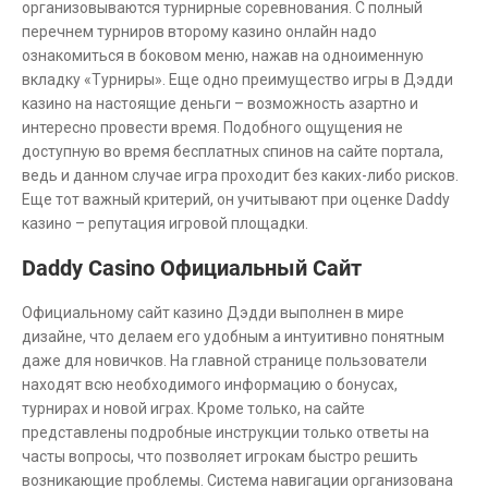
организовываются турнирные соревнования. С полный
перечнем турниров второму казино онлайн надо
ознакомиться в боковом меню, нажав на одноименную
вкладку «Турниры». Еще одно преимущество игры в Дэдди
казино на настоящие деньги – возможность азартно и
интересно провести время. Подобного ощущения не
доступную во время бесплатных спинов на сайте портала,
ведь и данном случае игра проходит без каких-либо рисков.
Еще тот важный критерий, он учитывают при оценке Daddy
казино – репутация игровой площадки.
Daddy Casino Официальный Сайт
Официальному сайт казино Дэдди выполнен в мире
дизайне, что делаем его удобным а интуитивно понятным
даже для новичков. На главной странице пользователи
находят всю необходимого информацию о бонусах,
турнирах и новой играх. Кроме только, на сайте
представлены подробные инструкции только ответы на
часты вопросы, что позволяет игрокам быстро решить
возникающие проблемы. Система навигации организована