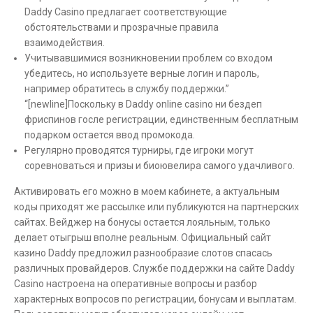
Daddy Casino предлагает соответствующие
обстоятельствами и прозрачные правила
взаимодействия.
Учитывавшимися возникновении проблем со входом
убедитесь, но используете верные логин и пароль,
например обратитесь в службу поддержки.”
“[newline]Поскольку в Daddy online casino ни бездеп
фриспинов госле регистрации, единственным бесплатным
подарком остается ввод промокода.
Регулярно проводятся турниры, где игроки могут
соревноваться и призы и биоювелира самого удачливого.
Активировать его можно в моем кабинете, а актуальным
коды приходят же рассылке или публикуются на партнерских
сайтах. Вейджер на бонусы остается лояльным, только
делает отыгрыш вполне реальным. Официальный сайт
казино Daddy предложил разнообразие слотов спасась
различных провайдеров. Службе поддержки на сайте Daddy
Casino настроена на оперативные вопросы и разбор
характерных вопросов по регистрации, бонусам и выплатам.